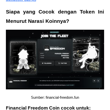
Siapa yang Cocok dengan Token Ini 
Menurut Narasi Koinnya?
Sumber: financial-freedom.fun
Financial Freedom Coin cocok untuk: