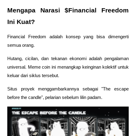
Mengapa Narasi $Financial Freedom 
Ini Kuat?
Financial Freedom adalah konsep yang bisa dimengerti 
semua orang. 
Hutang, cicilan, dan tekanan ekonomi adalah pengalaman 
universal. Meme coin ini menangkap keinginan kolektif untuk 
keluar dari siklus tersebut.
Situs proyek menggambarkannya sebagai "The escape 
before the candle", pelarian sebelum lilin padam. 