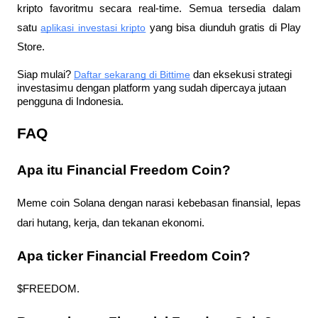
kripto favoritmu secara real-time. Semua tersedia dalam 
satu
aplikasi investasi kripto
 yang bisa diunduh gratis di Play 
Store.
Siap mulai?
Daftar sekarang di Bittime
 dan eksekusi strategi 
investasimu dengan platform yang sudah dipercaya jutaan 
pengguna di Indonesia.
FAQ
Apa itu Financial Freedom Coin?
Meme coin Solana dengan narasi kebebasan finansial, lepas 
dari hutang, kerja, dan tekanan ekonomi.
Apa ticker Financial Freedom Coin?
$FREEDOM.