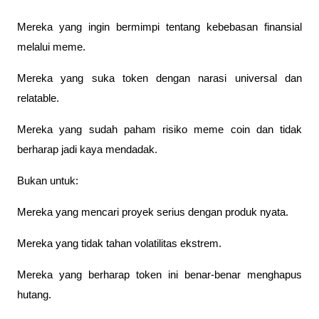
Mereka yang ingin bermimpi tentang kebebasan finansial 
melalui meme.
Mereka yang suka token dengan narasi universal dan 
relatable.
Mereka yang sudah paham risiko meme coin dan tidak 
berharap jadi kaya mendadak.
Bukan untuk:
Mereka yang mencari proyek serius dengan produk nyata.
Mereka yang tidak tahan volatilitas ekstrem.
Mereka yang berharap token ini benar-benar menghapus 
hutang.