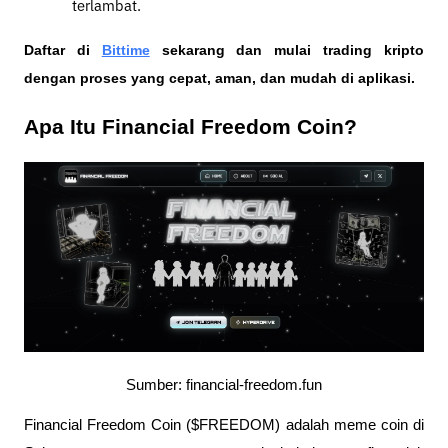
terlambat.
Daftar di
Bittime
 sekarang dan mulai trading kripto 
dengan proses yang cepat, aman, dan mudah di aplikasi. 
Apa Itu Financial Freedom Coin?
Sumber: financial-freedom.fun
Financial Freedom Coin ($FREEDOM) adalah meme coin di 