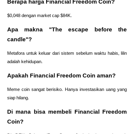
Berapa harga Financial Freedom Coin?
$0,048 dengan market cap $84K.
Apa makna "The escape before the 
candle"?
Metafora untuk keluar dari sistem sebelum waktu habis, lilin 
adalah kehidupan.
Apakah Financial Freedom Coin aman?
Meme coin sangat berisiko. Hanya investasikan uang yang 
siap hilang.
Di mana bisa membeli Financial Freedom 
Coin?