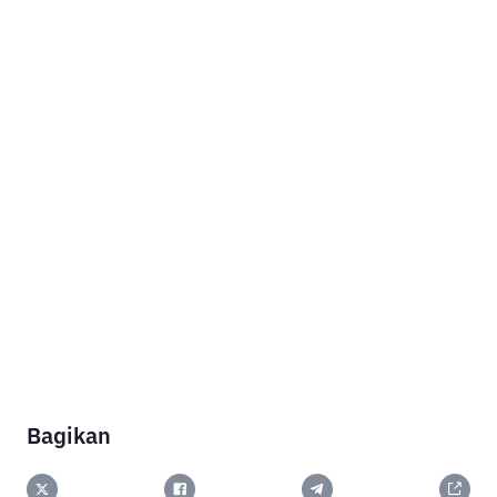
Bagikan