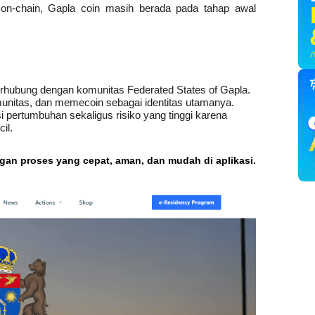
on-chain, Gapla coin masih berada pada tahap awal 
hubung dengan komunitas Federated States of Gapla.
unitas, dan memecoin sebagai identitas utamanya.
 pertumbuhan sekaligus risiko yang tinggi karena 
il.
ngan proses yang cepat, aman, dan mudah di aplikasi.