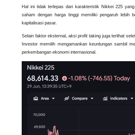
Hal ini tidak terlepas dari karakteristik Nikkei 225 
saham dengan harga tinggi memiliki pengaruh lebih b
kapitalisasi pasar.
Selain faktor eksternal, aksi profit taking juga terlihat s
Investor memilih mengamankan keuntungan sambil men
perkembangan ekonomi internasional.