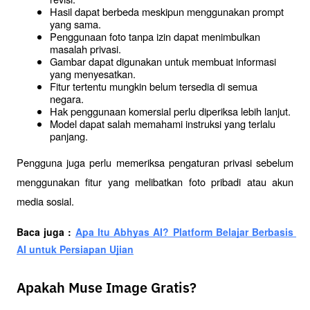
Hasil dapat berbeda meskipun menggunakan prompt 
yang sama.
Penggunaan foto tanpa izin dapat menimbulkan 
masalah privasi.
Gambar dapat digunakan untuk membuat informasi 
yang menyesatkan.
Fitur tertentu mungkin belum tersedia di semua 
negara.
Hak penggunaan komersial perlu diperiksa lebih lanjut.
Model dapat salah memahami instruksi yang terlalu 
panjang.
Pengguna juga perlu memeriksa pengaturan privasi sebelum 
menggunakan fitur yang melibatkan foto pribadi atau akun 
media sosial.
Baca juga : 
Apa Itu Abhyas AI? Platform Belajar Berbasis 
AI untuk Persiapan Ujian
Apakah Muse Image Gratis?