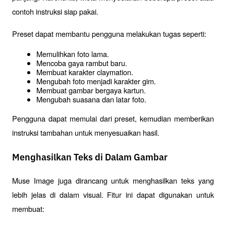
contoh instruksi siap pakai.
Preset dapat membantu pengguna melakukan tugas seperti:
Memulihkan foto lama.
Mencoba gaya rambut baru.
Membuat karakter claymation.
Mengubah foto menjadi karakter gim.
Membuat gambar bergaya kartun.
Mengubah suasana dan latar foto.
Pengguna dapat memulai dari preset, kemudian memberikan 
instruksi tambahan untuk menyesuaikan hasil.
Menghasilkan Teks di Dalam Gambar
Muse Image juga dirancang untuk menghasilkan teks yang 
lebih jelas di dalam visual. Fitur ini dapat digunakan untuk 
membuat: