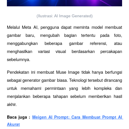
(Ilustrasi: AI Image Generated)
Melalui Meta AI, pengguna dapat meminta model membuat 
gambar baru, mengubah bagian tertentu pada foto, 
menggabungkan beberapa gambar referensi, atau 
menghasilkan variasi visual berdasarkan percakapan 
sebelumnya.
Pendekatan ini membuat Muse Image tidak hanya berfungsi 
sebagai generator gambar biasa. Teknologi tersebut dirancang 
untuk memahami permintaan yang lebih kompleks dan 
menjalankan beberapa tahapan sebelum memberikan hasil 
akhir.
Baca juga : 
Meigen AI Prompt: Cara Membuat Prompt AI 
Akurat