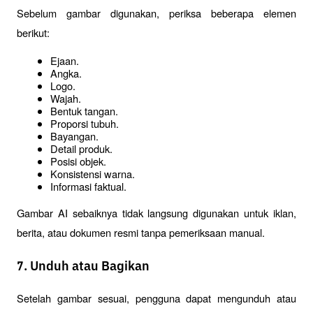
Sebelum gambar digunakan, periksa beberapa elemen 
berikut:
Ejaan.
Angka.
Logo.
Wajah.
Bentuk tangan.
Proporsi tubuh.
Bayangan.
Detail produk.
Posisi objek.
Konsistensi warna.
Informasi faktual.
Gambar AI sebaiknya tidak langsung digunakan untuk iklan, 
berita, atau dokumen resmi tanpa pemeriksaan manual.
7. Unduh atau Bagikan
Setelah gambar sesuai, pengguna dapat mengunduh atau 