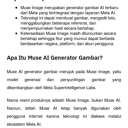
Muse Image merupakan generator gambar AI terbaru 
dari Meta yang terintegrasi dengan layanan Meta AI.
Teknologi ini dapat membuat gambar, mengedit foto, 
menggabungkan beberapa referensi, dan 
menyempurnakan hasil secara bertahap.
Ketersediaan Muse Image masih diluncurkan secara 
bertahap sehingga fitur yang muncul dapat berbeda 
berdasarkan negara, platform, dan akun pengguna.
Apa Itu Muse AI Generator Gambar?
Muse AI generator gambar merujuk pada Muse Image, yaitu 
model generasi dan penyuntingan gambar yang 
dikembangkan oleh Meta Superintelligence Labs.
Nama resmi produknya adalah Muse Image, bukan Muse AI. 
Namun, istilah Muse AI tetap banyak digunakan oleh 
pengguna internet karena teknologi ini diakses melalui 
ekosistem Meta AI.