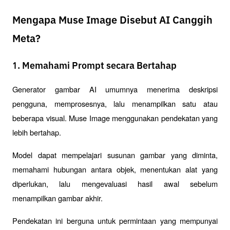
Mengapa Muse Image Disebut AI Canggih
Meta?
1. Memahami Prompt secara Bertahap
Generator gambar AI umumnya menerima deskripsi 
pengguna, memprosesnya, lalu menampilkan satu atau 
beberapa visual. Muse Image menggunakan pendekatan yang 
lebih bertahap.
Model dapat mempelajari susunan gambar yang diminta, 
memahami hubungan antara objek, menentukan alat yang 
diperlukan, lalu mengevaluasi hasil awal sebelum 
menampilkan gambar akhir.
Pendekatan ini berguna untuk permintaan yang mempunyai 