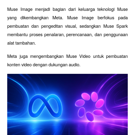
Muse Image menjadi bagian dari keluarga teknologi Muse 
yang dikembangkan Meta. Muse Image berfokus pada 
pembuatan dan pengeditan visual, sedangkan Muse Spark 
membantu proses penalaran, perencanaan, dan penggunaan 
alat tambahan. 
Meta juga mengembangkan Muse Video untuk pembuatan 
konten video dengan dukungan audio.