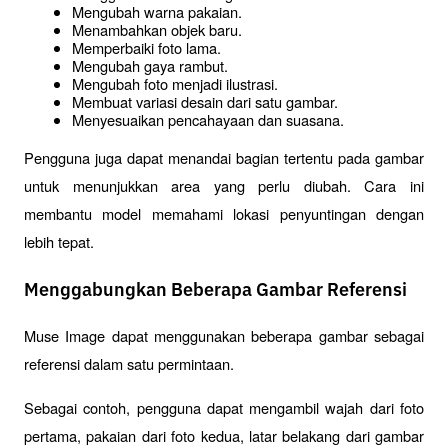
Mengubah warna pakaian.
Menambahkan objek baru.
Memperbaiki foto lama.
Mengubah gaya rambut.
Mengubah foto menjadi ilustrasi.
Membuat variasi desain dari satu gambar.
Menyesuaikan pencahayaan dan suasana.
Pengguna juga dapat menandai bagian tertentu pada gambar 
untuk menunjukkan area yang perlu diubah. Cara ini 
membantu model memahami lokasi penyuntingan dengan 
lebih tepat.
Menggabungkan Beberapa Gambar Referensi
Muse Image dapat menggunakan beberapa gambar sebagai 
referensi dalam satu permintaan.
Sebagai contoh, pengguna dapat mengambil wajah dari foto 
pertama, pakaian dari foto kedua, latar belakang dari gambar 