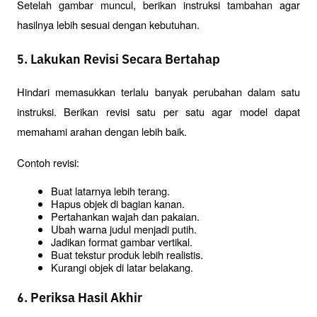
Setelah gambar muncul, berikan instruksi tambahan agar 
hasilnya lebih sesuai dengan kebutuhan.
5. Lakukan Revisi Secara Bertahap
Hindari memasukkan terlalu banyak perubahan dalam satu 
instruksi. Berikan revisi satu per satu agar model dapat 
memahami arahan dengan lebih baik.
Contoh revisi:
Buat latarnya lebih terang.
Hapus objek di bagian kanan.
Pertahankan wajah dan pakaian.
Ubah warna judul menjadi putih.
Jadikan format gambar vertikal.
Buat tekstur produk lebih realistis.
Kurangi objek di latar belakang.
6. Periksa Hasil Akhir