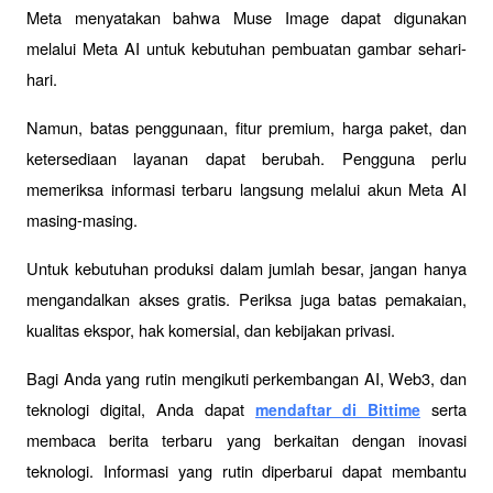
Meta menyatakan bahwa Muse Image dapat digunakan 
melalui Meta AI untuk kebutuhan pembuatan gambar sehari-
hari.
Namun, batas penggunaan, fitur premium, harga paket, dan 
ketersediaan layanan dapat berubah. Pengguna perlu 
memeriksa informasi terbaru langsung melalui akun Meta AI 
masing-masing.
Untuk kebutuhan produksi dalam jumlah besar, jangan hanya 
mengandalkan akses gratis. Periksa juga batas pemakaian, 
kualitas ekspor, hak komersial, dan kebijakan privasi.
Bagi Anda yang rutin mengikuti perkembangan AI, Web3, dan 
teknologi digital, Anda dapat 
 serta 
mendaftar di Bittime
membaca berita terbaru yang berkaitan dengan inovasi 
teknologi. Informasi yang rutin diperbarui dapat membantu 