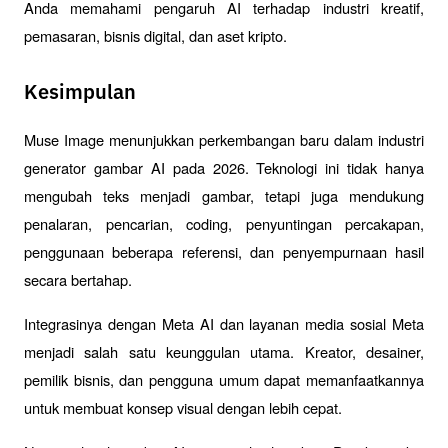
Anda memahami pengaruh AI terhadap industri kreatif, 
pemasaran, bisnis digital, dan aset kripto.
Kesimpulan
Muse Image menunjukkan perkembangan baru dalam industri 
generator gambar AI pada 2026. Teknologi ini tidak hanya 
mengubah teks menjadi gambar, tetapi juga mendukung 
penalaran, pencarian, coding, penyuntingan percakapan, 
penggunaan beberapa referensi, dan penyempurnaan hasil 
secara bertahap.
Integrasinya dengan Meta AI dan layanan media sosial Meta 
menjadi salah satu keunggulan utama. Kreator, desainer, 
pemilik bisnis, dan pengguna umum dapat memanfaatkannya 
untuk membuat konsep visual dengan lebih cepat.