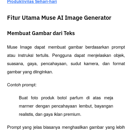
Produktivitas Sehari-hari
Fitur Utama Muse AI Image Generator
Membuat Gambar dari Teks
Muse Image dapat membuat gambar berdasarkan prompt 
atau instruksi tertulis. Pengguna dapat menjelaskan objek, 
suasana, gaya, pencahayaan, sudut kamera, dan format 
gambar yang diinginkan.
Contoh prompt:
Buat foto produk botol parfum di atas meja 
marmer dengan pencahayaan lembut, bayangan 
realistis, dan gaya iklan premium.
Prompt yang jelas biasanya menghasilkan gambar yang lebih 