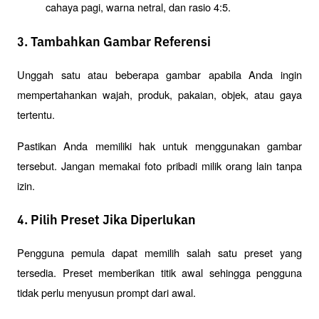
cahaya pagi, warna netral, dan rasio 4:5.
3. Tambahkan Gambar Referensi
Unggah satu atau beberapa gambar apabila Anda ingin 
mempertahankan wajah, produk, pakaian, objek, atau gaya 
tertentu.
Pastikan Anda memiliki hak untuk menggunakan gambar 
tersebut. Jangan memakai foto pribadi milik orang lain tanpa 
izin.
4. Pilih Preset Jika Diperlukan
Pengguna pemula dapat memilih salah satu preset yang 
tersedia. Preset memberikan titik awal sehingga pengguna 
tidak perlu menyusun prompt dari awal.