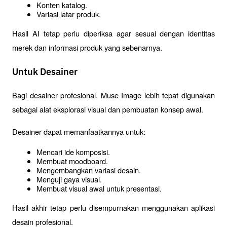
Konten katalog.
Variasi latar produk.
Hasil AI tetap perlu diperiksa agar sesuai dengan identitas 
merek dan informasi produk yang sebenarnya.
Untuk Desainer
Bagi desainer profesional, Muse Image lebih tepat digunakan 
sebagai alat eksplorasi visual dan pembuatan konsep awal.
Desainer dapat memanfaatkannya untuk:
Mencari ide komposisi.
Membuat 
moodboard
.
Mengembangkan variasi desain.
Menguji gaya visual.
Membuat visual awal untuk presentasi.
Hasil akhir tetap perlu disempurnakan menggunakan aplikasi 
desain profesional.