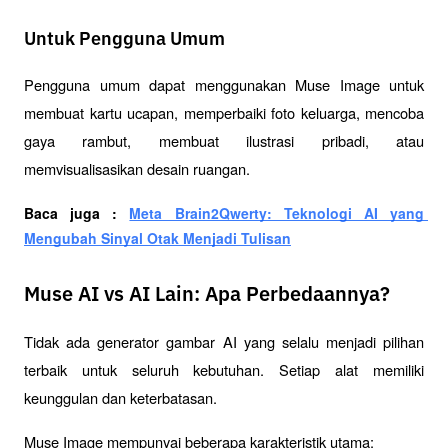
Untuk Pengguna Umum
Pengguna umum dapat menggunakan Muse Image untuk 
membuat kartu ucapan, memperbaiki foto keluarga, mencoba 
gaya rambut, membuat ilustrasi pribadi, atau 
memvisualisasikan desain ruangan.
Baca juga : 
Meta Brain2Qwerty: Teknologi AI yang 
Mengubah Sinyal Otak Menjadi Tulisan
Muse AI vs AI Lain: Apa Perbedaannya?
Tidak ada generator gambar AI yang selalu menjadi pilihan 
terbaik untuk seluruh kebutuhan. Setiap alat memiliki 
keunggulan dan keterbatasan.
Muse Image mempunyai beberapa karakteristik utama: