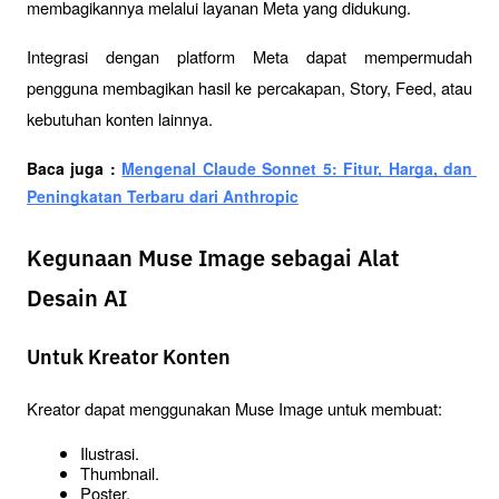
membagikannya melalui layanan Meta yang didukung.
Integrasi dengan platform Meta dapat mempermudah 
pengguna membagikan hasil ke percakapan, Story, Feed, atau 
kebutuhan konten lainnya.
Baca juga : 
Mengenal Claude Sonnet 5: Fitur, Harga, dan 
Peningkatan Terbaru dari Anthropic
Kegunaan Muse Image sebagai Alat
Desain AI
Untuk Kreator Konten
Kreator dapat menggunakan Muse Image untuk membuat:
Ilustrasi.
Thumbnail.
Poster.