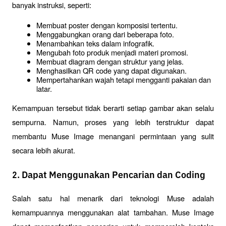
banyak instruksi, seperti:
Membuat poster dengan komposisi tertentu.
Menggabungkan orang dari beberapa foto.
Menambahkan teks dalam infografik.
Mengubah foto produk menjadi materi promosi.
Membuat diagram dengan struktur yang jelas.
Menghasilkan QR code yang dapat digunakan.
Mempertahankan wajah tetapi mengganti pakaian dan 
latar.
Kemampuan tersebut tidak berarti setiap gambar akan selalu 
sempurna. Namun, proses yang lebih terstruktur dapat 
membantu Muse Image menangani permintaan yang sulit 
secara lebih akurat.
2. Dapat Menggunakan Pencarian dan Coding
Salah satu hal menarik dari teknologi Muse adalah 
kemampuannya menggunakan alat tambahan. Muse Image 