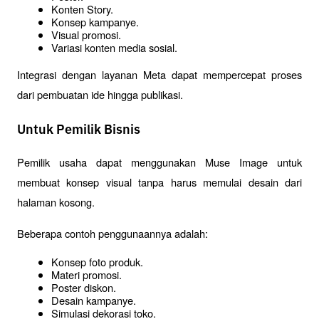
Konten Story.
Konsep kampanye.
Visual promosi.
Variasi konten media sosial.
Integrasi dengan layanan Meta dapat mempercepat proses 
dari pembuatan ide hingga publikasi.
Untuk Pemilik Bisnis
Pemilik usaha dapat menggunakan Muse Image untuk 
membuat konsep visual tanpa harus memulai desain dari 
halaman kosong.
Beberapa contoh penggunaannya adalah:
Konsep foto produk.
Materi promosi.
Poster diskon.
Desain kampanye.
Simulasi dekorasi toko.