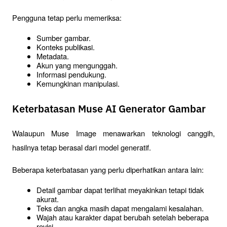
Pengguna tetap perlu memeriksa:
Sumber gambar.
Konteks publikasi.
Metadata.
Akun yang mengunggah.
Informasi pendukung.
Kemungkinan manipulasi.
Keterbatasan Muse AI Generator Gambar
Walaupun Muse Image menawarkan teknologi canggih, 
hasilnya tetap berasal dari model generatif.
Beberapa keterbatasan yang perlu diperhatikan antara lain:
Detail gambar dapat terlihat meyakinkan tetapi tidak 
akurat.
Teks dan angka masih dapat mengalami kesalahan.
Wajah atau karakter dapat berubah setelah beberapa 
revisi.