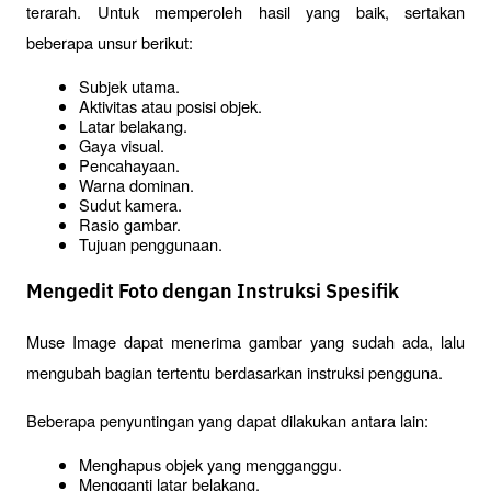
terarah. Untuk memperoleh hasil yang baik, sertakan 
beberapa unsur berikut:
Subjek utama.
Aktivitas atau posisi objek.
Latar belakang.
Gaya visual.
Pencahayaan.
Warna dominan.
Sudut kamera.
Rasio gambar.
Tujuan penggunaan.
Mengedit Foto dengan Instruksi Spesifik
Muse Image dapat menerima gambar yang sudah ada, lalu 
mengubah bagian tertentu berdasarkan instruksi pengguna.
Beberapa penyuntingan yang dapat dilakukan antara lain:
Menghapus objek yang mengganggu.
Mengganti latar belakang.