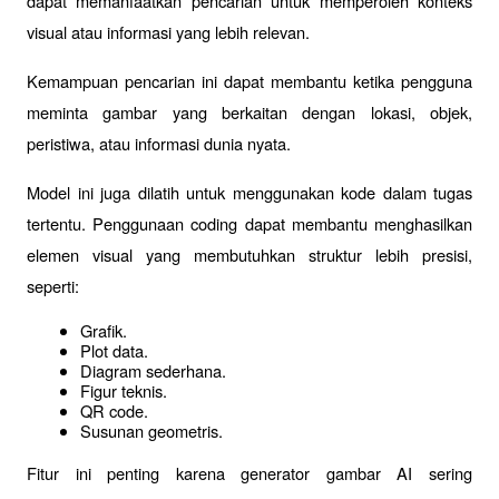
dapat memanfaatkan pencarian untuk memperoleh konteks 
visual atau informasi yang lebih relevan.
Kemampuan pencarian ini dapat membantu ketika pengguna 
meminta gambar yang berkaitan dengan lokasi, objek, 
peristiwa, atau informasi dunia nyata.
Model ini juga dilatih untuk menggunakan kode dalam tugas 
tertentu. Penggunaan coding dapat membantu menghasilkan 
elemen visual yang membutuhkan struktur lebih presisi, 
seperti:
Grafik.
Plot data.
Diagram sederhana.
Figur teknis.
QR code.
Susunan geometris.
Fitur ini penting karena generator gambar AI sering 