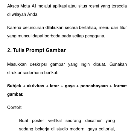
Akses Meta AI melalui aplikasi atau situs resmi yang tersedia 
di wilayah Anda.
Karena peluncuran dilakukan secara bertahap, menu dan fitur 
yang muncul dapat berbeda pada setiap pengguna.
2. Tulis Prompt Gambar
Masukkan deskripsi gambar yang ingin dibuat. Gunakan 
struktur sederhana berikut:
Subjek + aktivitas + latar + gaya + pencahayaan + format 
gambar.
Contoh:
Buat poster vertikal seorang desainer yang 
sedang bekerja di studio modern, gaya editorial, 