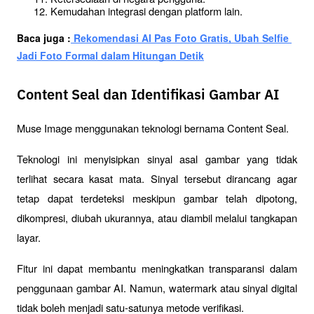
Kemudahan integrasi dengan platform lain.
Baca juga :
 Rekomendasi AI Pas Foto Gratis, Ubah Selfie 
Jadi Foto Formal dalam Hitungan Detik
Content Seal dan Identifikasi Gambar AI
Muse Image menggunakan teknologi bernama Content Seal.
Teknologi ini menyisipkan sinyal asal gambar yang tidak 
terlihat secara kasat mata. Sinyal tersebut dirancang agar 
tetap dapat terdeteksi meskipun gambar telah dipotong, 
dikompresi, diubah ukurannya, atau diambil melalui tangkapan 
layar.
Fitur ini dapat membantu meningkatkan transparansi dalam 
penggunaan gambar AI. Namun, watermark atau sinyal digital 
tidak boleh menjadi satu-satunya metode verifikasi.