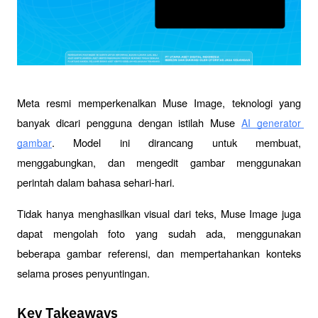
Meta resmi memperkenalkan Muse Image, teknologi yang 
banyak dicari pengguna dengan istilah Muse 
AI generator 
. Model ini dirancang untuk membuat, 
gambar
menggabungkan, dan mengedit gambar menggunakan 
perintah dalam bahasa sehari-hari. 
Tidak hanya menghasilkan visual dari teks, Muse Image juga 
dapat mengolah foto yang sudah ada, menggunakan 
beberapa gambar referensi, dan mempertahankan konteks 
selama proses penyuntingan. 
Key Takeaways