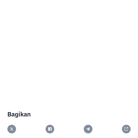
Bagikan