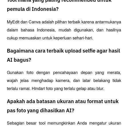
Tool mana yang paling recommended untuk
pemula di Indonesia?
MyEdit dan Canva adalah pilihan terbaik karena antarmukanya 
dalam bahasa Indonesia, mudah digunakan, dan hasilnya 
cukup memuaskan untuk keperluan sehari-hari.
Bagaimana cara terbaik upload selfie agar hasil
AI bagus?
Gunakan foto dengan pencahayaan depan yang merata, 
wajah jelas menghadap kamera, dan latar belakang tidak 
terlalu ramai. Hindari foto yang terlalu gelap atau blur.
Apakah ada batasan ukuran atau format untuk
pas foto yang dihasilkan AI?
Sebagian besar tool memungkinkan Anda mengatur ukuran 