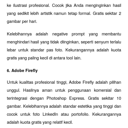
ke ilustrasi profesional. Cocok jika Anda menginginkan hasil 
yang sedikit lebih artistik namun tetap formal. Gratis sekitar 2 
gambar per hari. 
Kelebihannya adalah negative prompt yang membantu 
menghindari hasil yang tidak diinginkan, seperti senyum terlalu 
lebar untuk standar pas foto. Kekurangannya adalah kuota 
gratis yang paling kecil di antara tool lain.
6. Adobe Firefly
Untuk kualitas profesional tinggi, Adobe Firefly adalah pilihan 
unggul. Hasilnya aman untuk penggunaan komersial dan 
terintegrasi dengan Photoshop Express. Gratis sekitar 10 
gambar. Kelebihannya adalah standar estetika yang tinggi dan 
cocok untuk foto LinkedIn atau portofolio. Kekurangannya 
adalah kuota gratis yang relatif kecil.