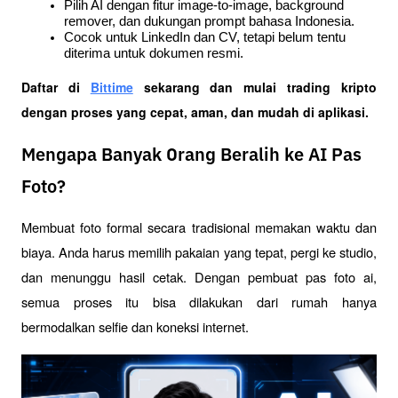
Pilih AI dengan fitur image-to-image, background 
remover, dan dukungan prompt bahasa Indonesia.
Cocok untuk LinkedIn dan CV, tetapi belum tentu 
diterima untuk dokumen resmi.
Daftar di
Bittime
 sekarang dan mulai trading kripto 
dengan proses yang cepat, aman, dan mudah di aplikasi. 
Mengapa Banyak Orang Beralih ke AI Pas
Foto?
Membuat foto formal secara tradisional memakan waktu dan 
biaya. Anda harus memilih pakaian yang tepat, pergi ke studio, 
dan menunggu hasil cetak. Dengan pembuat pas foto ai, 
semua proses itu bisa dilakukan dari rumah hanya 
bermodalkan selfie dan koneksi internet.