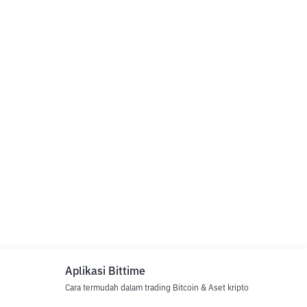
Aplikasi Bittime
Cara termudah dalam trading Bitcoin & Aset kripto