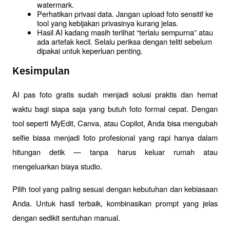
watermark.
Perhatikan privasi data. Jangan upload foto sensitif ke 
tool yang kebijakan privasinya kurang jelas.
Hasil AI kadang masih terlihat “terlalu sempurna” atau 
ada artefak kecil. Selalu periksa dengan teliti sebelum 
dipakai untuk keperluan penting.
Kesimpulan
AI pas foto gratis sudah menjadi solusi praktis dan hemat 
waktu bagi siapa saja yang butuh foto formal cepat. Dengan 
tool seperti MyEdit, Canva, atau Copilot, Anda bisa mengubah 
selfie biasa menjadi foto profesional yang rapi hanya dalam 
hitungan detik — tanpa harus keluar rumah atau 
mengeluarkan biaya studio.
Pilih tool yang paling sesuai dengan kebutuhan dan kebiasaan 
Anda. Untuk hasil terbaik, kombinasikan prompt yang jelas 
dengan sedikit sentuhan manual. 