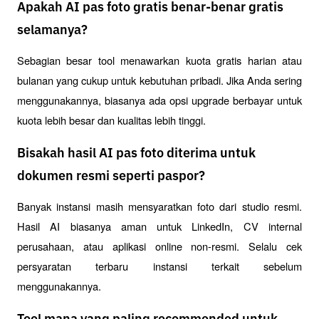
Apakah AI pas foto gratis benar-benar gratis
selamanya?
Sebagian besar tool menawarkan kuota gratis harian atau 
bulanan yang cukup untuk kebutuhan pribadi. Jika Anda sering 
menggunakannya, biasanya ada opsi upgrade berbayar untuk 
kuota lebih besar dan kualitas lebih tinggi.
Bisakah hasil AI pas foto diterima untuk
dokumen resmi seperti paspor?
Banyak instansi masih mensyaratkan foto dari studio resmi. 
Hasil AI biasanya aman untuk LinkedIn, CV internal 
perusahaan, atau aplikasi online non-resmi. Selalu cek 
persyaratan terbaru instansi terkait sebelum 
menggunakannya.