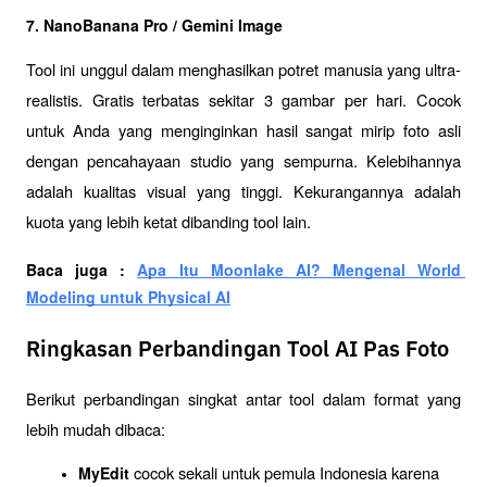
7. NanoBanana Pro / Gemini Image
Tool ini unggul dalam menghasilkan potret manusia yang ultra-
realistis. Gratis terbatas sekitar 3 gambar per hari. Cocok 
untuk Anda yang menginginkan hasil sangat mirip foto asli 
dengan pencahayaan studio yang sempurna. Kelebihannya 
adalah kualitas visual yang tinggi. Kekurangannya adalah 
kuota yang lebih ketat dibanding tool lain.
Baca juga : 
Apa Itu Moonlake AI? Mengenal World 
Modeling untuk Physical AI
Ringkasan Perbandingan Tool AI Pas Foto
Berikut perbandingan singkat antar tool dalam format yang 
lebih mudah dibaca:
 cocok sekali untuk pemula Indonesia karena 
MyEdit