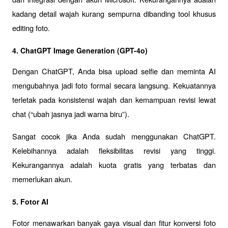
kadang detail wajah kurang sempurna dibanding tool khusus 
editing foto.
4. ChatGPT Image Generation (GPT-4o)
Dengan ChatGPT, Anda bisa upload selfie dan meminta AI 
mengubahnya jadi foto formal secara langsung. Kekuatannya 
terletak pada konsistensi wajah dan kemampuan revisi lewat 
chat (“ubah jasnya jadi warna biru”). 
Sangat cocok jika Anda sudah menggunakan ChatGPT. 
Kelebihannya adalah fleksibilitas revisi yang tinggi. 
Kekurangannya adalah kuota gratis yang terbatas dan 
memerlukan akun.
5. Fotor AI
Fotor menawarkan banyak gaya visual dan fitur konversi foto 