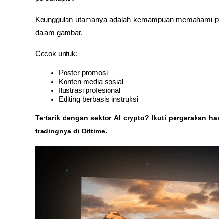
Keunggulan utamanya adalah kemampuan memahami prom
dalam gambar.
Cocok untuk:
Poster promosi
Konten media sosial
Ilustrasi profesional
Editing berbasis instruksi
Tertarik dengan sektor AI crypto? Ikuti pergerakan ha
tradingnya di Bittime.