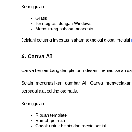
Keunggulan:
Gratis
Terintegrasi dengan Windows
Mendukung bahasa Indonesia
Jelajahi peluang investasi saham teknologi global melalui 
4. Canva AI
Canva berkembang dari platform desain menjadi salah sa
Selain menghasilkan gambar AI, Canva menyediakan 
berbagai alat editing otomatis.
Keunggulan:
Ribuan template
Ramah pemula
Cocok untuk bisnis dan media sosial