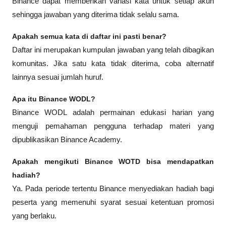
Binance dapat memberikan variasi kata untuk setiap akun 
sehingga jawaban yang diterima tidak selalu sama.
Apakah semua kata di daftar ini pasti benar?
Daftar ini merupakan kumpulan jawaban yang telah dibagikan 
komunitas. Jika satu kata tidak diterima, coba alternatif 
lainnya sesuai jumlah huruf.
Apa itu Binance WODL?
Binance WODL adalah permainan edukasi harian yang 
menguji pemahaman pengguna terhadap materi yang 
dipublikasikan Binance Academy.
Apakah mengikuti Binance WOTD bisa mendapatkan 
hadiah?
Ya. Pada periode tertentu Binance menyediakan hadiah bagi 
peserta yang memenuhi syarat sesuai ketentuan promosi 
yang berlaku.