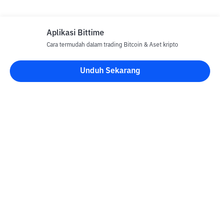
Aplikasi Bittime
Cara termudah dalam trading Bitcoin & Aset kripto
Unduh Sekarang
Blog Bittime