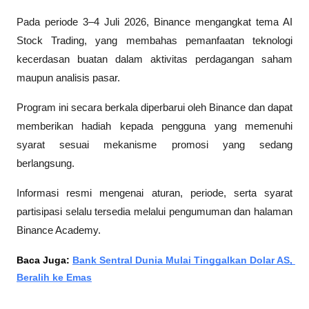
Pada periode 3–4 Juli 2026, Binance mengangkat tema AI 
Stock Trading, yang membahas pemanfaatan teknologi 
kecerdasan buatan dalam aktivitas perdagangan saham 
maupun analisis pasar.
Program ini secara berkala diperbarui oleh Binance dan dapat 
memberikan hadiah kepada pengguna yang memenuhi 
syarat sesuai mekanisme promosi yang sedang 
berlangsung. 
Informasi resmi mengenai aturan, periode, serta syarat 
partisipasi selalu tersedia melalui pengumuman dan halaman 
Binance Academy.
Baca Juga: 
Bank Sentral Dunia Mulai Tinggalkan Dolar AS, 
Beralih ke Emas