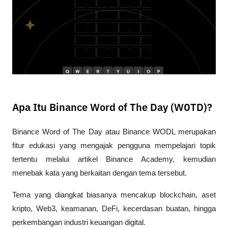
Apa Itu Binance Word of The Day (WOTD)?
Binance Word of The Day atau Binance WODL merupakan 
fitur edukasi yang mengajak pengguna mempelajari topik 
tertentu melalui artikel Binance Academy, kemudian 
menebak kata yang berkaitan dengan tema tersebut.
Tema yang diangkat biasanya mencakup blockchain, aset 
kripto, Web3, keamanan, DeFi, kecerdasan buatan, hingga 
perkembangan industri keuangan digital. 