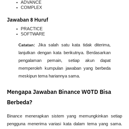
ADVANCE
COMPLEX
Jawaban 8 Huruf
PRACTICE
SOFTWARE
Catatan:
 Jika salah satu kata tidak diterima, 
lanjutkan dengan kata berikutnya. Berdasarkan 
pengalaman pemain, setiap akun dapat 
memperoleh kumpulan jawaban yang berbeda 
meskipun tema hariannya sama.
Mengapa Jawaban Binance WOTD Bisa
Berbeda?
Binance menerapkan sistem yang memungkinkan setiap 
pengguna menerima variasi kata dalam tema yang sama. 