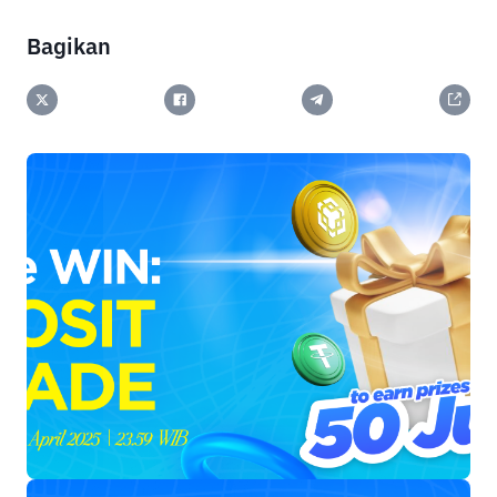
Bagikan