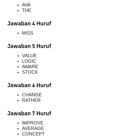
AVA
THE
Jawaban 4 Huruf
MISS
Jawaban 5 Huruf
VALUE
LOGIC
AWARE
STOCK
Jawaban 6 Huruf
CHANGE
RATHER
Jawaban 7 Huruf
IMPROVE
AVERAGE
CONCEPT