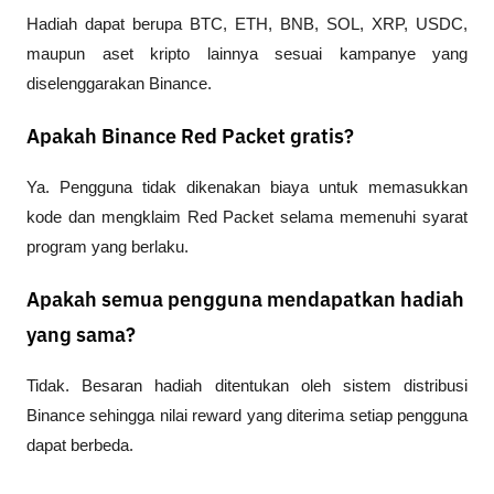
Hadiah dapat berupa BTC, ETH, BNB, SOL, XRP, USDC, 
maupun aset kripto lainnya sesuai kampanye yang 
diselenggarakan Binance.
Apakah Binance Red Packet gratis?
Ya. Pengguna tidak dikenakan biaya untuk memasukkan 
kode dan mengklaim Red Packet selama memenuhi syarat 
program yang berlaku.
Apakah semua pengguna mendapatkan hadiah
yang sama?
Tidak. Besaran hadiah ditentukan oleh sistem distribusi 
Binance sehingga nilai reward yang diterima setiap pengguna 
dapat berbeda.