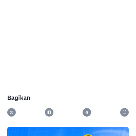
Bagikan