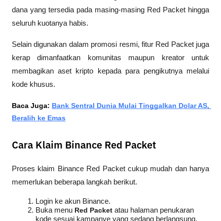
dana yang tersedia pada masing-masing Red Packet hingga 
seluruh kuotanya habis.
Selain digunakan dalam promosi resmi, fitur Red Packet juga 
kerap dimanfaatkan komunitas maupun kreator untuk 
membagikan aset kripto kepada para pengikutnya melalui 
kode khusus.
Baca Juga: 
Bank Sentral Dunia Mulai Tinggalkan Dolar AS, 
Beralih ke Emas
Cara Klaim Binance Red Packet
Proses klaim Binance Red Packet cukup mudah dan hanya 
memerlukan beberapa langkah berikut.
Login ke akun Binance.
Buka menu 
Red Packet
 atau halaman penukaran 
kode sesuai kampanye yang sedang berlangsung.