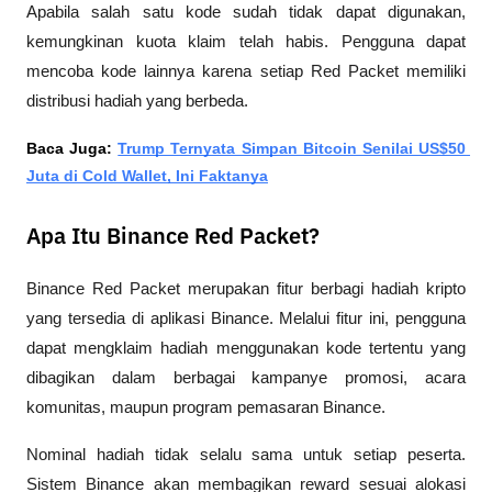
Apabila salah satu kode sudah tidak dapat digunakan, 
kemungkinan kuota klaim telah habis. Pengguna dapat 
mencoba kode lainnya karena setiap Red Packet memiliki 
distribusi hadiah yang berbeda.
Baca Juga: 
Trump Ternyata Simpan Bitcoin Senilai US$50 
Juta di Cold Wallet, Ini Faktanya
Apa Itu Binance Red Packet?
Binance Red Packet merupakan fitur berbagi hadiah kripto 
yang tersedia di aplikasi Binance. Melalui fitur ini, pengguna 
dapat mengklaim hadiah menggunakan kode tertentu yang 
dibagikan dalam berbagai kampanye promosi, acara 
komunitas, maupun program pemasaran Binance.
Nominal hadiah tidak selalu sama untuk setiap peserta. 
Sistem Binance akan membagikan reward sesuai alokasi 