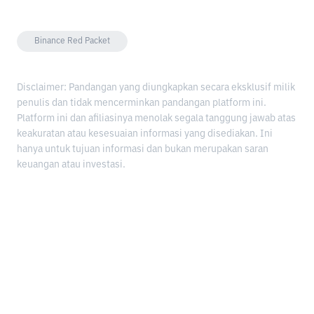
Binance Red Packet
Disclaimer: Pandangan yang diungkapkan secara eksklusif milik
penulis dan tidak mencerminkan pandangan platform ini.
Platform ini dan afiliasinya menolak segala tanggung jawab atas
keakuratan atau kesesuaian informasi yang disediakan. Ini
hanya untuk tujuan informasi dan bukan merupakan saran
keuangan atau investasi.