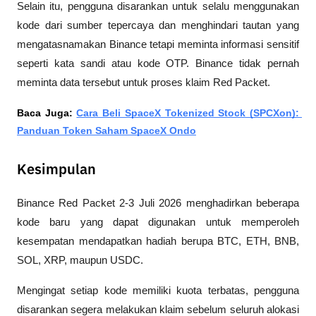
Selain itu, pengguna disarankan untuk selalu menggunakan 
kode dari sumber tepercaya dan menghindari tautan yang 
mengatasnamakan Binance tetapi meminta informasi sensitif 
seperti kata sandi atau kode OTP. Binance tidak pernah 
meminta data tersebut untuk proses klaim Red Packet.
Baca Juga: 
Cara Beli SpaceX Tokenized Stock (SPCXon): 
Panduan Token Saham SpaceX Ondo
Kesimpulan
Binance Red Packet 2-3 Juli 2026 menghadirkan beberapa 
kode baru yang dapat digunakan untuk memperoleh 
kesempatan mendapatkan hadiah berupa BTC, ETH, BNB, 
SOL, XRP, maupun USDC. 
Mengingat setiap kode memiliki kuota terbatas, pengguna 
disarankan segera melakukan klaim sebelum seluruh alokasi 