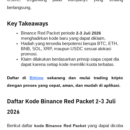
berlangsung.
Key Takeaways
Binance Red Packet periode 
2-3 Juli 2026
menghadirkan kode baru yang dapat diklaim.
Hadiah yang tersedia berpotensi berupa BTC, ETH, 
BNB, SOL, XRP, maupun USDC sesuai alokasi 
promosi.
Klaim dilakukan berdasarkan prinsip siapa cepat dia 
dapat karena setiap kode memiliki kuota terbatas.
Daftar di
Bittime
 sekarang dan mulai trading kripto 
dengan proses yang cepat, aman, dan mudah di aplikasi.
Daftar Kode Binance Red Packet 2-3 Juli
2026
Berikut daftar 
kode Binance Red Packet
 yang dapat dicoba 