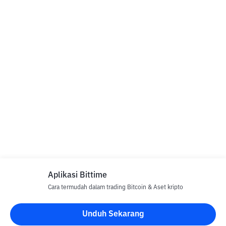
Aplikasi Bittime
Cara termudah dalam trading Bitcoin & Aset kripto
Unduh Sekarang