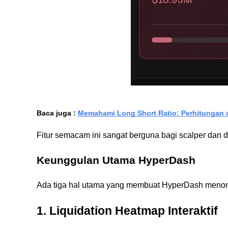
Baca juga :
Memahami Long Short Ratio: Perhitungan
Fitur semacam ini sangat berguna bagi scalper dan
Keunggulan Utama HyperDash
Ada tiga hal utama yang membuat HyperDash menonjol 
1. Liquidation Heatmap Interaktif