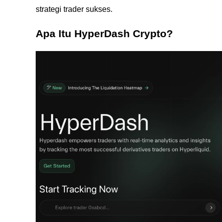
strategi trader sukses.
Apa Itu HyperDash Crypto?