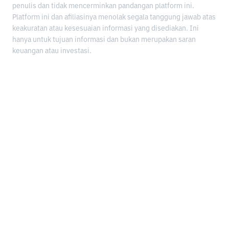
penulis dan tidak mencerminkan pandangan platform ini.
Platform ini dan afiliasinya menolak segala tanggung jawab atas
keakuratan atau kesesuaian informasi yang disediakan. Ini
hanya untuk tujuan informasi dan bukan merupakan saran
keuangan atau investasi.