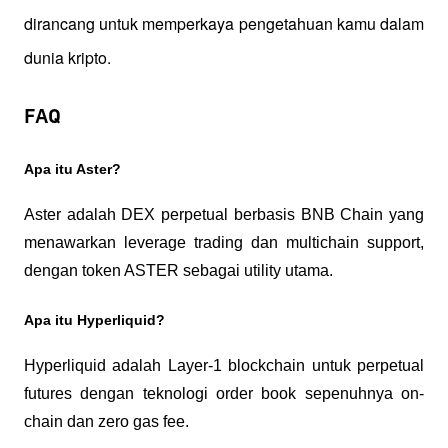
dirancang untuk memperkaya pengetahuan kamu dalam 
dunia kripto.
FAQ
Apa itu Aster?
Aster adalah DEX perpetual berbasis BNB Chain yang 
menawarkan leverage trading dan multichain support, 
dengan token ASTER sebagai utility utama.
Apa itu Hyperliquid?
Hyperliquid adalah Layer-1 blockchain untuk perpetual 
futures dengan teknologi order book sepenuhnya on-
chain dan zero gas fee.