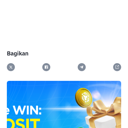
Bagikan