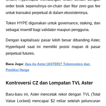
order book sepenuhnya on-chain dan fitur zero gas fee 
untuk transaksi perpetual di dalam ekosistemnya.
Token HYPE digunakan untuk governance, staking, dan 
sebagai insentif bagi validator maupun pengguna. 
Dengan kapitalisasi pasar lebih besar dibanding Aster, 
Hyperliquid saat ini memiliki posisi mapan di pasar 
perpetual futures.
Baca Juga: 
Apa itu Aster (ASTER)? Tokenomics dan 
Prediksi Harga
Kontroversi CZ dan Lompatan TVL Aster
Baru-baru ini, Aster mencetak rekor dengan TVL (Total 
Value Locked) mencapai $2 miliar setelah peluncuran 