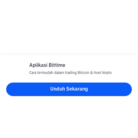
Aplikasi Bittime
Cara termudah dalam trading Bitcoin & Aset kripto
Unduh Sekarang