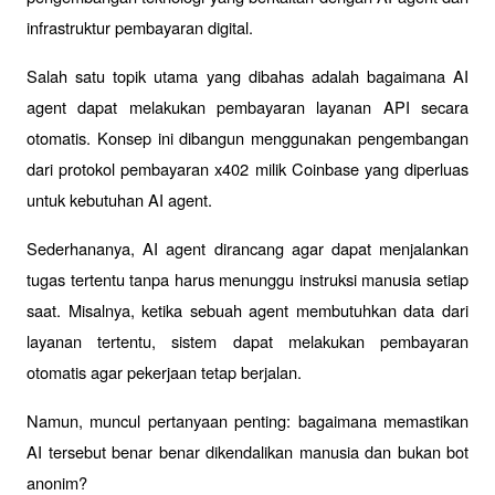
infrastruktur pembayaran digital.
Salah satu topik utama yang dibahas adalah bagaimana AI 
agent dapat melakukan pembayaran layanan API secara 
otomatis. Konsep ini dibangun menggunakan pengembangan 
dari protokol pembayaran x402 milik Coinbase yang diperluas 
untuk kebutuhan AI agent.
Sederhananya, AI agent dirancang agar dapat menjalankan 
tugas tertentu tanpa harus menunggu instruksi manusia setiap 
saat. Misalnya, ketika sebuah agent membutuhkan data dari 
layanan tertentu, sistem dapat melakukan pembayaran 
otomatis agar pekerjaan tetap berjalan.
Namun, muncul pertanyaan penting: bagaimana memastikan 
AI tersebut benar benar dikendalikan manusia dan bukan bot 
anonim?