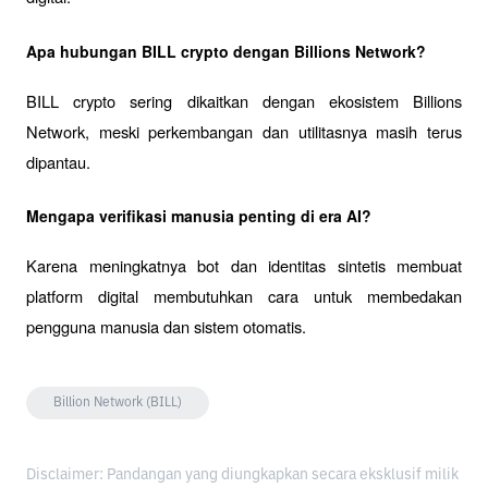
Apa hubungan BILL crypto dengan Billions Network?
BILL crypto sering dikaitkan dengan ekosistem Billions 
Network, meski perkembangan dan utilitasnya masih terus 
dipantau.
Mengapa verifikasi manusia penting di era AI?
Karena meningkatnya bot dan identitas sintetis membuat 
platform digital membutuhkan cara untuk membedakan 
pengguna manusia dan sistem otomatis.
Billion Network (BILL)
Disclaimer: Pandangan yang diungkapkan secara eksklusif milik