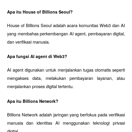
Apa itu House of Billions Seoul?
House of Billions Seoul adalah acara komunitas Web3 dan AI 
yang membahas perkembangan AI agent, pembayaran digital, 
dan verifikasi manusia.
Apa fungsi AI agent di Web3?
AI agent digunakan untuk menjalankan tugas otomatis seperti 
mengakses data, melakukan pembayaran layanan, atau 
menjalankan proses digital tertentu.
Apa itu Billions Network?
Billions Network adalah jaringan yang berfokus pada verifikasi 
manusia dan identitas AI menggunakan teknologi privasi 
digital.