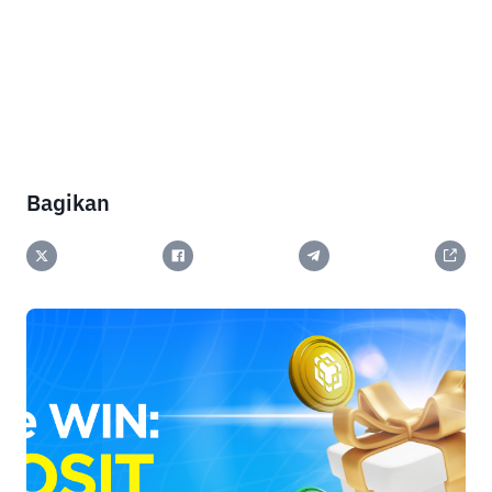
Bagikan