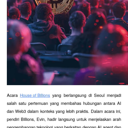
Acara 
 yang berlangsung di Seoul menjadi 
House of Billions
salah satu pertemuan yang membahas hubungan antara AI 
dan Web3 dalam konteks yang lebih praktis. Dalam acara ini, 
pendiri Billions, Evin, hadir langsung untuk menjelaskan arah 
pengembangan teknologi yang berkaitan dengan AI agent dan 