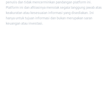
penulis dan tidak mencerminkan pandangan platform ini.
Platform ini dan afiliasinya menolak segala tanggung jawab atas
keakuratan atau kesesuaian informasi yang disediakan. Ini
hanya untuk tujuan informasi dan bukan merupakan saran
keuangan atau investasi.