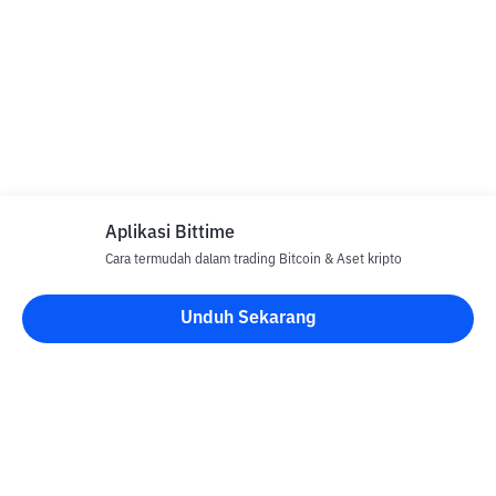
Aplikasi Bittime
Cara termudah dalam trading Bitcoin & Aset kripto
Unduh Sekarang