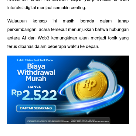
interaksi digital menjadi semakin penting.
Walaupun konsep ini masih berada dalam tahap 
perkembangan, acara tersebut menunjukkan bahwa hubungan 
antara AI dan Web3 kemungkinan akan menjadi topik yang 
terus dibahas dalam beberapa waktu ke depan.