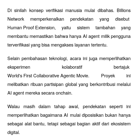
Di sinilah konsep verifikasi manusia mulai dibahas. Billions 
Network memperkenalkan pendekatan yang disebut 
Human Proof Extension
, yaitu sistem tambahan yang 
membantu memastikan bahwa hanya AI agent milik pengguna 
terverifikasi yang bisa mengakses layanan tertentu.
Selain pembahasan teknologi, acara ini juga memperlihatkan 
eksperimen kolaboratif bertajuk 
World's First Collaborative Agentic Movie
. Proyek ini 
melibatkan ribuan partisipan global yang berkontribusi melalui 
AI agent mereka secara onchain.
Walau masih dalam tahap awal, pendekatan seperti ini 
memperlihatkan bagaimana AI mulai diposisikan bukan hanya 
sebagai alat bantu, tetapi sebagai bagian aktif dari ekosistem 
digital.