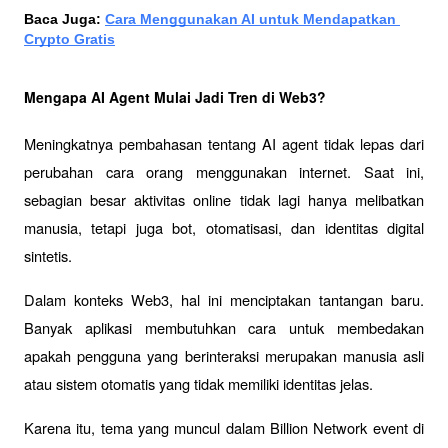
Baca Juga: 
Cara Menggunakan AI untuk Mendapatkan 
Crypto Gratis
Mengapa AI Agent Mulai Jadi Tren di Web3?
Meningkatnya pembahasan tentang AI agent tidak lepas dari 
perubahan cara orang menggunakan internet. Saat ini, 
sebagian besar aktivitas online tidak lagi hanya melibatkan 
manusia, tetapi juga bot, otomatisasi, dan identitas digital 
sintetis.
Dalam konteks Web3, hal ini menciptakan tantangan baru. 
Banyak aplikasi membutuhkan cara untuk membedakan 
apakah pengguna yang berinteraksi merupakan manusia asli 
atau sistem otomatis yang tidak memiliki identitas jelas.
Karena itu, tema yang muncul dalam 
Billion Network event
 di 