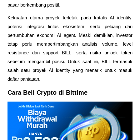
pasar berkembang positif.
Kekuatan utama proyek terletak pada katalis AI identity, 
potensi integrasi lintas ekosistem, serta peluang dari 
pertumbuhan ekonomi AI agent. Meski demikian, investor 
tetap perlu mempertimbangkan analisis volume, level 
resistance dan support BILL, serta risiko unlock token 
sebelum mengambil posisi. Untuk saat ini, BILL termasuk 
salah satu proyek AI identity yang menarik untuk masuk 
daftar pantauan.
Cara Beli Crypto di Bittime