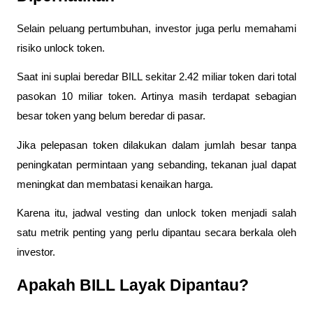
Selain peluang pertumbuhan, investor juga perlu memahami 
risiko unlock token.
Saat ini suplai beredar BILL sekitar 2.42 miliar token dari total 
pasokan 10 miliar token. Artinya masih terdapat sebagian 
besar token yang belum beredar di pasar.
Jika pelepasan token dilakukan dalam jumlah besar tanpa 
peningkatan permintaan yang sebanding, tekanan jual dapat 
meningkat dan membatasi kenaikan harga.
Karena itu, jadwal vesting dan unlock token menjadi salah 
satu metrik penting yang perlu dipantau secara berkala oleh 
investor.
Apakah BILL Layak Dipantau?