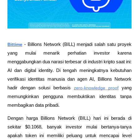
Bittime
- Billions Network (BILL) menjadi salah satu proyek 
yang mulai menarik perhatian investor karena 
menggabungkan dua narasi terbesar di industri kripto saat ini: 
AI dan digital identity. Di tengah meningkatnya kebutuhan 
verifikasi identitas manusia dan agen AI, Billions Network 
hadir dengan solusi berbasis 
zero-knowledge proof
 yang 
memungkinkan pengguna membuktikan identitas tanpa 
membagikan data pribadi.
Dengan harga Billions Network (BILL) hari ini berada di 
sekitar $0.1068, banyak investor mulai bertanya-tanya 
apakah token ini memiliki peluang untuk mencapai level 