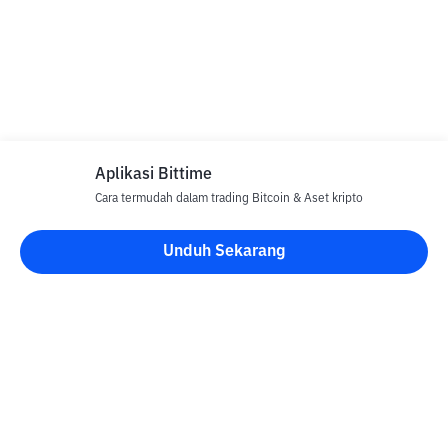
Aplikasi Bittime
Cara termudah dalam trading Bitcoin & Aset kripto
Unduh Sekarang