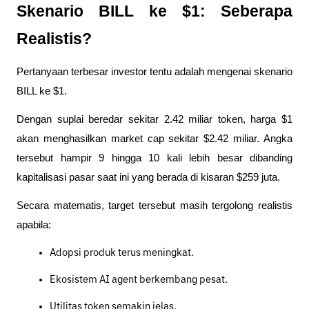
Skenario BILL ke $1: Seberapa 
Realistis?
Pertanyaan terbesar investor tentu adalah mengenai skenario 
BILL ke $1.
Dengan suplai beredar sekitar 2.42 miliar token, harga $1 
akan menghasilkan market cap sekitar $2.42 miliar. Angka 
tersebut hampir 9 hingga 10 kali lebih besar dibanding 
kapitalisasi pasar saat ini yang berada di kisaran $259 juta.
Secara matematis, target tersebut masih tergolong realistis 
apabila:
Adopsi produk terus meningkat.
Ekosistem AI agent berkembang pesat.
Utilitas token semakin jelas.