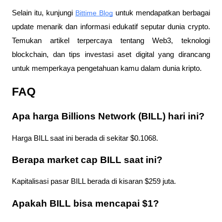
Selain itu, kunjungi 
Bittime Blog
 untuk mendapatkan berbagai 
update menarik dan informasi edukatif seputar dunia crypto. 
Temukan artikel terpercaya tentang Web3, teknologi 
blockchain, dan tips investasi aset digital yang dirancang 
untuk memperkaya pengetahuan kamu dalam dunia kripto.
FAQ
Apa harga Billions Network (BILL) hari ini?
Harga BILL saat ini berada di sekitar $0.1068.
Berapa market cap BILL saat ini?
Kapitalisasi pasar BILL berada di kisaran $259 juta.
Apakah BILL bisa mencapai $1?