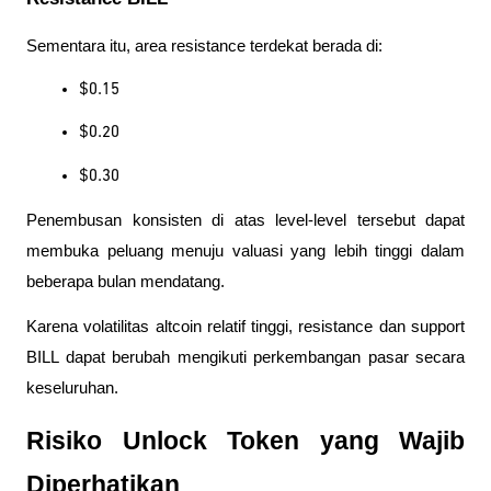
Sementara itu, area resistance terdekat berada di:
$0.15
$0.20
$0.30
Penembusan konsisten di atas level-level tersebut dapat 
membuka peluang menuju valuasi yang lebih tinggi dalam 
beberapa bulan mendatang.
Karena volatilitas altcoin relatif tinggi, resistance dan support 
BILL dapat berubah mengikuti perkembangan pasar secara 
keseluruhan.
Risiko Unlock Token yang Wajib 
Diperhatikan