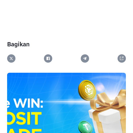
Bagikan