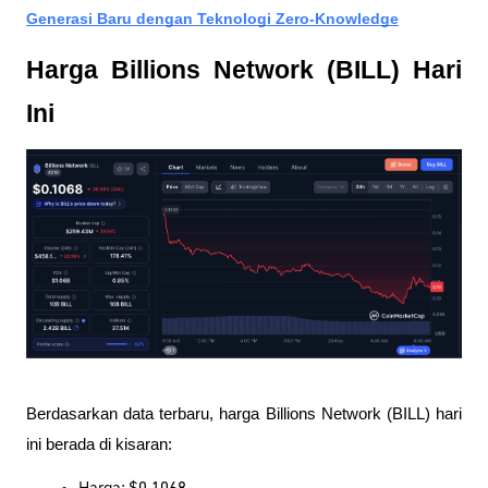
Generasi Baru dengan Teknologi Zero-Knowledge
Harga Billions Network (BILL) Hari 
Ini
Berdasarkan data terbaru, harga Billions Network (BILL) hari 
ini berada di kisaran: