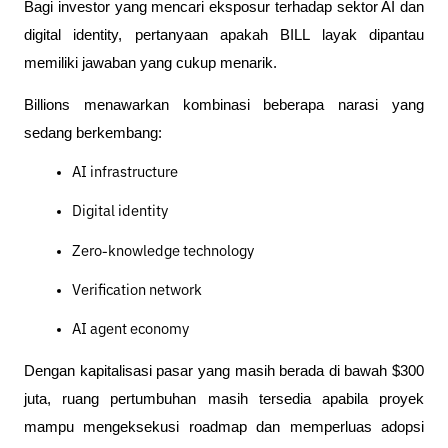
Bagi investor yang mencari eksposur terhadap sektor AI dan 
digital identity, pertanyaan apakah BILL layak dipantau 
memiliki jawaban yang cukup menarik.
Billions menawarkan kombinasi beberapa narasi yang 
sedang berkembang:
AI infrastructure
Digital identity
Zero-knowledge technology
Verification network
AI agent economy
Dengan kapitalisasi pasar yang masih berada di bawah $300 
juta, ruang pertumbuhan masih tersedia apabila proyek 
mampu mengeksekusi roadmap dan memperluas adopsi 