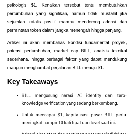
psikologis $1. Kenaikan tersebut tentu membutuhkan 
pertumbuhan yang signifikan, namun tidak mustahil jika 
sejumlah katalis positif mampu mendorong adopsi dan 
permintaan token dalam jangka menengah hingga panjang.
Artikel ini akan membahas kondisi fundamental proyek, 
potensi pertumbuhan, market cap BILL, analisis teknikal 
sederhana, hingga berbagai faktor yang dapat mendukung 
maupun menghambat perjalanan BILL menuju $1.
Key Takeaways
BILL mengusung narasi AI identity dan zero-
knowledge verification yang sedang berkembang.
Untuk mencapai $1, kapitalisasi pasar BILL perlu 
meningkat hampir 10 kali lipat dari level saat ini.