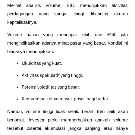
Melihat analisis volume, BILL menunjukkan aktivitas 
perdagangan yang sangat tinggi dibanding ukuran 
kapitalisasinya.
Volume harian yang mencapai lebih dari $460 juta 
mengindikasikan adanya minat pasar yang besar. Kondisi ini 
biasanya menunjukkan:
Likuiditas yang kuat.
Aktivitas spekulatif yang tinggi.
Potensi volatilitas yang besar.
Kemudahan keluar masuk posisi bagi trader.
Namun, volume tinggi tidak selalu berarti tren naik akan 
berlanjut. Investor perlu memperhatikan apakah volume 
tersebut disertai akumulasi jangka panjang atau hanya 