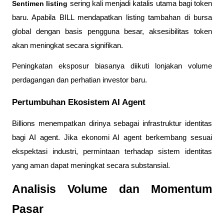
Sentimen listing
 sering kali menjadi katalis utama bagi token 
baru. Apabila BILL mendapatkan listing tambahan di bursa 
global dengan basis pengguna besar, aksesibilitas token 
akan meningkat secara signifikan.
Peningkatan eksposur biasanya diikuti lonjakan volume 
perdagangan dan perhatian investor baru.
Pertumbuhan Ekosistem AI Agent
Billions menempatkan dirinya sebagai infrastruktur identitas 
bagi AI agent. Jika ekonomi AI agent berkembang sesuai 
ekspektasi industri, permintaan terhadap sistem identitas 
yang aman dapat meningkat secara substansial.
Analisis Volume dan Momentum 
Pasar