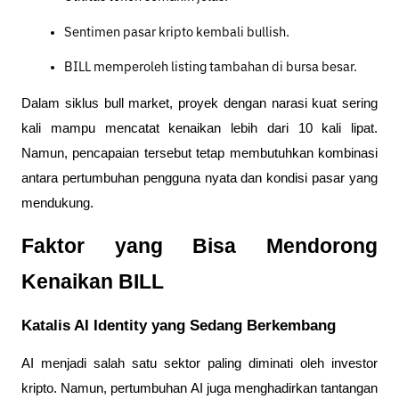
Sentimen pasar kripto kembali bullish.
BILL memperoleh listing tambahan di bursa besar.
Dalam siklus bull market, proyek dengan narasi kuat sering 
kali mampu mencatat kenaikan lebih dari 10 kali lipat. 
Namun, pencapaian tersebut tetap membutuhkan kombinasi 
antara pertumbuhan pengguna nyata dan kondisi pasar yang 
mendukung.
Faktor yang Bisa Mendorong 
Kenaikan BILL
Katalis AI Identity yang Sedang Berkembang
AI menjadi salah satu sektor paling diminati oleh investor 
kripto. Namun, pertumbuhan AI juga menghadirkan tantangan 