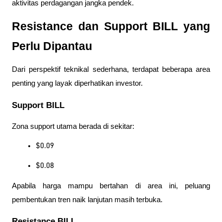
aktivitas perdagangan jangka pendek.
Resistance dan Support BILL yang 
Perlu Dipantau
Dari perspektif teknikal sederhana, terdapat beberapa area 
penting yang layak diperhatikan investor.
Support BILL
Zona support utama berada di sekitar:
$0.09
$0.08
Apabila harga mampu bertahan di area ini, peluang 
pembentukan tren naik lanjutan masih terbuka.
Resistance BILL