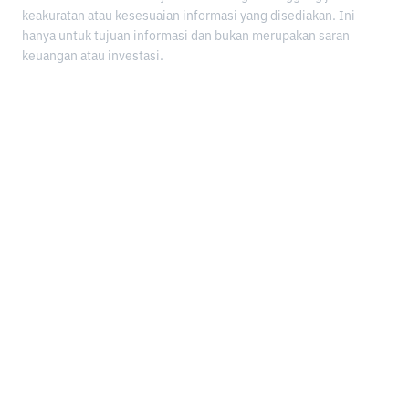
keakuratan atau kesesuaian informasi yang disediakan. Ini
hanya untuk tujuan informasi dan bukan merupakan saran
keuangan atau investasi.