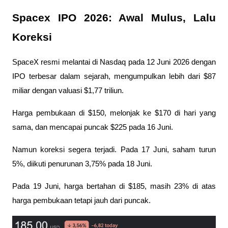
Spacex IPO 2026: Awal Mulus, Lalu 
Koreksi
SpaceX resmi melantai di Nasdaq pada 12 Juni 2026 dengan 
IPO terbesar dalam sejarah, mengumpulkan lebih dari $87 
miliar dengan valuasi $1,77 triliun. 
Harga pembukaan di $150, melonjak ke $170 di hari yang 
sama, dan mencapai puncak $225 pada 16 Juni.
Namun koreksi segera terjadi. Pada 17 Juni, saham turun 
5%, diikuti penurunan 3,75% pada 18 Juni. 
Pada 19 Juni, harga bertahan di $185, masih 23% di atas 
harga pembukaan tetapi jauh dari puncak.