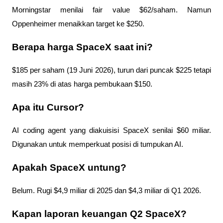
Morningstar menilai fair value $62/saham. Namun 
Oppenheimer menaikkan target ke $250.
Berapa harga SpaceX saat ini?
$185 per saham (19 Juni 2026), turun dari puncak $225 tetapi 
masih 23% di atas harga pembukaan $150.
Apa itu Cursor?
AI coding agent yang diakuisisi SpaceX senilai $60 miliar. 
Digunakan untuk memperkuat posisi di tumpukan AI.
Apakah SpaceX untung?
Belum. Rugi $4,9 miliar di 2025 dan $4,3 miliar di Q1 2026.
Kapan laporan keuangan Q2 SpaceX?