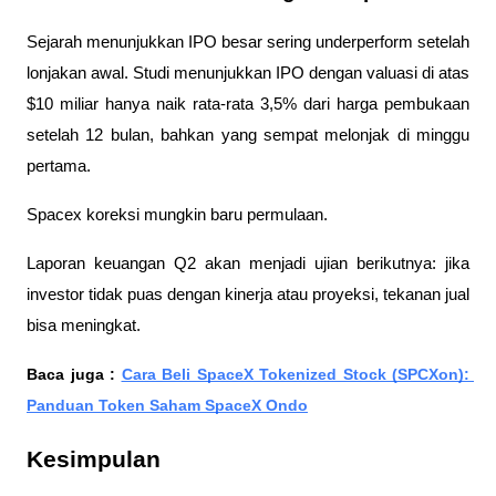
Sejarah menunjukkan IPO besar sering underperform setelah 
lonjakan awal. Studi menunjukkan IPO dengan valuasi di atas 
$10 miliar hanya naik rata-rata 3,5% dari harga pembukaan 
setelah 12 bulan, bahkan yang sempat melonjak di minggu 
pertama.
Spacex koreksi mungkin baru permulaan. 
Laporan keuangan Q2 akan menjadi ujian berikutnya: jika 
investor tidak puas dengan kinerja atau proyeksi, tekanan jual 
bisa meningkat.
Baca juga : 
Cara Beli SpaceX Tokenized Stock (SPCXon): 
Panduan Token Saham SpaceX Ondo
Kesimpulan