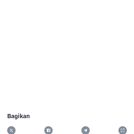
Bagikan