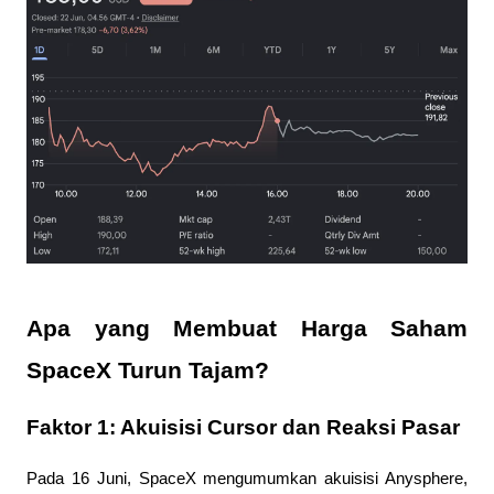
Apa yang Membuat Harga Saham 
SpaceX Turun Tajam?
Faktor 1: Akuisisi Cursor dan Reaksi Pasar
Pada 16 Juni, SpaceX mengumumkan akuisisi Anysphere, 