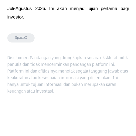
Juli-Agustus 2026. Ini akan menjadi ujian pertama bagi 
investor.
SpaceX
Disclaimer: Pandangan yang diungkapkan secara eksklusif milik
penulis dan tidak mencerminkan pandangan platform ini.
Platform ini dan afiliasinya menolak segala tanggung jawab atas
keakuratan atau kesesuaian informasi yang disediakan. Ini
hanya untuk tujuan informasi dan bukan merupakan saran
keuangan atau investasi.