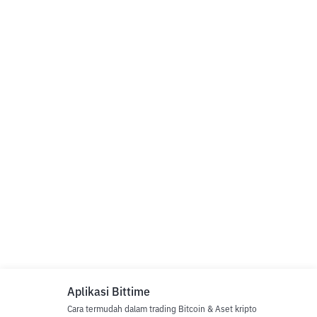
Aplikasi Bittime
Cara termudah dalam trading Bitcoin & Aset kripto