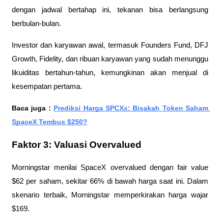
dengan jadwal bertahap ini, tekanan bisa berlangsung 
berbulan-bulan.
Investor dan karyawan awal, termasuk Founders Fund, DFJ 
Growth, Fidelity, dan ribuan karyawan yang sudah menunggu 
likuiditas bertahun-tahun, kemungkinan akan menjual di 
kesempatan pertama.
Baca juga : 
Prediksi Harga SPCXx: Bisakah Token Saham 
SpaceX Tembus $250?
Faktor 3: Valuasi Overvalued
Morningstar menilai SpaceX overvalued dengan fair value 
$62 per saham, sekitar 66% di bawah harga saat ini. Dalam 
skenario terbaik, Morningstar memperkirakan harga wajar 
$169.