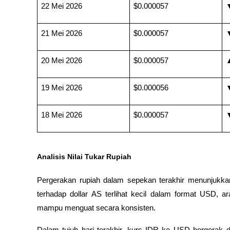
22 Mei 2026
$0.000057
▼
21 Mei 2026
$0.000057
▼
20 Mei 2026
$0.000057
▲
19 Mei 2026
$0.000056
▼
18 Mei 2026
$0.000057
▼
Analisis Nilai Tukar Rupiah
Pergerakan rupiah dalam sepekan terakhir menunjukkan
terhadap dollar AS terlihat kecil dalam format USD,
mampu menguat secara konsisten.