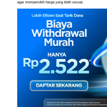
agar memperoleh harga yang lebih sesuai.