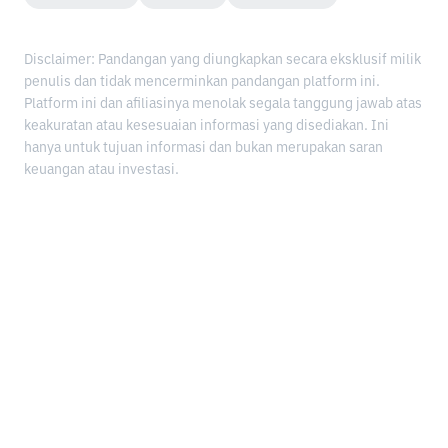
Disclaimer: Pandangan yang diungkapkan secara eksklusif milik
penulis dan tidak mencerminkan pandangan platform ini.
Platform ini dan afiliasinya menolak segala tanggung jawab atas
keakuratan atau kesesuaian informasi yang disediakan. Ini
hanya untuk tujuan informasi dan bukan merupakan saran
keuangan atau investasi.