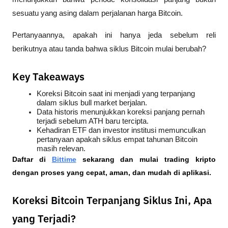
sesuatu yang asing dalam perjalanan harga Bitcoin. 
Pertanyaannya, apakah ini hanya jeda sebelum reli 
berikutnya atau tanda bahwa siklus Bitcoin mulai berubah?
Key Takeaways
Koreksi Bitcoin saat ini menjadi yang terpanjang 
dalam siklus bull market berjalan.
Data historis menunjukkan koreksi panjang pernah 
terjadi sebelum ATH baru tercipta.
Kehadiran ETF dan investor institusi memunculkan 
pertanyaan apakah siklus empat tahunan Bitcoin 
masih relevan.
Daftar di
Bittime
 sekarang dan mulai trading kripto 
dengan proses yang cepat, aman, dan mudah di aplikasi.
Koreksi Bitcoin Terpanjang Siklus Ini, Apa
yang Terjadi?