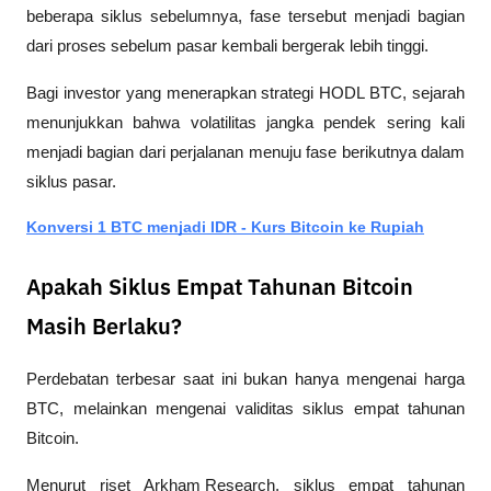
beberapa siklus sebelumnya, fase tersebut menjadi bagian 
dari proses sebelum pasar kembali bergerak lebih tinggi.
Bagi investor yang menerapkan strategi HODL BTC, sejarah 
menunjukkan bahwa volatilitas jangka pendek sering kali 
menjadi bagian dari perjalanan menuju fase berikutnya dalam 
siklus pasar.
Konversi 1 BTC menjadi IDR - Kurs Bitcoin ke Rupiah
Apakah Siklus Empat Tahunan Bitcoin
Masih Berlaku?
Perdebatan terbesar saat ini bukan hanya mengenai harga 
BTC, melainkan mengenai validitas siklus empat tahunan 
Bitcoin.
Menurut riset 
Arkham Research
, siklus empat tahunan 