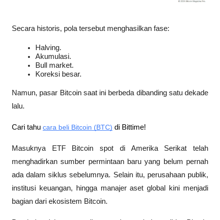
Secara historis, pola tersebut menghasilkan fase:
Halving.
Akumulasi.
Bull market.
Koreksi besar.
Namun, pasar Bitcoin saat ini berbeda dibanding satu dekade 
lalu.
Cari tahu 
cara beli Bitcoin (BTC)
 di Bittime!
Masuknya ETF Bitcoin spot di Amerika Serikat telah 
menghadirkan sumber permintaan baru yang belum pernah 
ada dalam siklus sebelumnya. Selain itu, perusahaan publik, 
institusi keuangan, hingga manajer aset global kini menjadi 
bagian dari ekosistem Bitcoin.