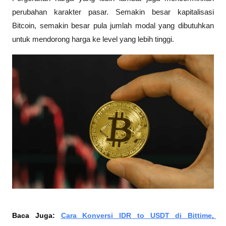
perubahan karakter pasar. Semakin besar kapitalisasi 
Bitcoin, semakin besar pula jumlah modal yang dibutuhkan 
untuk mendorong harga ke level yang lebih tinggi.
Baca Juga: 
Cara Konversi IDR to USDT di Bittime, 