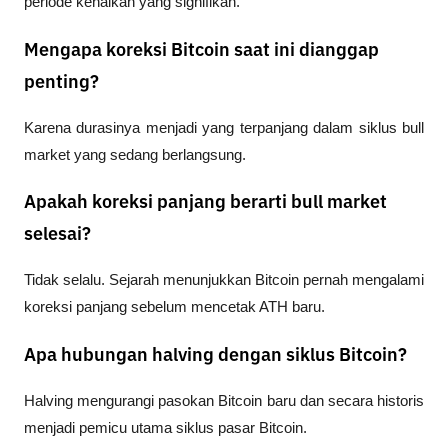
periode kenaikan yang signifikan.
Mengapa koreksi Bitcoin saat ini dianggap
penting?
Karena durasinya menjadi yang terpanjang dalam siklus bull 
market yang sedang berlangsung.
Apakah koreksi panjang berarti bull market
selesai?
Tidak selalu. Sejarah menunjukkan Bitcoin pernah mengalami 
koreksi panjang sebelum mencetak ATH baru.
Apa hubungan halving dengan siklus Bitcoin?
Halving mengurangi pasokan Bitcoin baru dan secara historis 
menjadi pemicu utama siklus pasar Bitcoin.