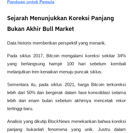
Panduan untuk Pemula
Sejarah Menunjukkan Koreksi Panjang
Bukan Akhir Bull Market
Data historis memberikan perspektif yang menarik.
Pada siklus 2017, Bitcoin mengalami koreksi sekitar 34% 
yang berlangsung hampir 100 hari sebelum kembali 
melanjutkan tren kenaikan menuju puncak siklus.
Sementara itu, pada siklus 2021, harga Bitcoin terkoreksi 
lebih dari 50% dan bergerak dalam fase konsolidasi selama 
lebih dari enam bulan sebelum akhirnya mencetak rekor 
tertinggi baru.
Analisis yang dikutip 
BlockNews
 menekankan bahwa koreksi 
panjang bukanlah fenomena yang unik. Justru dalam 