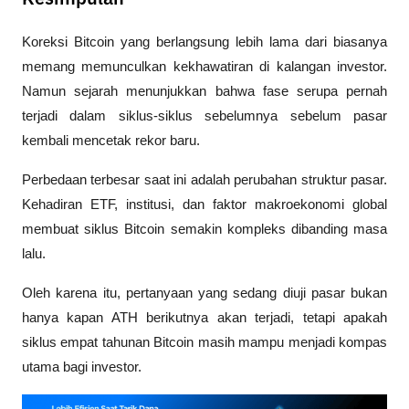
Koreksi Bitcoin yang berlangsung lebih lama dari biasanya 
memang memunculkan kekhawatiran di kalangan investor. 
Namun sejarah menunjukkan bahwa fase serupa pernah 
terjadi dalam siklus-siklus sebelumnya sebelum pasar 
kembali mencetak rekor baru.
Perbedaan terbesar saat ini adalah perubahan struktur pasar. 
Kehadiran ETF, institusi, dan faktor makroekonomi global 
membuat siklus Bitcoin semakin kompleks dibanding masa 
lalu. 
Oleh karena itu, pertanyaan yang sedang diuji pasar bukan 
hanya kapan ATH berikutnya akan terjadi, tetapi apakah 
siklus empat tahunan Bitcoin masih mampu menjadi kompas 
utama bagi investor.