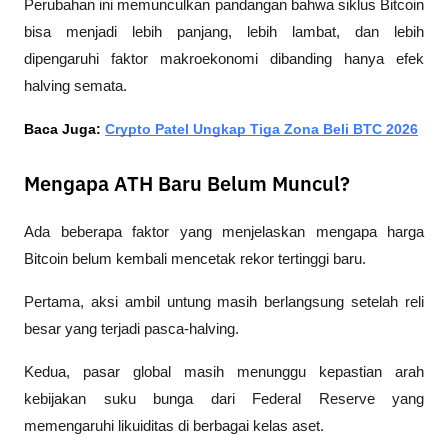
Perubahan ini memunculkan pandangan bahwa siklus Bitcoin 
bisa menjadi lebih panjang, lebih lambat, dan lebih 
dipengaruhi faktor makroekonomi dibanding hanya efek 
halving semata.
Baca Juga: 
Crypto Patel Ungkap Tiga Zona Beli BTC 2026
Mengapa ATH Baru Belum Muncul?
Ada beberapa faktor yang menjelaskan mengapa harga 
Bitcoin belum kembali mencetak rekor tertinggi baru.
Pertama, aksi ambil untung masih berlangsung setelah reli 
besar yang terjadi pasca-halving.
Kedua, pasar global masih menunggu kepastian arah 
kebijakan suku bunga dari Federal Reserve yang 
memengaruhi likuiditas di berbagai kelas aset.