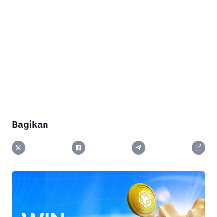
Bagikan