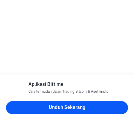
Aplikasi Bittime
Cara termudah dalam trading Bitcoin & Aset kripto
Unduh Sekarang