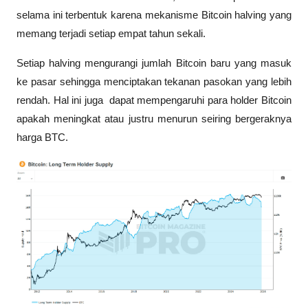
selama ini terbentuk karena mekanisme Bitcoin halving yang 
memang terjadi setiap empat tahun sekali. 
Setiap halving mengurangi jumlah Bitcoin baru yang masuk 
ke pasar sehingga menciptakan tekanan pasokan yang lebih 
rendah. Hal ini juga  dapat mempengaruhi para holder Bitcoin 
apakah meningkat atau justru menurun seiring bergeraknya 
harga BTC.