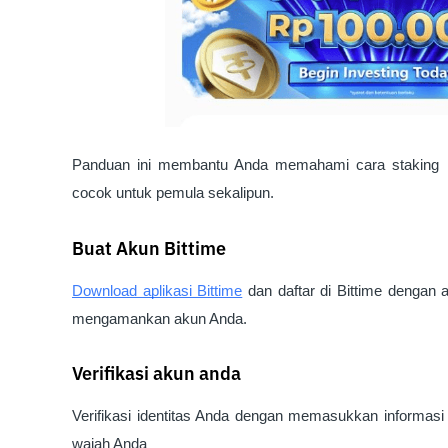
Panduan ini membantu Anda memahami cara staking 
cocok untuk pemula sekalipun.
Buat Akun Bittime
Download aplikasi Bittime
dan daftar di Bittime dengan 
mengamankan akun Anda.
Verifikasi akun anda
Verifikasi identitas Anda dengan memasukkan informas
wajah Anda