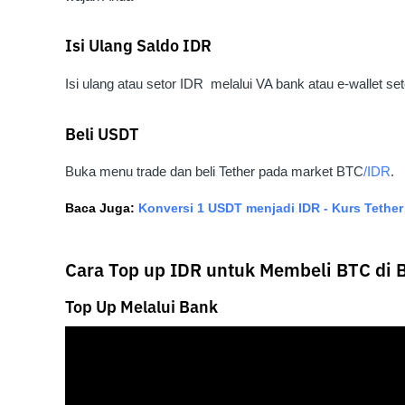
Isi Ulang Saldo IDR
Isi ulang atau setor IDR melalui VA bank atau e-wallet set
Beli USDT
Buka menu trade dan beli Tether pada market BTC
/IDR
.
Baca Juga:
Konversi 1 USDT menjadi IDR - Kurs Tethe
Cara Top up IDR untuk Membeli BTC di B
Top Up Melalui Bank