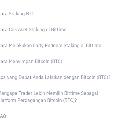
ara Staking BTC
ara Cek Aset Staking di Bittime
ara Melakukan Early Redeem Staking di Bittime
ara Menyimpan Bitcoin (BTC)
pa yang Dapat Anda Lakukan dengan Bitcoin (BTC)?
engapa Trader Lebih Memilih Bittime Sebagai
latform Perdagangan Bitcoin (BTC)?
FAQ