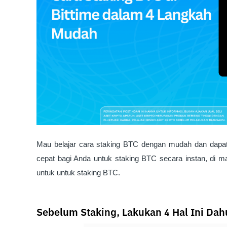
Mau belajar cara staking BTC dengan mudah dan dapa
cepat bagi Anda untuk staking BTC secara instan, di 
untuk untuk staking BTC.
Sebelum Staking, Lakukan 4 Hal Ini Dah