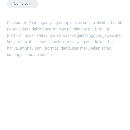
Duino Coin
Disclaimer: Pandangan yang diungkapkan secara eksklusif milik
penulis dan tidak mencerminkan pandangan platform ini.
Platform ini dan afiliasinya menolak segala tanggung jawab atas
keakuratan atau kesesuaian informasi yang disediakan. Ini
hanya untuk tujuan informasi dan bukan merupakan saran
keuangan atau investasi.