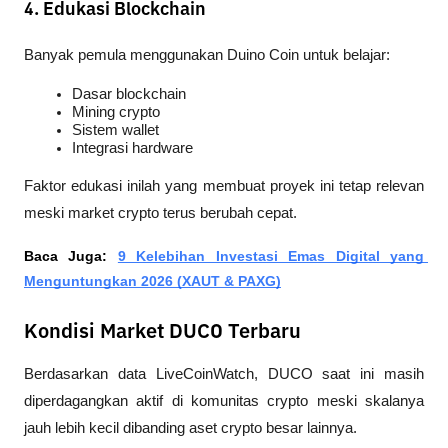
4. Edukasi Blockchain
Banyak pemula menggunakan Duino Coin untuk belajar:
Dasar blockchain
Mining crypto
Sistem wallet
Integrasi hardware
Faktor edukasi inilah yang membuat proyek ini tetap relevan 
meski market crypto terus berubah cepat.
Baca Juga: 
9 Kelebihan Investasi Emas Digital yang 
Menguntungkan 2026 (XAUT & PAXG)
Kondisi Market DUCO Terbaru
Berdasarkan data 
LiveCoinWatch
, DUCO saat ini masih 
diperdagangkan aktif di komunitas crypto meski skalanya 
jauh lebih kecil dibanding aset crypto besar lainnya.