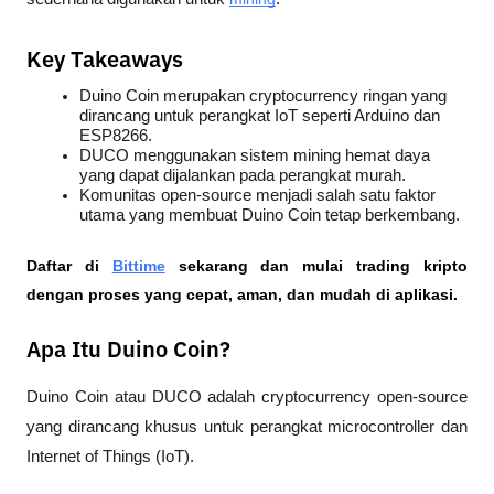
Key Takeaways
Duino Coin merupakan cryptocurrency ringan yang 
dirancang untuk perangkat IoT seperti Arduino dan 
ESP8266.
DUCO menggunakan sistem mining hemat daya 
yang dapat dijalankan pada perangkat murah.
Komunitas open-source menjadi salah satu faktor 
utama yang membuat Duino Coin tetap berkembang.
Daftar di
Bittime
 sekarang dan mulai trading kripto 
dengan proses yang cepat, aman, dan mudah di aplikasi.
Apa Itu Duino Coin?
Duino Coin atau DUCO adalah cryptocurrency open-source 
yang dirancang khusus untuk perangkat microcontroller dan 
Internet of Things (IoT). 