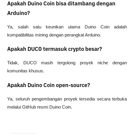
Apakah Duino Coin bisa ditambang dengan
Arduino?
Ya, salah satu keunikan utama Duino Coin adalah 
kompatibilitas mining dengan perangkat Arduino.
Apakah DUCO termasuk crypto besar?
Tidak, DUCO masih tergolong proyek niche dengan 
komunitas khusus.
Apakah Duino Coin open-source?
Ya, seluruh pengembangan proyek tersedia secara terbuka 
melalui GitHub resmi Duino Coin.