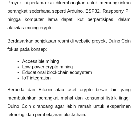
Proyek ini pertama kali dikembangkan untuk memungkinkan 
perangkat sederhana seperti Arduino, ESP32, Raspberry Pi, 
hingga komputer lama dapat ikut berpartisipasi dalam 
aktivitas mining crypto.
Berdasarkan penjelasan resmi di website proyek, Duino Coin 
fokus pada konsep:
Accessible mining
Low-power crypto mining
Educational blockchain ecosystem
IoT integration
Berbeda dari Bitcoin atau aset crypto besar lain yang 
membutuhkan perangkat mahal dan konsumsi listrik tinggi, 
Duino Coin dirancang agar lebih ramah untuk eksperimen 
teknologi dan pembelajaran blockchain.