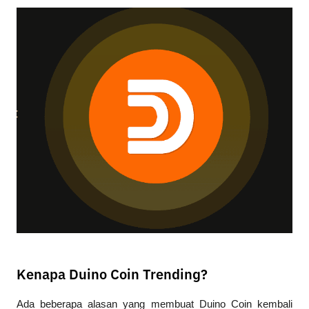
Kenapa Duino Coin Trending?
Ada beberapa alasan yang membuat Duino Coin kembali 