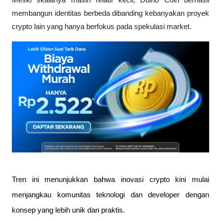
membangun identitas berbeda dibanding kebanyakan proyek 
crypto lain yang hanya berfokus pada spekulasi market.
Tren ini menunjukkan bahwa inovasi crypto kini mulai 
menjangkau komunitas teknologi dan developer dengan 
konsep yang lebih unik dan praktis.