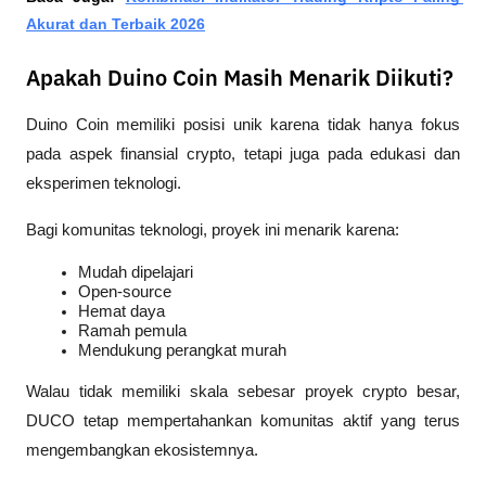
Akurat dan Terbaik 2026
Apakah Duino Coin Masih Menarik Diikuti?
Duino Coin memiliki posisi unik karena tidak hanya fokus 
pada aspek finansial crypto, tetapi juga pada edukasi dan 
eksperimen teknologi.
Bagi komunitas teknologi, proyek ini menarik karena:
Mudah dipelajari
Open-source
Hemat daya
Ramah pemula
Mendukung perangkat murah
Walau tidak memiliki skala sebesar proyek crypto besar, 
DUCO tetap mempertahankan komunitas aktif yang terus 
mengembangkan ekosistemnya.