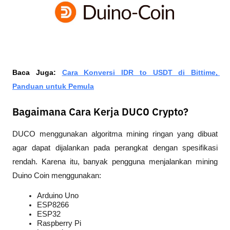
Baca Juga: 
Cara Konversi IDR to USDT di Bittime, 
Panduan untuk Pemula
Bagaimana Cara Kerja DUCO Crypto?
DUCO menggunakan algoritma mining ringan yang dibuat 
agar dapat dijalankan pada perangkat dengan spesifikasi 
rendah. Karena itu, banyak pengguna menjalankan mining 
Duino Coin menggunakan:
Arduino Uno
ESP8266
ESP32
Raspberry Pi