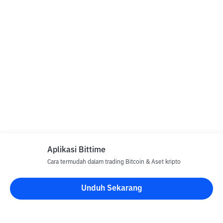
Aplikasi Bittime
Cara termudah dalam trading Bitcoin & Aset kripto
Unduh Sekarang