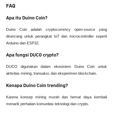
FAQ
Apa itu Duino Coin?
Duino Coin adalah cryptocurrency open-source yang 
dirancang untuk perangkat IoT dan microcontroller seperti 
Arduino dan ESP32.
Apa fungsi DUCO crypto?
DUCO digunakan dalam ekosistem Duino Coin untuk 
aktivitas mining, transaksi, dan eksperimen blockchain.
Kenapa Duino Coin trending?
Karena konsep mining murah dan hemat daya kembali 
menarik perhatian komunitas teknologi dan crypto.