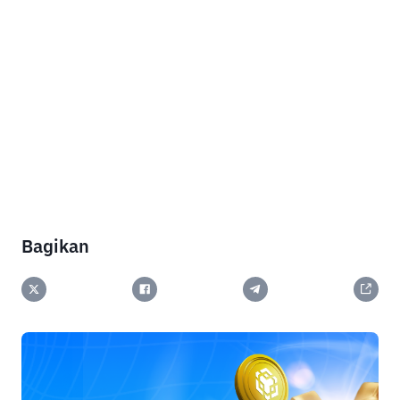
Bagikan