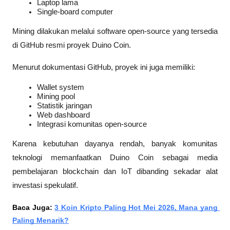
Laptop lama
Single-board computer
Mining dilakukan melalui software open-source yang tersedia 
di GitHub resmi proyek Duino Coin.
Menurut dokumentasi GitHub, proyek ini juga memiliki:
Wallet system
Mining pool
Statistik jaringan
Web dashboard
Integrasi komunitas open-source
Karena kebutuhan dayanya rendah, banyak komunitas 
teknologi memanfaatkan Duino Coin sebagai media 
pembelajaran blockchain dan IoT dibanding sekadar alat 
investasi spekulatif.
Baca Juga: 
3 Koin Kripto Paling Hot Mei 2026, Mana yang 
Paling Menarik?