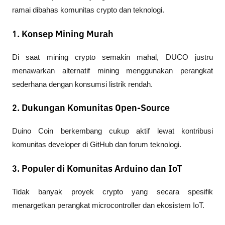
ramai dibahas komunitas crypto dan teknologi.
1. Konsep Mining Murah
Di saat mining crypto semakin mahal, DUCO justru 
menawarkan alternatif mining menggunakan perangkat 
sederhana dengan konsumsi listrik rendah.
2. Dukungan Komunitas Open-Source
Duino Coin berkembang cukup aktif lewat kontribusi 
komunitas developer di GitHub dan forum teknologi.
3. Populer di Komunitas Arduino dan IoT
Tidak banyak proyek crypto yang secara spesifik 
menargetkan perangkat microcontroller dan ekosistem IoT.