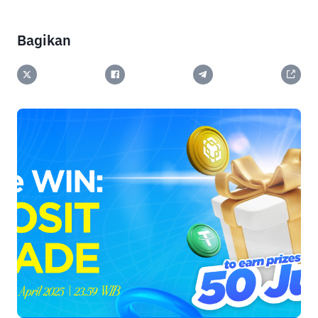
Bagikan