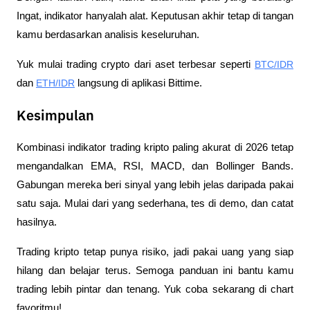
Ingat, indikator hanyalah alat. Keputusan akhir tetap di tangan 
kamu berdasarkan analisis keseluruhan.
Yuk mulai trading crypto dari aset terbesar seperti 
BTC/IDR
dan 
ETH/IDR
 langsung di aplikasi Bittime.
Kesimpulan
Kombinasi indikator trading kripto paling akurat di 2026 tetap 
mengandalkan EMA, RSI, MACD, dan Bollinger Bands. 
Gabungan mereka beri sinyal yang lebih jelas daripada pakai 
satu saja. Mulai dari yang sederhana, tes di demo, dan catat 
hasilnya. 
Trading kripto tetap punya risiko, jadi pakai uang yang siap 
hilang dan belajar terus. Semoga panduan ini bantu kamu 
trading lebih pintar dan tenang. Yuk coba sekarang di chart 
favoritmu!