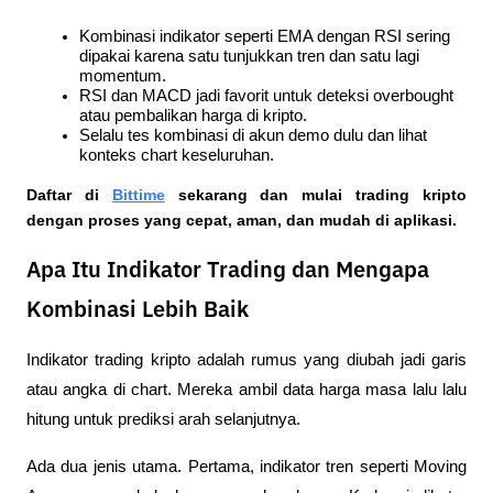
Kombinasi indikator seperti EMA dengan RSI sering 
dipakai karena satu tunjukkan tren dan satu lagi 
momentum.
RSI dan MACD jadi favorit untuk deteksi overbought 
atau pembalikan harga di kripto.
Selalu tes kombinasi di akun demo dulu dan lihat 
konteks chart keseluruhan.
Daftar di
Bittime
 sekarang dan mulai trading kripto 
dengan proses yang cepat, aman, dan mudah di aplikasi.  
Apa Itu Indikator Trading dan Mengapa
Kombinasi Lebih Baik
Indikator trading kripto adalah rumus yang diubah jadi garis 
atau angka di chart. Mereka ambil data harga masa lalu lalu 
hitung untuk prediksi arah selanjutnya. 
Ada dua jenis utama. Pertama, indikator tren seperti Moving 