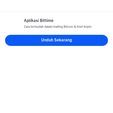
Aplikasi Bittime
Cara termudah dalam trading Bitcoin & Aset kripto
Unduh Sekarang
Blog Bittime