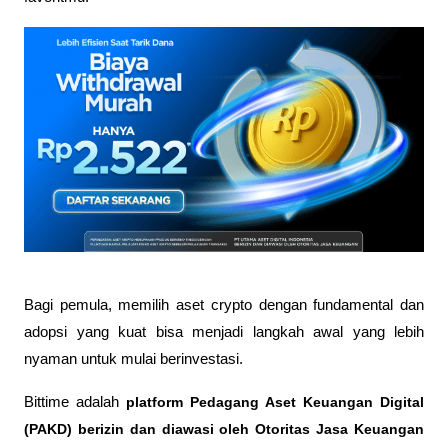
Bagi pemula, memilih aset crypto dengan fundamental dan 
adopsi yang kuat bisa menjadi langkah awal yang lebih 
nyaman untuk mulai berinvestasi.
Bittime adalah
 platform Pedagang Aset Keuangan Digital 
(PAKD) berizin dan diawasi oleh Otoritas Jasa Keuangan 