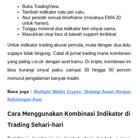
Buka TradingView.
Tambah indikator satu per satu.
Atur periode sesuai timeframe (misalnya EMA 20 
untuk harian).
Tunggu minimal dua indikator beri sinyal sama.
Masukkan stop loss di bawah support terdekat.
Untuk indikator trading akurat pemula, mulai dengan dua dulu 
supaya tidak bingung. Catat di jurnal trading mana kombinasi 
yang paling cocok dengan aset kamu. Di kripto, kombinasi ini 
bisa kurangi sinyal palsu sampai 30 hingga 50 persen 
menurut pengalaman banyak trader.
Baca juga : 
Multiple Wallet Crypto: Strategi Aman Hindari 
Kehilangan Aset
Cara Menggunakan Kombinasi Indikator di
Trading Sehari-hari