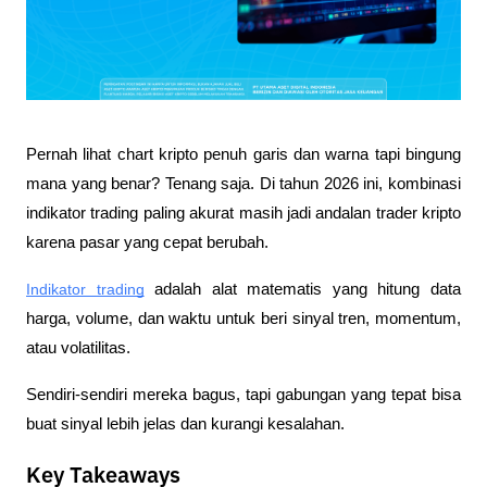
Pernah lihat chart kripto penuh garis dan warna tapi bingung 
mana yang benar? Tenang saja. Di tahun 2026 ini, kombinasi 
indikator trading paling akurat masih jadi andalan trader kripto 
karena pasar yang cepat berubah. 
Indikator trading
 adalah alat matematis yang hitung data 
harga, volume, dan waktu untuk beri sinyal tren, momentum, 
atau volatilitas. 
Sendiri-sendiri mereka bagus, tapi gabungan yang tepat bisa 
buat sinyal lebih jelas dan kurangi kesalahan.
Key Takeaways