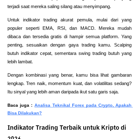
terjadi saat mereka saling silang atau menyimpang.
Untuk indikator trading akurat pemula, mulai dari yang 
populer seperti EMA, RSI, dan MACD. Mereka mudah 
dibaca dan tersedia gratis di hampir semua platform. Yang 
penting, sesuaikan dengan gaya trading kamu. Scalping 
butuh indikator cepat, sementara swing trading butuh yang 
lebih lambat.
Dengan kombinasi yang benar, kamu bisa lihat gambaran 
lengkap. Tren naik, momentum kuat, dan volatilitas sedang? 
Itu sinyal yang lebih aman daripada ikut satu garis saja.
Baca juga : 
Analisa Teknikal Forex pada Crypto, Apakah 
Bisa Dilakukan?
Indikator Trading Terbaik untuk Kripto di