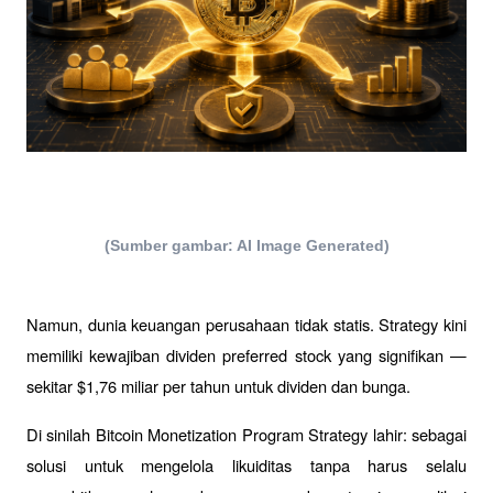
(Sumber gambar: AI Image Generated)
Namun, dunia keuangan perusahaan tidak statis. Strategy kini 
memiliki kewajiban dividen preferred stock yang signifikan — 
sekitar $1,76 miliar per tahun untuk dividen dan bunga. 
Di sinilah Bitcoin Monetization Program Strategy lahir: sebagai 
solusi untuk mengelola likuiditas tanpa harus selalu 