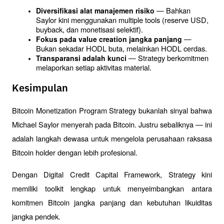
 — Bahkan 
Diversifikasi alat manajemen risiko
Saylor kini menggunakan multiple tools (reserve USD, 
buyback, dan monetisasi selektif).
 — 
Fokus pada value creation jangka panjang
Bukan sekadar HODL buta, melainkan HODL cerdas.
 — Strategy berkomitmen 
Transparansi adalah kunci
melaporkan setiap aktivitas material.
Kesimpulan
Bitcoin Monetization Program Strategy bukanlah sinyal bahwa 
Michael Saylor menyerah pada Bitcoin. Justru sebaliknya — ini 
adalah langkah dewasa untuk mengelola perusahaan raksasa 
Bitcoin holder dengan lebih profesional. 
Dengan Digital Credit Capital Framework, Strategy kini 
memiliki toolkit lengkap untuk menyeimbangkan antara 
komitmen Bitcoin jangka panjang dan kebutuhan likuiditas 
jangka pendek.