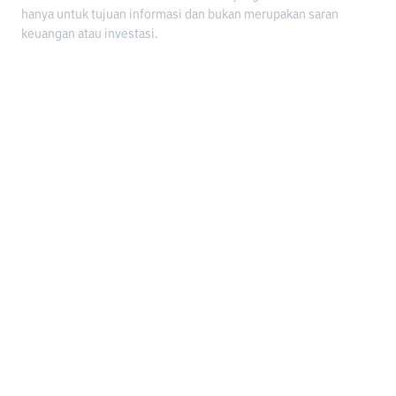
hanya untuk tujuan informasi dan bukan merupakan saran
keuangan atau investasi.