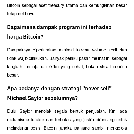
Bitcoin sebagai aset treasury utama dan kemungkinan besar 
tetap net buyer.
Bagaimana dampak program ini terhadap
harga Bitcoin?
Dampaknya diperkirakan minimal karena volume kecil dan 
tidak wajib dilakukan. Banyak pelaku pasar melihat ini sebagai 
langkah manajemen risiko yang sehat, bukan sinyal bearish 
besar.
Apa bedanya dengan strategi “never sell”
Michael Saylor sebelumnya?
Dulu Saylor menolak segala bentuk penjualan. Kini ada 
mekanisme terukur dan terbatas yang justru dirancang untuk 
melindungi posisi Bitcoin jangka panjang sambil mengelola 