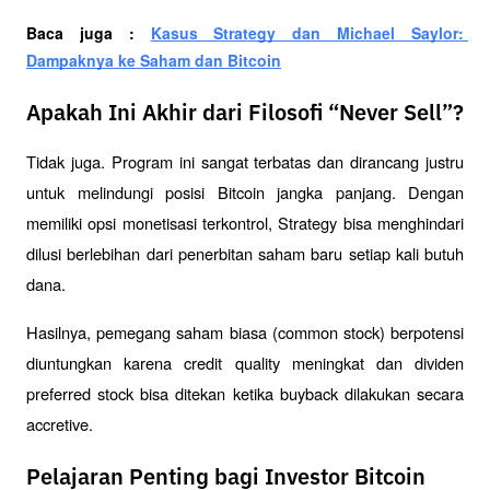
Baca juga : 
Kasus Strategy dan Michael Saylor: 
Dampaknya ke Saham dan Bitcoin
Apakah Ini Akhir dari Filosofi “Never Sell”?
Tidak juga. Program ini sangat terbatas dan dirancang justru 
untuk melindungi posisi Bitcoin jangka panjang. Dengan 
memiliki opsi monetisasi terkontrol, Strategy bisa menghindari 
dilusi berlebihan dari penerbitan saham baru setiap kali butuh 
dana. 
Hasilnya, pemegang saham biasa (common stock) berpotensi 
diuntungkan karena credit quality meningkat dan dividen 
preferred stock bisa ditekan ketika buyback dilakukan secara 
accretive.
Pelajaran Penting bagi Investor Bitcoin