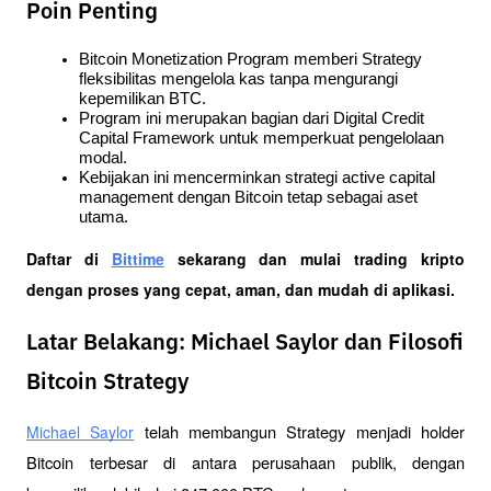
Poin Penting
Bitcoin Monetization Program memberi Strategy 
fleksibilitas mengelola kas tanpa mengurangi 
kepemilikan BTC.
Program ini merupakan bagian dari Digital Credit 
Capital Framework untuk memperkuat pengelolaan 
modal.
Kebijakan ini mencerminkan strategi active capital 
management dengan Bitcoin tetap sebagai aset 
utama.
Daftar di
Bittime
 sekarang dan mulai trading kripto 
dengan proses yang cepat, aman, dan mudah di aplikasi. 
Latar Belakang: Michael Saylor dan Filosofi
Bitcoin Strategy
 telah membangun Strategy menjadi holder 
Michael Saylor
Bitcoin terbesar di antara perusahaan publik, dengan 