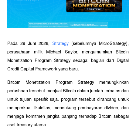
Pada 29 Juni 2026, 
Strategy
 (sebelumnya MicroStrategy), 
perusahaan milik Michael Saylor, mengumumkan Bitcoin 
Monetization Program Strategy sebagai bagian dari Digital 
Credit Capital Framework yang baru. 
Bitcoin Monetization Program Strategy memungkinkan 
perushaan tersebut menjual Bitcoin dalam jumlah terbatas dan 
untuk tujuan spesifik saja. program tersebut dirancang untuk 
memperkuat likuiditas, mendukung pembayaran dividen, dan 
menjaga komitmen jangka panjang terhadap Bitcoin sebagai 
aset treasury utama. 