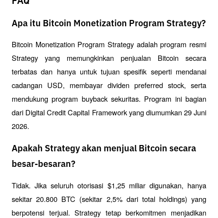
FAQ
Apa itu Bitcoin Monetization Program Strategy?
Bitcoin Monetization Program Strategy adalah program resmi 
Strategy yang memungkinkan penjualan Bitcoin secara 
terbatas dan hanya untuk tujuan spesifik seperti mendanai 
cadangan USD, membayar dividen preferred stock, serta 
mendukung program buyback sekuritas. Program ini bagian 
dari Digital Credit Capital Framework yang diumumkan 29 Juni 
2026.
Apakah Strategy akan menjual Bitcoin secara
besar-besaran?
Tidak. Jika seluruh otorisasi $1,25 miliar digunakan, hanya 
sekitar 20.800 BTC (sekitar 2,5% dari total holdings) yang 
berpotensi terjual. Strategy tetap berkomitmen menjadikan 