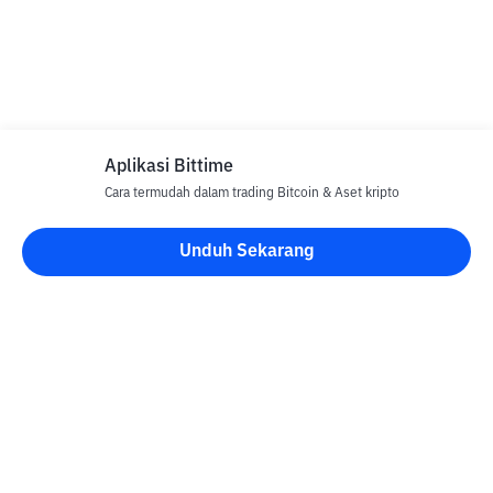
Aplikasi Bittime
Cara termudah dalam trading Bitcoin & Aset kripto
Unduh Sekarang