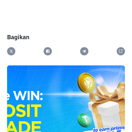
Bagikan