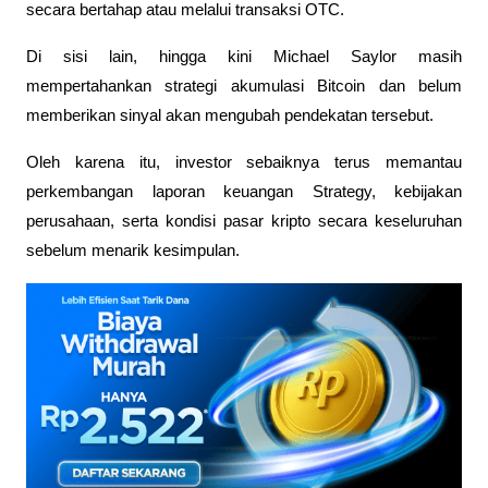
secara bertahap atau melalui transaksi OTC.
Di sisi lain, hingga kini Michael Saylor masih 
mempertahankan strategi akumulasi Bitcoin dan belum 
memberikan sinyal akan mengubah pendekatan tersebut. 
Oleh karena itu, investor sebaiknya terus memantau 
perkembangan laporan keuangan Strategy, kebijakan 
perusahaan, serta kondisi pasar kripto secara keseluruhan 
sebelum menarik kesimpulan.