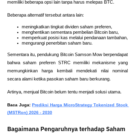
memiliki beberapa opsi lain tanpa harus melepas BTC.
Beberapa alternatif tersebut antara lain:
meningkatkan tingkat dividen saham preferen,
menghentikan sementara pembelian Bitcoin baru,
memperkuat posisi kas melalui pendanaan tambahan,
mengurangi penerbitan saham baru.
Sementara itu, pendukung Bitcoin Samson Mow berpendapat 
bahwa saham preferen STRC memiliki mekanisme yang 
memungkinkan harga kembali mendekati nilai nominal 
secara alami ketika pasokan saham baru berkurang.
Artinya, menjual Bitcoin belum tentu menjadi solusi utama.
Baca Juga: 
Prediksi Harga MicroStrategy Tokenized Stock 
(MSTRon) 2026 - 2030
Bagaimana Pengaruhnya terhadap Saham