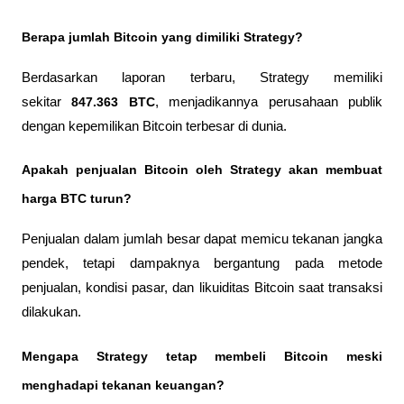
Berapa jumlah Bitcoin yang dimiliki Strategy?
Berdasarkan laporan terbaru, Strategy memiliki 
sekitar 
847.363 BTC
, menjadikannya perusahaan publik 
dengan kepemilikan Bitcoin terbesar di dunia.
Apakah penjualan Bitcoin oleh Strategy akan membuat 
harga BTC turun?
Penjualan dalam jumlah besar dapat memicu tekanan jangka 
pendek, tetapi dampaknya bergantung pada metode 
penjualan, kondisi pasar, dan likuiditas Bitcoin saat transaksi 
dilakukan.
Mengapa Strategy tetap membeli Bitcoin meski 
menghadapi tekanan keuangan?