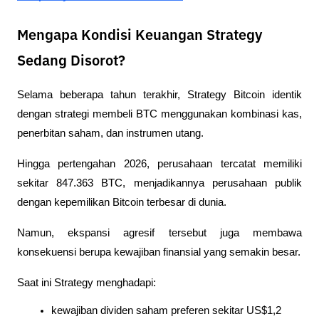
Mengapa Kondisi Keuangan Strategy
Sedang Disorot?
Selama beberapa tahun terakhir, Strategy Bitcoin identik 
dengan strategi membeli BTC menggunakan kombinasi kas, 
penerbitan saham, dan instrumen utang.
Hingga pertengahan 2026, perusahaan tercatat memiliki 
sekitar 847.363 BTC, menjadikannya perusahaan publik 
dengan kepemilikan Bitcoin terbesar di dunia.
Namun, ekspansi agresif tersebut juga membawa 
konsekuensi berupa kewajiban finansial yang semakin besar.
Saat ini Strategy menghadapi:
kewajiban dividen saham preferen sekitar US$1,2 