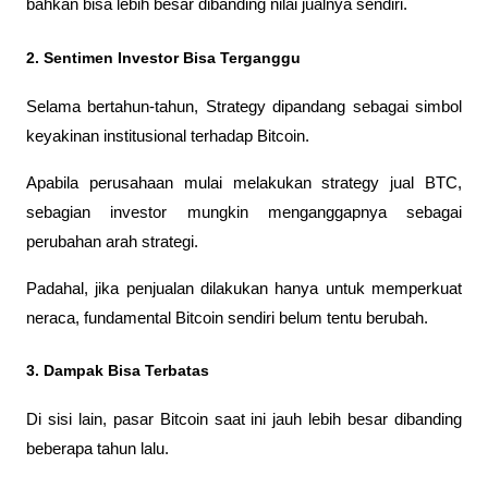
bahkan bisa lebih besar dibanding nilai jualnya sendiri.
2. Sentimen Investor Bisa Terganggu
Selama bertahun-tahun, Strategy dipandang sebagai simbol 
keyakinan institusional terhadap Bitcoin.
Apabila perusahaan mulai melakukan strategy jual BTC, 
sebagian investor mungkin menganggapnya sebagai 
perubahan arah strategi.
Padahal, jika penjualan dilakukan hanya untuk memperkuat 
neraca, fundamental Bitcoin sendiri belum tentu berubah.
3. Dampak Bisa Terbatas
Di sisi lain, pasar Bitcoin saat ini jauh lebih besar dibanding 
beberapa tahun lalu.