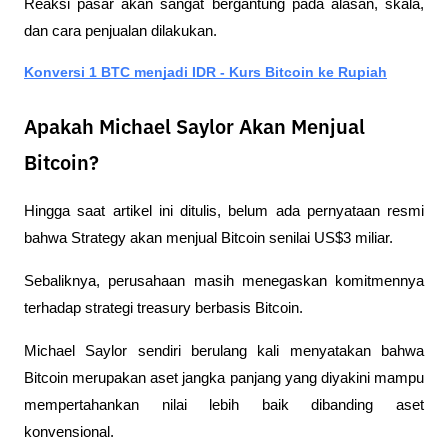
Reaksi pasar akan sangat bergantung pada alasan, skala, 
dan cara penjualan dilakukan.
Konversi 1 BTC menjadi IDR - Kurs Bitcoin ke Rupiah
Apakah Michael Saylor Akan Menjual
Bitcoin?
Hingga saat artikel ini ditulis, belum ada pernyataan resmi 
bahwa Strategy akan menjual Bitcoin senilai US$3 miliar.
Sebaliknya, perusahaan masih menegaskan komitmennya 
terhadap strategi treasury berbasis Bitcoin.
Michael Saylor sendiri berulang kali menyatakan bahwa 
Bitcoin merupakan aset jangka panjang yang diyakini mampu 
mempertahankan nilai lebih baik dibanding aset 
konvensional.