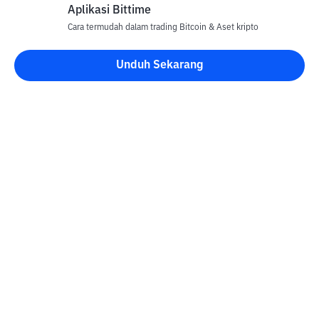
Aplikasi Bittime
Cara termudah dalam trading Bitcoin & Aset kripto
Unduh Sekarang
Blog Bittime