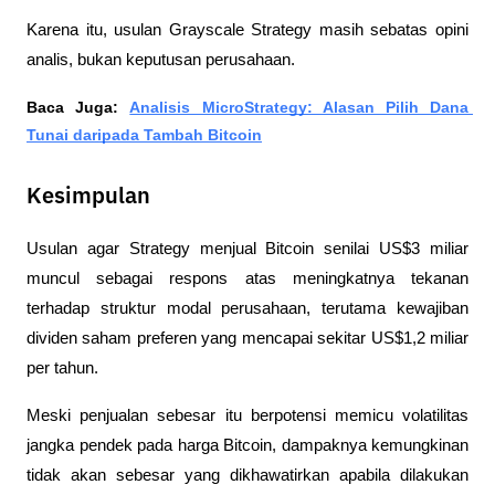
Karena itu, usulan Grayscale Strategy masih sebatas opini 
analis, bukan keputusan perusahaan.
Baca Juga: 
Analisis MicroStrategy: Alasan Pilih Dana 
Tunai daripada Tambah Bitcoin
Kesimpulan
Usulan agar Strategy menjual Bitcoin senilai US$3 miliar 
muncul sebagai respons atas meningkatnya tekanan 
terhadap struktur modal perusahaan, terutama kewajiban 
dividen saham preferen yang mencapai sekitar US$1,2 miliar 
per tahun.
Meski penjualan sebesar itu berpotensi memicu volatilitas 
jangka pendek pada harga Bitcoin, dampaknya kemungkinan 
tidak akan sebesar yang dikhawatirkan apabila dilakukan 