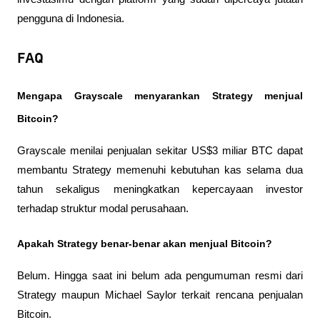
pengguna di Indonesia.
FAQ
Mengapa Grayscale menyarankan Strategy menjual 
Bitcoin?
Grayscale menilai penjualan sekitar US$3 miliar BTC dapat 
membantu Strategy memenuhi kebutuhan kas selama dua 
tahun sekaligus meningkatkan kepercayaan investor 
terhadap struktur modal perusahaan.
Apakah Strategy benar-benar akan menjual Bitcoin?
Belum. Hingga saat ini belum ada pengumuman resmi dari 
Strategy maupun Michael Saylor terkait rencana penjualan 
Bitcoin.