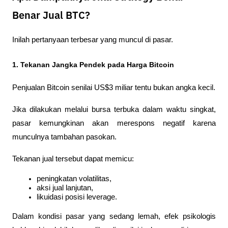
Benar Jual BTC?
Inilah pertanyaan terbesar yang muncul di pasar.
1. Tekanan Jangka Pendek pada Harga Bitcoin
Penjualan Bitcoin senilai US$3 miliar tentu bukan angka kecil.
Jika dilakukan melalui bursa terbuka dalam waktu singkat, 
pasar kemungkinan akan merespons negatif karena 
munculnya tambahan pasokan.
Tekanan jual tersebut dapat memicu:
peningkatan volatilitas,
aksi jual lanjutan,
likuidasi posisi leverage.
Dalam kondisi pasar yang sedang lemah, efek psikologis 