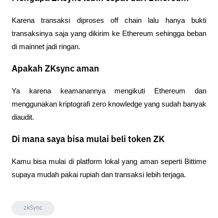
Karena transaksi diproses off chain lalu hanya bukti 
transaksinya saja yang dikirim ke Ethereum sehingga beban 
di mainnet jadi ringan.
Apakah ZKsync aman
Ya karena keamanannya mengikuti Ethereum dan 
menggunakan kriptografi zero knowledge yang sudah banyak 
diaudit.
Di mana saya bisa mulai beli token ZK
Kamu bisa mulai di platform lokal yang aman seperti Bittime 
supaya mudah pakai rupiah dan transaksi lebih terjaga.
zkSync