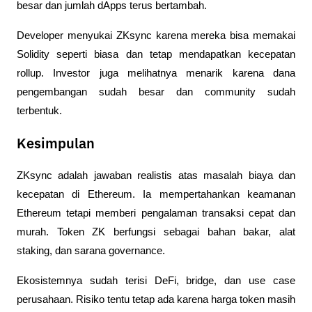
besar dan jumlah dApps terus bertambah. 
Developer menyukai ZKsync karena mereka bisa memakai 
Solidity seperti biasa dan tetap mendapatkan kecepatan 
rollup. Investor juga melihatnya menarik karena dana 
pengembangan sudah besar dan community sudah 
terbentuk.
Kesimpulan
ZKsync adalah jawaban realistis atas masalah biaya dan 
kecepatan di Ethereum. Ia mempertahankan keamanan 
Ethereum tetapi memberi pengalaman transaksi cepat dan 
murah. Token ZK berfungsi sebagai bahan bakar, alat 
staking, dan sarana governance. 
Ekosistemnya sudah terisi DeFi, bridge, dan use case 
perusahaan. Risiko tentu tetap ada karena harga token masih 