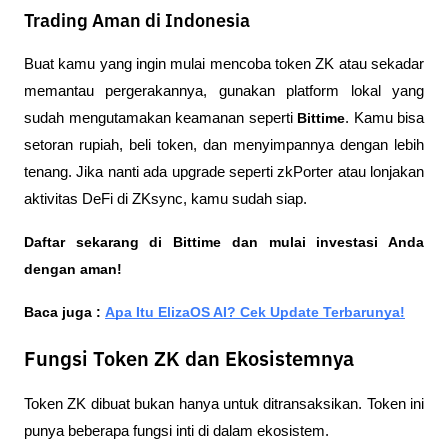
Trading Aman di Indonesia
Buat kamu yang ingin mulai mencoba token ZK atau sekadar 
memantau pergerakannya, gunakan platform lokal yang 
sudah mengutamakan keamanan seperti 
Bittime
. Kamu bisa 
setoran rupiah, beli token, dan menyimpannya dengan lebih 
tenang. Jika nanti ada upgrade seperti zkPorter atau lonjakan 
aktivitas DeFi di ZKsync, kamu sudah siap. 
Daftar sekarang di Bittime dan mulai investasi Anda 
dengan aman!
Baca juga : 
Apa Itu ElizaOS AI? Cek Update Terbarunya!
Fungsi Token ZK dan Ekosistemnya
Token ZK dibuat bukan hanya untuk ditransaksikan. Token ini 
punya beberapa fungsi inti di dalam ekosistem.