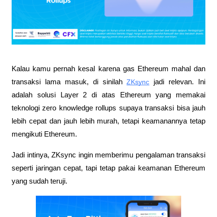
Kalau kamu pernah kesal karena gas Ethereum mahal dan 
transaksi lama masuk, di sinilah 
ZKsync
 jadi relevan. Ini 
adalah solusi Layer 2 di atas Ethereum yang memakai 
teknologi zero knowledge rollups supaya transaksi bisa jauh 
lebih cepat dan jauh lebih murah, tetapi keamanannya tetap 
mengikuti Ethereum. 
Jadi intinya, ZKsync ingin memberimu pengalaman transaksi 
seperti jaringan cepat, tapi tetap pakai keamanan Ethereum 
yang sudah teruji.