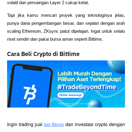
volatil dan persaingan Layer 2 cukup ketat. 
Tapi jika kamu mencari proyek yang teknologinya jelas, 
punya dana pengembangan besar, dan sejalan dengan arah 
scaling Ethereum, ZKsync patut dipelajari. Ingat untuk selalu 
riset sendiri dan pakai bursa aman seperti Bittime.
Cara Beli Crypto di Bittime
Ingin trading jual
 dan investasi crypto dengan 
beli Bitcoin