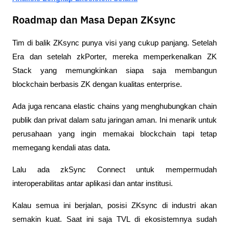
Roadmap dan Masa Depan ZKsync
Tim di balik ZKsync punya visi yang cukup panjang. Setelah 
Era dan setelah zkPorter, mereka memperkenalkan ZK 
Stack yang memungkinkan siapa saja membangun 
blockchain berbasis ZK dengan kualitas enterprise. 
Ada juga rencana elastic chains yang menghubungkan chain 
publik dan privat dalam satu jaringan aman. Ini menarik untuk 
perusahaan yang ingin memakai blockchain tapi tetap 
memegang kendali atas data. 
Lalu ada zkSync Connect untuk mempermudah 
interoperabilitas antar aplikasi dan antar institusi.
Kalau semua ini berjalan, posisi ZKsync di industri akan 
semakin kuat. Saat ini saja TVL di ekosistemnya sudah 