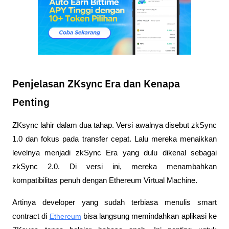
Penjelasan ZKsync Era dan Kenapa
Penting
ZKsync lahir dalam dua tahap. Versi awalnya disebut zkSync 
1.0 dan fokus pada transfer cepat. Lalu mereka menaikkan 
levelnya menjadi zkSync Era yang dulu dikenal sebagai 
zkSync 2.0. Di versi ini, mereka menambahkan 
kompatibilitas penuh dengan Ethereum Virtual Machine. 
Artinya developer yang sudah terbiasa menulis smart 
contract di 
Ethereum
 bisa langsung memindahkan aplikasi ke 