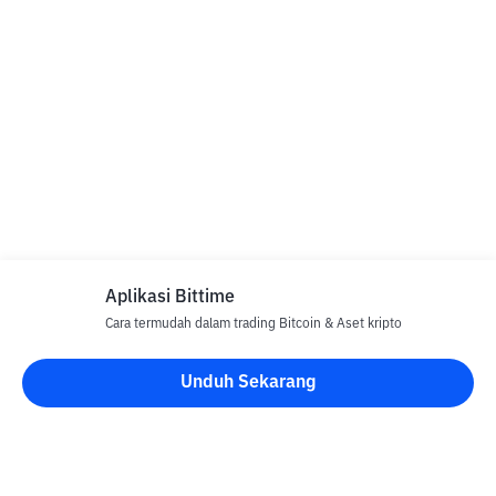
Aplikasi Bittime
Cara termudah dalam trading Bitcoin & Aset kripto
Unduh Sekarang