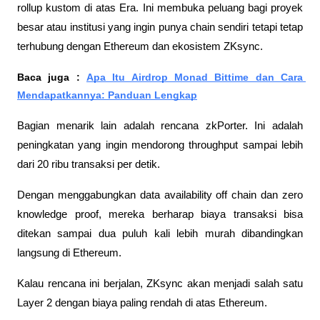
rollup kustom di atas Era. Ini membuka peluang bagi proyek 
besar atau institusi yang ingin punya chain sendiri tetapi tetap 
terhubung dengan Ethereum dan ekosistem ZKsync.
Baca juga : 
Apa Itu Airdrop Monad Bittime dan Cara 
Mendapatkannya: Panduan Lengkap
Bagian menarik lain adalah rencana zkPorter. Ini adalah 
peningkatan yang ingin mendorong throughput sampai lebih 
dari 20 ribu transaksi per detik. 
Dengan menggabungkan data availability off chain dan zero 
knowledge proof, mereka berharap biaya transaksi bisa 
ditekan sampai dua puluh kali lebih murah dibandingkan 
langsung di Ethereum. 
Kalau rencana ini berjalan, ZKsync akan menjadi salah satu 
Layer 2 dengan biaya paling rendah di atas Ethereum.