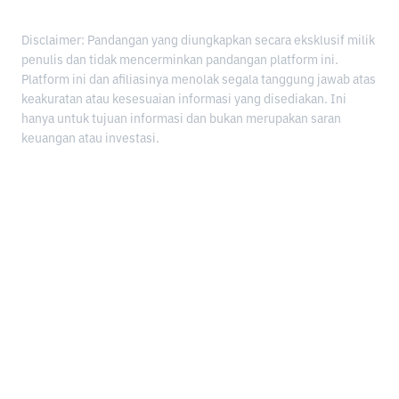
Disclaimer: Pandangan yang diungkapkan secara eksklusif milik
penulis dan tidak mencerminkan pandangan platform ini.
Platform ini dan afiliasinya menolak segala tanggung jawab atas
keakuratan atau kesesuaian informasi yang disediakan. Ini
hanya untuk tujuan informasi dan bukan merupakan saran
keuangan atau investasi.