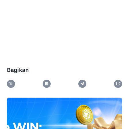
Bagikan