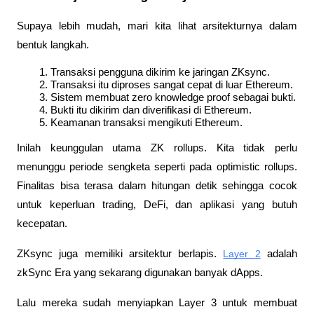
Supaya lebih mudah, mari kita lihat arsitekturnya dalam 
bentuk langkah.
Transaksi pengguna dikirim ke jaringan ZKsync.
Transaksi itu diproses sangat cepat di luar Ethereum.
Sistem membuat zero knowledge proof sebagai bukti.
Bukti itu dikirim dan diverifikasi di Ethereum.
Keamanan transaksi mengikuti Ethereum.
Inilah keunggulan utama ZK rollups. Kita tidak perlu 
menunggu periode sengketa seperti pada optimistic rollups. 
Finalitas bisa terasa dalam hitungan detik sehingga cocok 
untuk keperluan trading, DeFi, dan aplikasi yang butuh 
kecepatan.
ZKsync juga memiliki arsitektur berlapis. 
Layer 2
 adalah 
zkSync Era yang sekarang digunakan banyak dApps. 
Lalu mereka sudah menyiapkan Layer 3 untuk membuat 