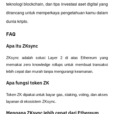
teknologi blockchain, dan tips investasi aset digital yang 
dirancang untuk memperkaya pengetahuan kamu dalam 
dunia kripto.
FAQ
Apa itu ZKsync
ZKsync adalah solusi Layer 2 di atas Ethereum yang 
memakai zero knowledge rollups untuk membuat transaksi 
lebih cepat dan murah tanpa mengurangi keamanan.
Apa fungsi token ZK
Token ZK dipakai untuk bayar gas, staking, voting, dan akses 
layanan di ekosistem ZKsync.
Mengapa ZKsync lebih cepat dari Ethereum