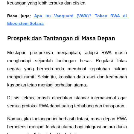
keuangan yang lebih terbuka dan efisien.
Baca juga: 
Apa Itu Vanguard (VWA)? Token RWA di 
Ekosistem Solana
Prospek dan Tantangan di Masa Depan
Meskipun prospeknya menjanjikan, adopsi RWA masih 
menghadapi sejumlah tantangan besar. Regulasi lintas 
negara yang berbeda-beda membuat kepatuhan hukum 
menjadi rumit. Selain itu, keaslian data aset dan keamanan 
kustodian tetap menjadi perhatian utama.
Di sisi teknis, masih diperlukan standar internasional agar 
semua protokol RWA dapat saling terhubung dan transparan. 
Namun, jika tantangan ini berhasil diatasi, masa depan RWA 
berpotensi menjadi fondasi utama bagi integrasi antara dunia 