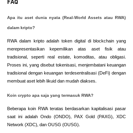
FAQ
Apa itu aset dunia nyata (Real-World Assets atau RWA) 
dalam kripto? 
RWA dalam kripto adalah token digital di blockchain yang 
merepresentasikan kepemilikan atas aset fisik atau 
tradisional, seperti real estate, komoditas, atau obligasi. 
Proses ini, yang disebut tokenisasi, menjembatani keuangan 
tradisional dengan keuangan terdesentralisasi (DeFi) dengan 
membuat aset lebih likuid dan mudah diakses.
Koin crypto apa saja yang termasuk RWA? 
Beberapa koin RWA teratas berdasarkan kapitalisasi pasar 
saat ini adalah Ondo (ONDO), PAX Gold (PAXG), XDC 
Network (XDC), dan OUSG (OUSG).