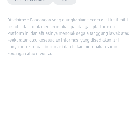
Disclaimer: Pandangan yang diungkapkan secara eksklusif milik
penulis dan tidak mencerminkan pandangan platform ini.
Platform ini dan afiliasinya menolak segala tanggung jawab atas
keakuratan atau kesesuaian informasi yang disediakan. Ini
hanya untuk tujuan informasi dan bukan merupakan saran
keuangan atau investasi.