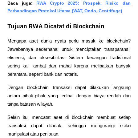
Baca juga: 
RWA Crypto 2025: Prospek, Risiko dan 
Perbandingan Protokol Utama (WAT, Ondo, Centrifuge)
Tujuan RWA Dicatat di Blockchain
Mengapa aset dunia nyata perlu masuk ke blockchain? 
Jawabannya sederhana: untuk menciptakan transparansi, 
efisiensi, dan aksesibilitas. Sistem keuangan tradisional 
sering kali lambat dan mahal karena melibatkan banyak 
perantara, seperti bank dan notaris. 
Dengan blockchain, transaksi dapat dilakukan langsung 
antara pihak-pihak yang terlibat dengan biaya rendah dan 
tanpa batasan wilayah.
Selain itu, mencatat aset di blockchain membuat setiap 
transaksi dapat dilacak, sehingga mengurangi risiko 
manipulasi atau penipuan. 