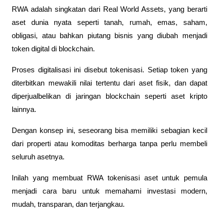
RWA adalah singkatan dari Real World Assets, yang berarti 
aset dunia nyata seperti tanah, rumah, emas, saham, 
obligasi, atau bahkan piutang bisnis yang diubah menjadi 
token digital di blockchain. 
Proses digitalisasi ini disebut tokenisasi. Setiap token yang 
diterbitkan mewakili nilai tertentu dari aset fisik, dan dapat 
diperjualbelikan di jaringan blockchain seperti aset kripto 
lainnya.
Dengan konsep ini, seseorang bisa memiliki sebagian kecil 
dari properti atau komoditas berharga tanpa perlu membeli 
seluruh asetnya. 
Inilah yang membuat RWA tokenisasi aset untuk pemula 
menjadi cara baru untuk memahami investasi modern, 
mudah, transparan, dan terjangkau.