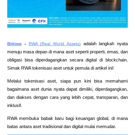
Bittime
 - 
RWA (Real World Assets)
 adalah langkah nyata 
menuju masa depan di mana aset seperti properti, emas, dan 
obligasi bisa diperdagangkan secara digital di blockchain. 
Simak RWA tokenisasi aset untuk pemula di artikel ini!
Melalui tokenisasi aset, siapa pun kini bisa memahami 
bagaimana aset dunia nyata dapat dimiliki, diperdagangkan, 
dan diakses dengan cara yang lebih cepat, transparan, dan 
inklusif. 
RWA membuka babak baru bagi keuangan global, di mana 
batas antara aset tradisional dan digital mulai memudar.