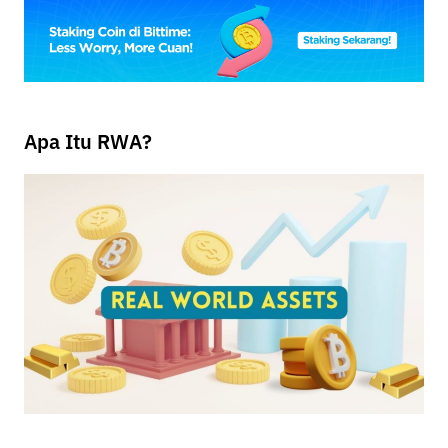
Apa Itu RWA?