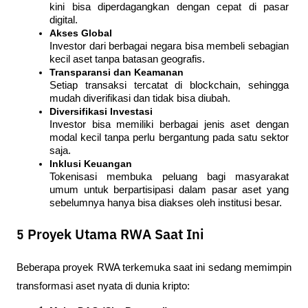
kini bisa diperdagangkan dengan cepat di pasar 
digital.
Akses Global
Investor dari berbagai negara bisa membeli sebagian 
kecil aset tanpa batasan geografis.
Transparansi dan Keamanan
Setiap transaksi tercatat di blockchain, sehingga 
mudah diverifikasi dan tidak bisa diubah.
Diversifikasi Investasi
Investor bisa memiliki berbagai jenis aset dengan 
modal kecil tanpa perlu bergantung pada satu sektor 
saja.
Inklusi Keuangan
Tokenisasi membuka peluang bagi masyarakat 
umum untuk berpartisipasi dalam pasar aset yang 
sebelumnya hanya bisa diakses oleh institusi besar.
5 Proyek Utama RWA Saat Ini
Beberapa proyek RWA terkemuka saat ini sedang memimpin 
transformasi aset nyata di dunia kripto: