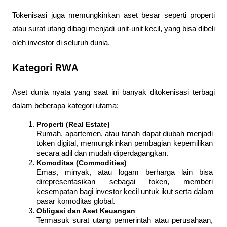
Tokenisasi juga memungkinkan aset besar seperti properti 
atau surat utang dibagi menjadi unit-unit kecil, yang bisa dibeli 
oleh investor di seluruh dunia.
Kategori RWA
Aset dunia nyata yang saat ini banyak ditokenisasi terbagi 
dalam beberapa kategori utama:
Properti (Real Estate)
Rumah, apartemen, atau tanah dapat diubah menjadi 
token digital, memungkinkan pembagian kepemilikan 
secara adil dan mudah diperdagangkan.
Komoditas (Commodities)
Emas, minyak, atau logam berharga lain bisa 
direpresentasikan sebagai token, memberi 
kesempatan bagi investor kecil untuk ikut serta dalam 
pasar komoditas global.
Obligasi dan Aset Keuangan
Termasuk surat utang pemerintah atau perusahaan, 