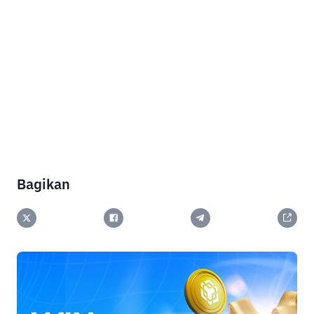
Bagikan