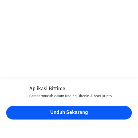
Aplikasi Bittime
Cara termudah dalam trading Bitcoin & Aset kripto
Unduh Sekarang