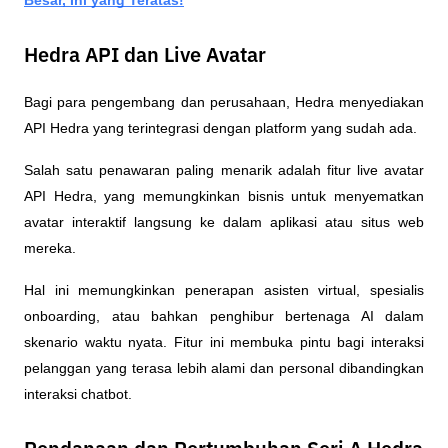
Hedra API dan Live Avatar
Bagi para pengembang dan perusahaan, Hedra menyediakan 
API Hedra yang terintegrasi dengan platform yang sudah ada. 
Salah satu penawaran paling menarik adalah fitur live avatar 
API Hedra, yang memungkinkan bisnis untuk menyematkan 
avatar interaktif langsung ke dalam aplikasi atau situs web 
mereka.
Hal ini memungkinkan penerapan asisten virtual, spesialis 
onboarding, atau bahkan penghibur bertenaga AI dalam 
skenario waktu nyata. Fitur ini membuka pintu bagi interaksi 
pelanggan yang terasa lebih alami dan personal dibandingkan 
interaksi chatbot.