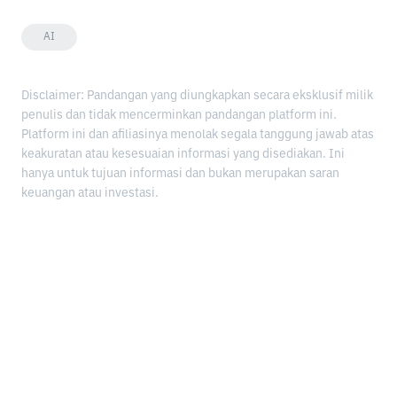
AI
Disclaimer: Pandangan yang diungkapkan secara eksklusif milik
penulis dan tidak mencerminkan pandangan platform ini.
Platform ini dan afiliasinya menolak segala tanggung jawab atas
keakuratan atau kesesuaian informasi yang disediakan. Ini
hanya untuk tujuan informasi dan bukan merupakan saran
keuangan atau investasi.