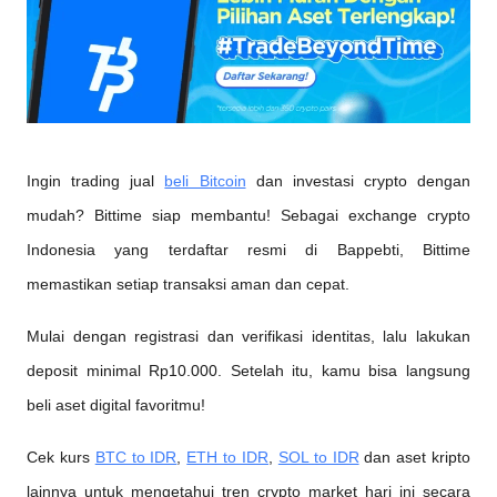
Ingin trading jual
beli Bitcoin
 dan investasi crypto dengan 
mudah? Bittime siap membantu! Sebagai exchange crypto 
Indonesia yang terdaftar resmi di Bappebti, Bittime 
memastikan setiap transaksi aman dan cepat.
Mulai dengan registrasi dan verifikasi identitas, lalu lakukan 
deposit minimal Rp10.000. Setelah itu, kamu bisa langsung 
beli aset digital favoritmu!
Cek kurs
BTC to IDR
,
ETH to IDR
,
SOL to IDR
 dan aset kripto 
lainnya untuk mengetahui tren crypto market hari ini secara 