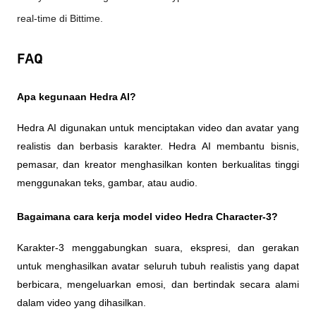
real-time di Bittime.
FAQ
Apa kegunaan Hedra AI?
Hedra AI digunakan untuk menciptakan video dan avatar yang 
realistis dan berbasis karakter. Hedra AI membantu bisnis, 
pemasar, dan kreator menghasilkan konten berkualitas tinggi 
menggunakan teks, gambar, atau audio.
Bagaimana cara kerja model video Hedra Character-3?
Karakter-3 menggabungkan suara, ekspresi, dan gerakan 
untuk menghasilkan avatar seluruh tubuh realistis yang dapat 
berbicara, mengeluarkan emosi, dan bertindak secara alami 
dalam video yang dihasilkan.