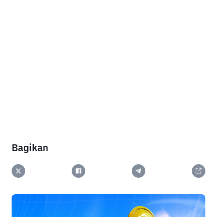
Bagikan