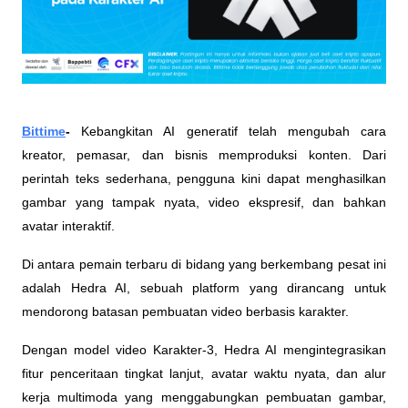
Bittime
- 
Kebangkitan AI generatif telah mengubah cara 
kreator, pemasar, dan bisnis memproduksi konten. Dari 
perintah teks sederhana, pengguna kini dapat menghasilkan 
gambar yang tampak nyata, video ekspresif, dan bahkan 
avatar interaktif.
Di antara pemain terbaru di bidang yang berkembang pesat ini 
adalah Hedra AI, sebuah platform yang dirancang untuk 
mendorong batasan pembuatan video berbasis karakter.
Dengan model video Karakter-3, Hedra AI mengintegrasikan 
fitur penceritaan tingkat lanjut, avatar waktu nyata, dan alur 
kerja multimoda yang menggabungkan pembuatan gambar, 