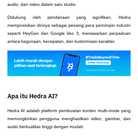
audio, dan video dalam satu studio.
Didukung oleh pendanaan yang signifikan, Hedra 
memposisikan dirinya sebagai pesaing para pemimpin industri 
seperti HeyGen dan Google Veo 3, menawarkan perpaduan 
antara kegunaan, kecepatan, dan kustomisasi karakter.
Apa itu Hedra AI?
Hedra AI adalah platform pembuatan konten multi-mode yang 
memungkinkan pengguna menghasilkan video, gambar, dan 
audio berkualitas tinggi dengan mudah.