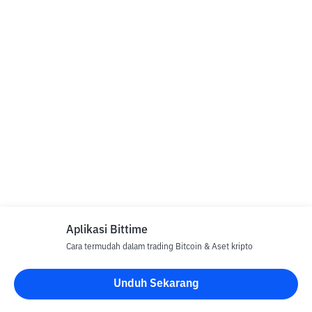
Aplikasi Bittime
Cara termudah dalam trading Bitcoin & Aset kripto
Unduh Sekarang