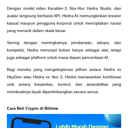
Dengan model video Karakter-3, fitur-fitur Hedra Studio, dan 
avatar langsung berbasis API, Hedra AI memungkinkan kreator 
kasual maupun pengguna korporat untuk menciptakan narasi 
yang menarik dalam skala besar.
Seiring dengan meningkatnya pendanaan, adopsi, dan 
kompetisi, Hedra menonjol bukan hanya sebagai alat, tetapi 
juga sebagai platform untuk masa depan penceritaan AI.
Bagi mereka yang mengeksplorasi pilihan antara Hedra vs 
HeyGen atau Hedra vs Veo 3, Hedra menawarkan kombinasi 
unik antara kreativitas, kontrol, dan aksesibilitas yang 
membuatnya layak dipertimbangkan secara serius.
Cara Beli Crypto di Bittime