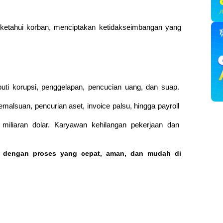
ketahui korban, menciptakan ketidakseimbangan yang 
puti korupsi, penggelapan, pencucian uang, dan suap. 
emalsuan, pencurian aset, invoice palsu, hingga payroll 
miliaran dolar. Karyawan kehilangan pekerjaan dan 
o dengan proses yang cepat, aman, dan mudah di 