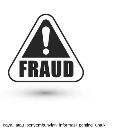
u daya, atau penyembunyian informasi penting untuk 