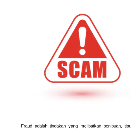
Fraud adalah tindakan yang melibatkan penipuan, tip