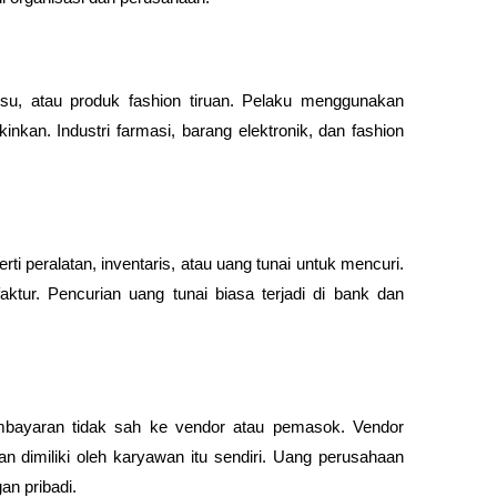
su, atau produk fashion tiruan. Pelaku menggunakan 
kan. Industri farmasi, barang elektronik, dan fashion 
peralatan, inventaris, atau uang tunai untuk mencuri. 
aktur. Pencurian uang tunai biasa terjadi di bank dan 
bayaran tidak sah ke vendor atau pemasok. Vendor 
n dimiliki oleh karyawan itu sendiri. Uang perusahaan 
n pribadi.