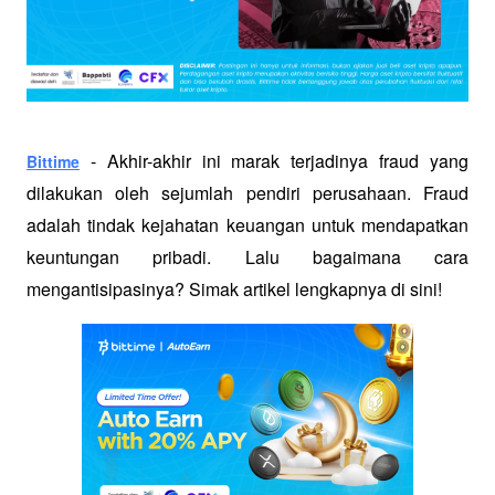
 - Akhir-akhir ini marak terjadinya fraud yang 
Bittime
dilakukan oleh sejumlah pendiri perusahaan. Fraud 
adalah tindak kejahatan keuangan untuk mendapatkan 
keuntungan pribadi. Lalu bagaimana cara 
mengantisipasinya? Simak artikel lengkapnya di sini!