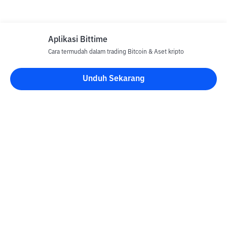
Aplikasi Bittime
Cara termudah dalam trading Bitcoin & Aset kripto
Unduh Sekarang
Blog Bittime