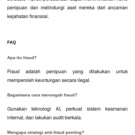
penipuan dan melindungi aset mereka dari ancaman 
kejahatan finansial.
FAQ
Apa itu fraud?
Fraud adalah penipuan yang dilakukan untuk 
memperoleh keuntungan secara ilegal.
Bagaimana cara mencegah fraud?
Gunakan teknologi AI, perkuat sistem keamanan 
internal, dan lakukan audit berkala.
Mengapa strategi anti-fraud penting?