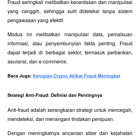
Fraud seringkali melibatkan kecerdasan dan manipulasi 
yang canggih, sehingga sulit dideteksi tanpa sistem 
pengawasan yang efektif.
Modus ini melibatkan manipulasi data, pemalsuan 
informasi, atau penyembunyian fakta penting. Fraud 
dapat terjadi di berbagai sektor, termasuk perbankan, 
asuransi, dan e-commerce.
Baca Juga: 
Kerugian Crypto Akibat Fraud Meningkat
Strategi Anti-Fraud: Definisi dan Pentingnya
Anti-fraud adalah serangkaian strategi untuk mencegah, 
mendeteksi, dan menangani tindakan penipuan. 
Dengan meningkatnya ancaman siber dan kejahatan 