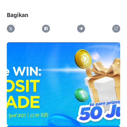
Bagikan