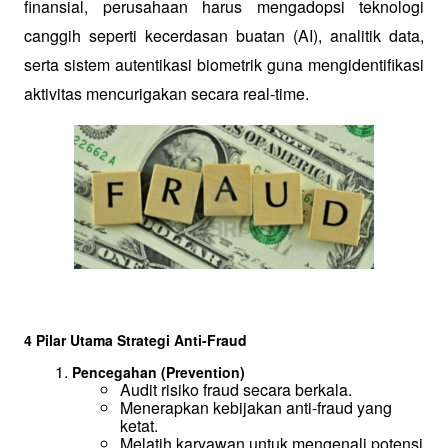
finansial, perusahaan harus mengadopsi teknologi 
canggih seperti kecerdasan buatan (AI), analitik data, 
serta sistem autentikasi biometrik guna mengidentifikasi 
aktivitas mencurigakan secara real-time.
4 Pilar Utama Strategi Anti-Fraud
Pencegahan (Prevention)
Audit risiko fraud secara berkala.
Menerapkan kebijakan anti-fraud yang 
ketat.
Melatih karyawan untuk mengenali potensi 