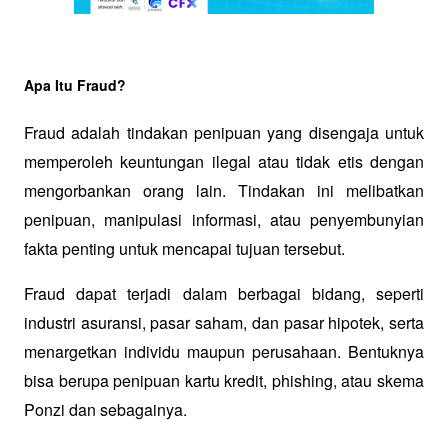
Apa Itu Fraud?
Fraud adalah tindakan penipuan yang disengaja untuk 
memperoleh keuntungan ilegal atau tidak etis dengan 
mengorbankan orang lain. Tindakan ini melibatkan 
penipuan, manipulasi informasi, atau penyembunyian 
fakta penting untuk mencapai tujuan tersebut. 
Fraud dapat terjadi dalam berbagai bidang, seperti 
industri asuransi, pasar saham, dan pasar hipotek, serta 
menargetkan individu maupun perusahaan. Bentuknya 
bisa berupa penipuan kartu kredit, phishing, atau skema 
Ponzi dan sebagainya. 