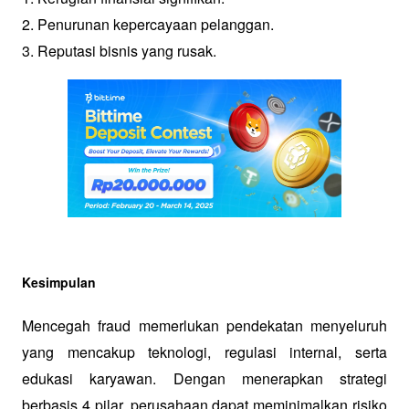
2. Penurunan kepercayaan pelanggan.
3. Reputasi bisnis yang rusak.
Kesimpulan
Mencegah fraud memerlukan pendekatan menyeluruh 
yang mencakup teknologi, regulasi internal, serta 
edukasi karyawan. Dengan menerapkan strategi 
berbasis 4 pilar, perusahaan dapat meminimalkan risiko 