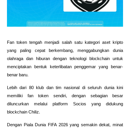
Fan token tengah menjadi salah satu kategori aset kripto
yang paling cepat berkembang, menggabungkan dunia
olahraga dan hiburan dengan teknologi blockchain untuk
menciptakan bentuk keterlibatan penggemar yang benar-
benar baru.
Lebih dari 80 klub dan tim nasional di seluruh dunia kini
memiliki fan token sendiri, dengan sebagian besar
diluncurkan melalui platform Socios yang didukung
blockchain Chiliz.
Dengan Piala Dunia FIFA 2026 yang semakin dekat, minat