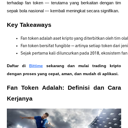
terhadap fan token — terutama yang berkaitan dengan tim
sepak bola nasional — kembali meningkat secara signifikan.
Key Takeaways
Fan token adalah aset kripto yang diterbitkan oleh tim 
Fan token bersifat fungible — artinya setiap token dari j
Sejak pertama kali diluncurkan pada 2018, ekosistem fan 
Daftar di
Bittime
sekarang dan mulai trading kripto
dengan proses yang cepat, aman, dan mudah di aplikasi.
Fan Token Adalah: Definisi dan Cara
Kerjanya