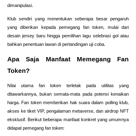
dimanipulasi.
Klub sendiri yang menentukan seberapa besar pengaruh
yang diberikan kepada pemegang fan token, mulai dari
desain jersey baru hingga pemilihan lagu selebrasi gol atau
bahkan penentuan lawan di pertandingan uji coba.
Apa Saja Manfaat Memegang Fan
Token?
Nilai utama fan token terletak pada utilitas yang
ditawarkannya, bukan semata-mata pada potensi kenaikan
harga. Fan token memberikan hak suara dalam polling klub,
akses ke tiket VIP, pengalaman metaverse, dan airdrop NFT
eksklusif. Berikut beberapa manfaat konkret yang umumnya
didapat pemegang fan token: