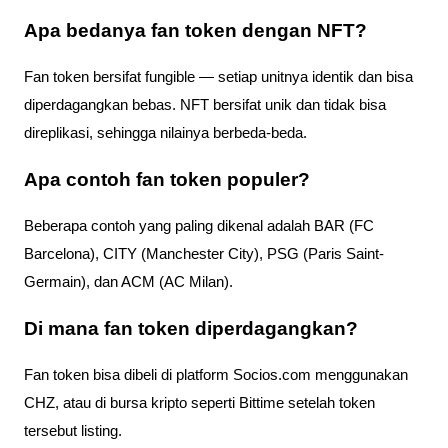
Apa bedanya fan token dengan NFT?
Fan token bersifat fungible — setiap unitnya identik dan bisa
diperdagangkan bebas. NFT bersifat unik dan tidak bisa
direplikasi, sehingga nilainya berbeda-beda.
Apa contoh fan token populer?
Beberapa contoh yang paling dikenal adalah BAR (FC
Barcelona), CITY (Manchester City), PSG (Paris Saint-
Germain), dan ACM (AC Milan).
Di mana fan token diperdagangkan?
Fan token bisa dibeli di platform Socios.com menggunakan
CHZ, atau di bursa kripto seperti Bittime setelah token
tersebut listing.