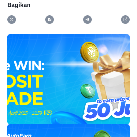
Bagikan