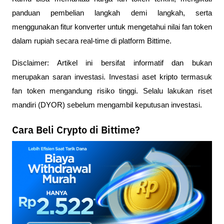
panduan pembelian langkah demi langkah, serta
menggunakan fitur konverter untuk mengetahui nilai fan token
dalam rupiah secara real-time di platform Bittime.
Disclaimer: Artikel ini bersifat informatif dan bukan
merupakan saran investasi. Investasi aset kripto termasuk
fan token mengandung risiko tinggi. Selalu lakukan riset
mandiri (DYOR) sebelum mengambil keputusan investasi.
Cara Beli Crypto di Bittime?