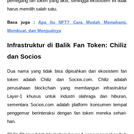
pemegang fan token yang aktif, sehingga ekosistem ini tidak
harus memilih salah satu.
Baca juga :
Apa Itu NFT? Cara Mudah Memahami,
Membuat, dan Menjualnya
Infrastruktur di Balik Fan Token: Chiliz
dan Socios
Dua nama yang tidak bisa dipisahkan dari ekosistem fan
token adalah Chiliz dan Socios.com. Chiliz adalah
perusahaan blockchain yang membangun infrastruktur
Layer-1 khusus untuk industri olahraga dan hiburan,
sementara Socios.com adalah platform konsumen tempat
penggemar berinteraksi dengan fan token mereka sehari-
hari.