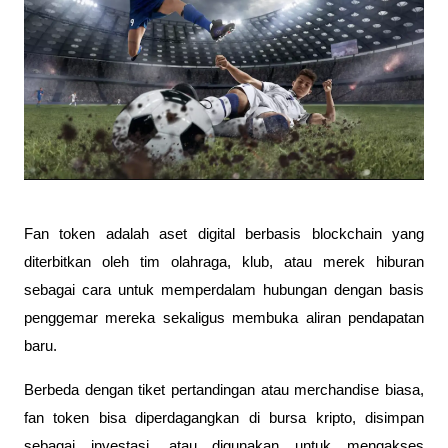
Fan token adalah aset digital berbasis blockchain yang
diterbitkan oleh tim olahraga, klub, atau merek hiburan
sebagai cara untuk memperdalam hubungan dengan basis
penggemar mereka sekaligus membuka aliran pendapatan
baru.
Berbeda dengan tiket pertandingan atau merchandise biasa,
fan token bisa diperdagangkan di bursa kripto, disimpan
sebagai investasi, atau digunakan untuk mengakses