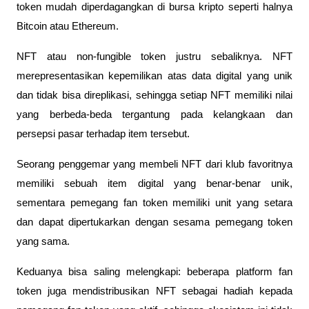
token mudah diperdagangkan di bursa kripto seperti halnya
Bitcoin atau Ethereum.
NFT atau non-fungible token justru sebaliknya. NFT
merepresentasikan kepemilikan atas data digital yang unik
dan tidak bisa direplikasi, sehingga setiap NFT memiliki nilai
yang berbeda-beda tergantung pada kelangkaan dan
persepsi pasar terhadap item tersebut.
Seorang penggemar yang membeli NFT dari klub favoritnya
memiliki sebuah item digital yang benar-benar unik,
sementara pemegang fan token memiliki unit yang setara
dan dapat dipertukarkan dengan sesama pemegang token
yang sama.
Keduanya bisa saling melengkapi: beberapa platform fan
token juga mendistribusikan NFT sebagai hadiah kepada