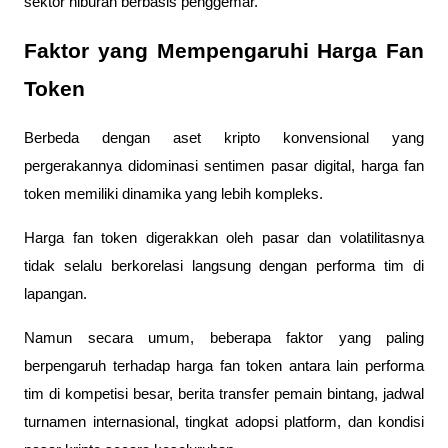
sektor hiburan berbasis penggemar.
Faktor yang Mempengaruhi Harga Fan
Token
Berbeda dengan aset kripto konvensional yang
pergerakannya didominasi sentimen pasar digital, harga fan
token memiliki dinamika yang lebih kompleks.
Harga fan token digerakkan oleh pasar dan volatilitasnya
tidak selalu berkorelasi langsung dengan performa tim di
lapangan.
Namun secara umum, beberapa faktor yang paling
berpengaruh terhadap harga fan token antara lain performa
tim di kompetisi besar, berita transfer pemain bintang, jadwal
turnamen internasional, tingkat adopsi platform, dan kondisi