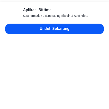
Aplikasi Bittime
Cara termudah dalam trading Bitcoin & Aset kripto
Unduh Sekarang
Blog Bittime