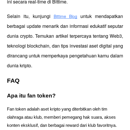
ini secara real-time di Bittime.
Selain itu, kunjungi 
 untuk mendapatkan 
Bittime Blog
berbagai update menarik dan informasi edukatif seputar 
dunia crypto. Temukan artikel terpercaya tentang Web3, 
teknologi blockchain, dan tips investasi aset digital yang 
dirancang untuk memperkaya pengetahuan kamu dalam 
dunia kripto.
FAQ
Apa itu fan token?
Fan token adalah aset kripto yang diterbitkan oleh tim
olahraga atau klub, memberi pemegang hak suara, akses
konten eksklusif, dan berbagai reward dari klub favoritnya.