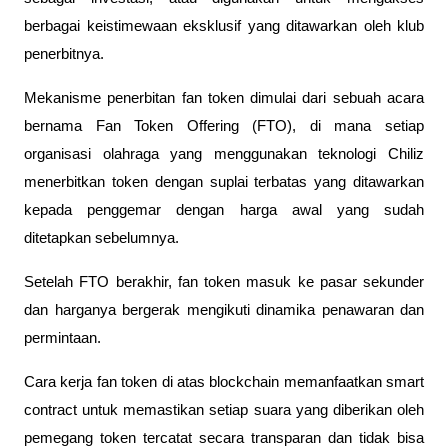
berbagai keistimewaan eksklusif yang ditawarkan oleh klub
penerbitnya.
Mekanisme penerbitan fan token dimulai dari sebuah acara
bernama Fan Token Offering (FTO), di mana setiap
organisasi olahraga yang menggunakan teknologi Chiliz
menerbitkan token dengan suplai terbatas yang ditawarkan
kepada penggemar dengan harga awal yang sudah
ditetapkan sebelumnya.
Setelah FTO berakhir, fan token masuk ke pasar sekunder
dan harganya bergerak mengikuti dinamika penawaran dan
permintaan.
Cara kerja fan token di atas blockchain memanfaatkan smart
contract untuk memastikan setiap suara yang diberikan oleh
pemegang token tercatat secara transparan dan tidak bisa