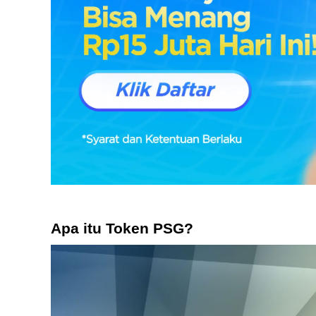
Apa itu Token PSG?