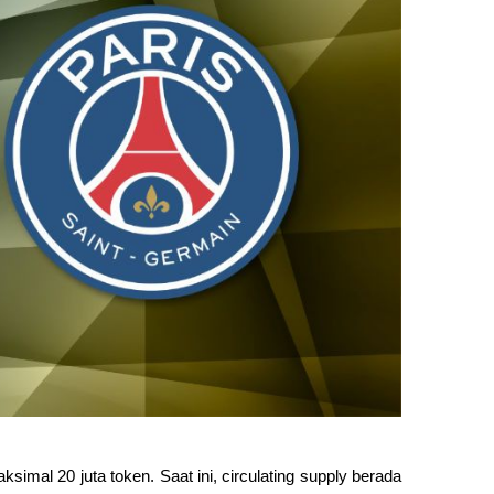
imal 20 juta token. Saat ini, circulating supply berada