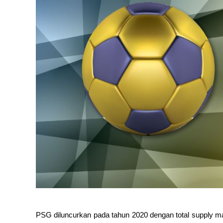
PSG diluncurkan pada tahun 2020 dengan total supply maks