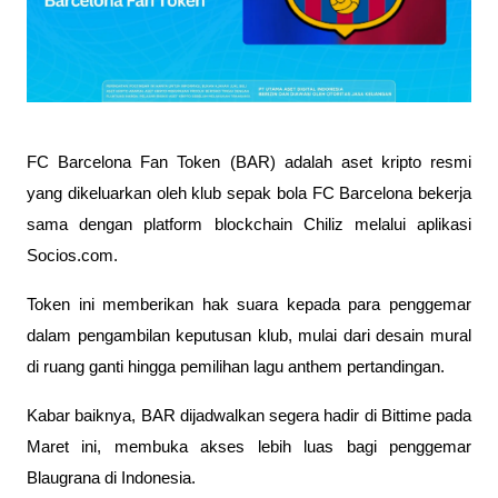
FC Barcelona Fan Token (BAR) adalah aset kripto resmi
yang dikeluarkan oleh klub sepak bola FC Barcelona bekerja
sama dengan platform blockchain Chiliz melalui aplikasi
Socios.com.
Token ini memberikan hak suara kepada para penggemar
dalam pengambilan keputusan klub, mulai dari desain mural
di ruang ganti hingga pemilihan lagu anthem pertandingan.
Kabar baiknya, BAR dijadwalkan segera hadir di Bittime pada
Maret ini, membuka akses lebih luas bagi penggemar
Blaugrana di Indonesia.