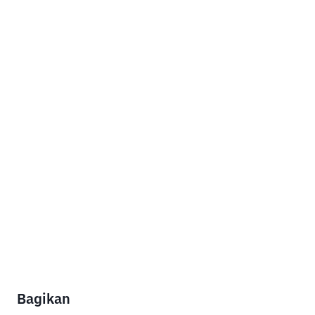
Bagikan