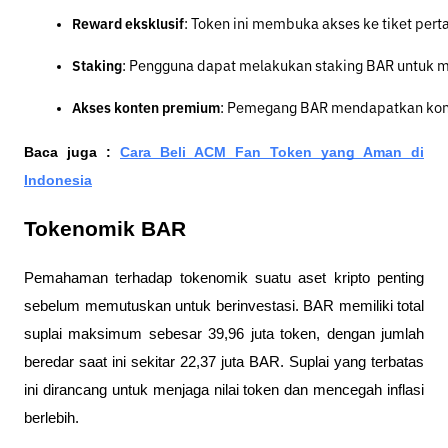
Reward eksklusif
: Token ini membuka akses ke tiket pert
Staking
: Pengguna dapat melakukan staking BAR untuk m
Akses konten premium
: Pemegang BAR mendapatkan konte
Baca juga :
Cara Beli ACM Fan Token yang Aman di
Indonesia
Tokenomik BAR
Pemahaman terhadap tokenomik suatu aset kripto penting
sebelum memutuskan untuk berinvestasi. BAR memiliki total
suplai maksimum sebesar 39,96 juta token, dengan jumlah
beredar saat ini sekitar 22,37 juta BAR. Suplai yang terbatas
ini dirancang untuk menjaga nilai token dan mencegah inflasi
berlebih.