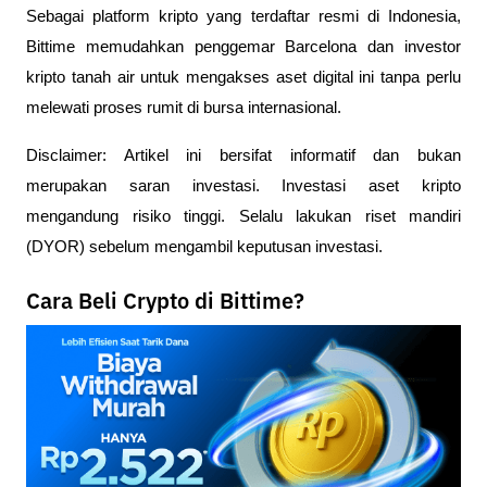
Sebagai platform kripto yang terdaftar resmi di Indonesia,
Bittime memudahkan penggemar Barcelona dan investor
kripto tanah air untuk mengakses aset digital ini tanpa perlu
melewati proses rumit di bursa internasional.
Disclaimer: Artikel ini bersifat informatif dan bukan
merupakan saran investasi. Investasi aset kripto
mengandung risiko tinggi. Selalu lakukan riset mandiri
(DYOR) sebelum mengambil keputusan investasi.
Cara Beli Crypto di Bittime?