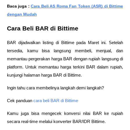
Baca juga :
Cara Beli AS Roma Fan Token (ASR) di Bittime
dengan Mudah
Cara Beli BAR di Bittime
BAR dijadwalkan listing di Bittime pada Maret ini. Setelah
tersedia, kamu bisa langsung membeli, menjual, dan
memantau pergerakan harga BAR dengan rupiah langsung di
platform. Untuk memantau harga terkini BAR dalam rupiah,
kunjungi halaman harga BAR di Bittime.
Ingin tahu cara membelinya langkah demi langkah?
Cek panduan
cara beli BAR di Bittime
Kamu juga bisa mengecek konversi nilai BAR ke rupiah
secara real-time melalui konverter BAR/IDR Bittime.