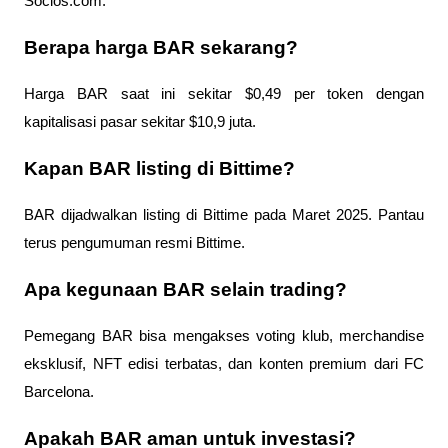
Socios.com.
Berapa harga BAR sekarang?
Harga BAR saat ini sekitar $0,49 per token dengan
kapitalisasi pasar sekitar $10,9 juta.
Kapan BAR listing di Bittime?
BAR dijadwalkan listing di Bittime pada Maret 2025. Pantau
terus pengumuman resmi Bittime.
Apa kegunaan BAR selain trading?
Pemegang BAR bisa mengakses voting klub, merchandise
eksklusif, NFT edisi terbatas, dan konten premium dari FC
Barcelona.
Apakah BAR aman untuk investasi?