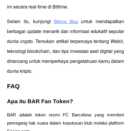
ini secara real-time di Bittime.
Selain itu, kunjungi 
 untuk mendapatkan 
Bittime Blog
berbagai update menarik dan informasi edukatif seputar 
dunia crypto. Temukan artikel terpercaya tentang Web3, 
teknologi blockchain, dan tips investasi aset digital yang 
dirancang untuk memperkaya pengetahuan kamu dalam 
dunia kripto.
FAQ
Apa itu BAR Fan Token?
BAR adalah token resmi FC Barcelona yang memberi
pemegang hak suara dalam keputusan klub melalui platform