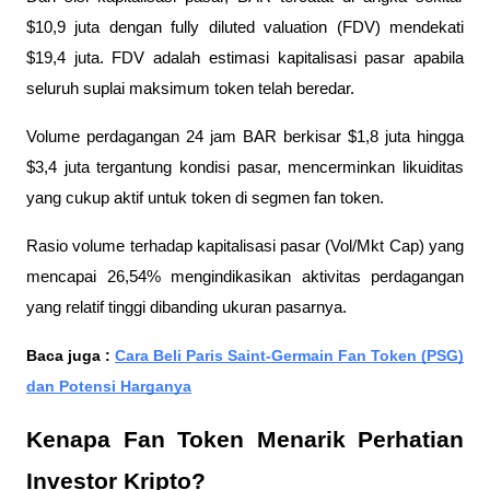
$10,9 juta dengan fully diluted valuation (FDV) mendekati
$19,4 juta. FDV adalah estimasi kapitalisasi pasar apabila
seluruh suplai maksimum token telah beredar.
Volume perdagangan 24 jam BAR berkisar $1,8 juta hingga
$3,4 juta tergantung kondisi pasar, mencerminkan likuiditas
yang cukup aktif untuk token di segmen fan token.
Rasio volume terhadap kapitalisasi pasar (Vol/Mkt Cap) yang
mencapai 26,54% mengindikasikan aktivitas perdagangan
yang relatif tinggi dibanding ukuran pasarnya.
Baca juga :
Cara Beli Paris Saint-Germain Fan Token (PSG)
dan Potensi Harganya
Kenapa Fan Token Menarik Perhatian
Investor Kripto?