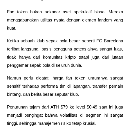
Fan token bukan sekadar aset spekulatif biasa. Mereka
menggabungkan utilitas nyata dengan elemen fandom yang
kuat.
Ketika sebuah klub sepak bola besar seperti FC Barcelona
terlibat langsung, basis pengguna potensialnya sangat luas,
tidak hanya dari komunitas kripto tetapi juga dari jutaan
penggemar sepak bola di seluruh dunia.
Namun perlu dicatat, harga fan token umumnya sangat
sensitif terhadap performa tim di lapangan, transfer pemain
bintang, dan berita besar seputar klub.
Penurunan tajam dari ATH $79 ke level $0,49 saat ini juga
menjadi pengingat bahwa volatilitas di segmen ini sangat
tinggi, sehingga manajemen risiko tetap krusial.