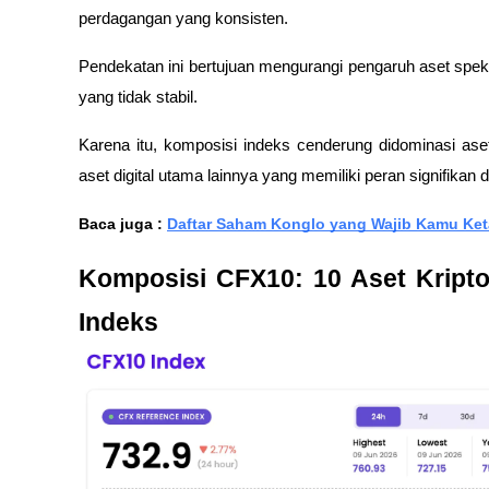
perdagangan yang konsisten. 
Pendekatan ini bertujuan mengurangi pengaruh aset speku
yang tidak stabil.
Karena itu, komposisi indeks cenderung didominasi aset
aset digital utama lainnya yang memiliki peran signifikan 
Baca juga : 
Daftar Saham Konglo yang Wajib Kamu Keta
Komposisi CFX10: 10 Aset Kripto
Indeks