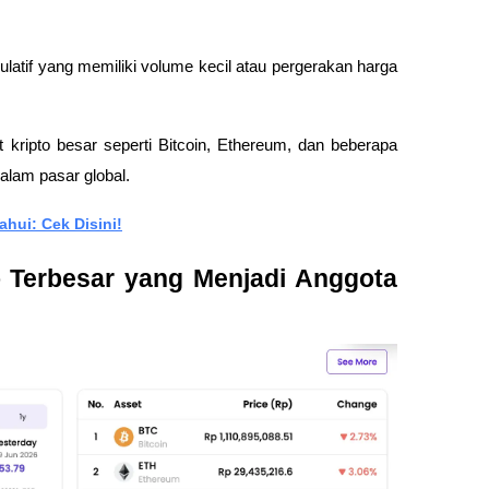
latif yang memiliki volume kecil atau pergerakan harga 
 kripto besar seperti Bitcoin, Ethereum, dan beberapa 
dalam pasar global.
hui: Cek Disini!
 Terbesar yang Menjadi Anggota 