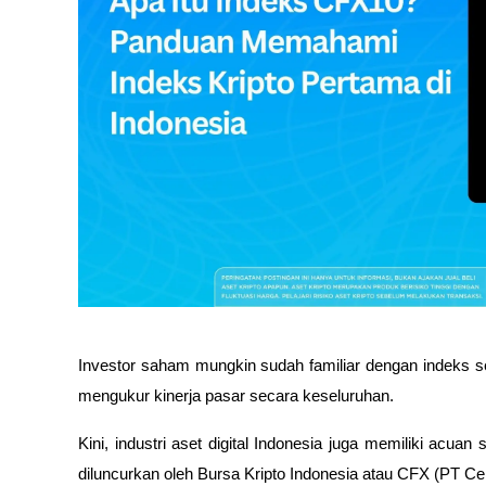
Investor saham mungkin sudah familiar dengan indeks se
mengukur kinerja pasar secara keseluruhan. 
Kini, industri aset digital Indonesia juga memiliki acuan 
diluncurkan oleh Bursa Kripto Indonesia atau CFX (PT Cent