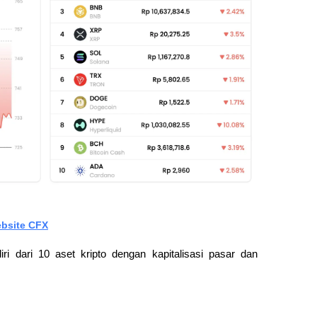
bsite CFX
ri dari 10 aset kripto dengan kapitalisasi pasar dan 