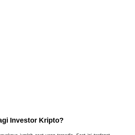
i Investor Kripto?