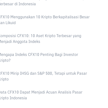
erbesar di Indonesia
FX10 Menggunakan 10 Kripto Berkapitalisasi Besar
an Likuid
omposisi CFX10: 10 Aset Kripto Terbesar yang
enjadi Anggota Indeks
engapa Indeks CFX10 Penting Bagi Investor
ripto?
FX10 Mirip IHSG dan S&P 500, Tetapi untuk Pasar
ripto
ata CFX10 Dapat Menjadi Acuan Analisis Pasar
ripto Indonesia