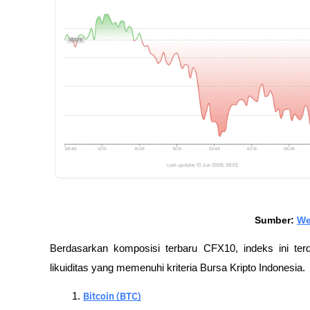
Sumber: 
We
Berdasarkan komposisi terbaru CFX10, indeks ini terdi
likuiditas yang memenuhi kriteria Bursa Kripto Indonesia.
Bitcoin (BTC)