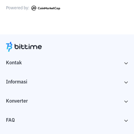
Powered by:
Kontak
Informasi
Konverter
FAQ