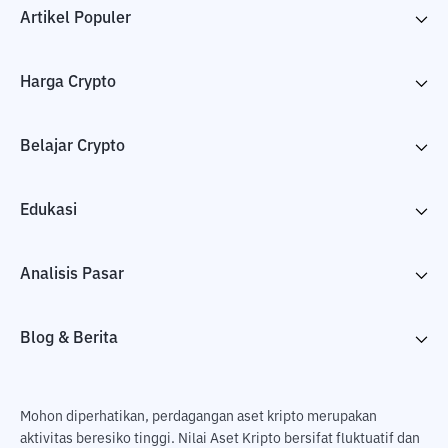
Artikel Populer
Harga Crypto
Belajar Crypto
Edukasi
Analisis Pasar
Blog & Berita
Mohon diperhatikan, perdagangan aset kripto merupakan
aktivitas beresiko tinggi. Nilai Aset Kripto bersifat fluktuatif dan