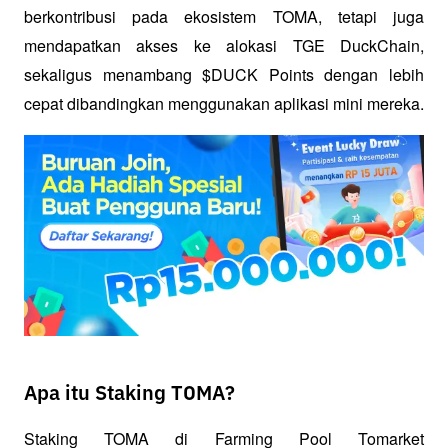
berkontribusi pada ekosistem TOMA, tetapi juga 
mendapatkan akses ke alokasi TGE DuckChain, 
sekaligus menambang $DUCK Points dengan lebih 
cepat dibandingkan menggunakan aplikasi mini mereka.
Apa itu Staking TOMA?
Staking TOMA di Farming Pool Tomarket 