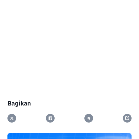
Bagikan