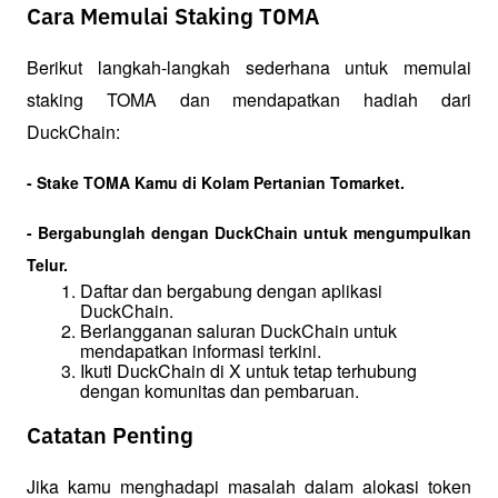
Cara Memulai Staking TOMA
Berikut langkah-langkah sederhana untuk memulai 
staking TOMA dan mendapatkan hadiah dari 
DuckChain:
- Stake TOMA Kamu di Kolam Pertanian Tomarket.
- Bergabunglah dengan DuckChain untuk mengumpulkan 
Telur.
Daftar dan bergabung dengan aplikasi 
DuckChain.
Berlangganan saluran DuckChain untuk 
mendapatkan informasi terkini.
Ikuti DuckChain di X untuk tetap terhubung 
dengan komunitas dan pembaruan.
Catatan Penting
Jika kamu menghadapi masalah dalam alokasi token 