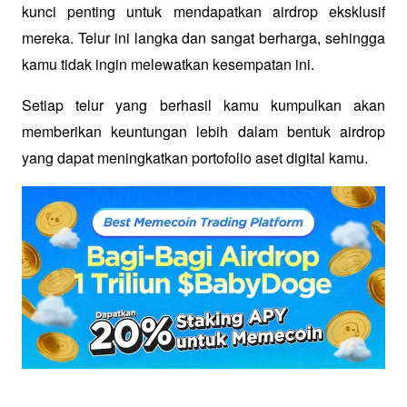
kunci penting untuk mendapatkan airdrop eksklusif 
mereka. Telur ini langka dan sangat berharga, sehingga 
kamu tidak ingin melewatkan kesempatan ini. 
Setiap telur yang berhasil kamu kumpulkan akan 
memberikan keuntungan lebih dalam bentuk airdrop 
yang dapat meningkatkan portofolio aset digital kamu.