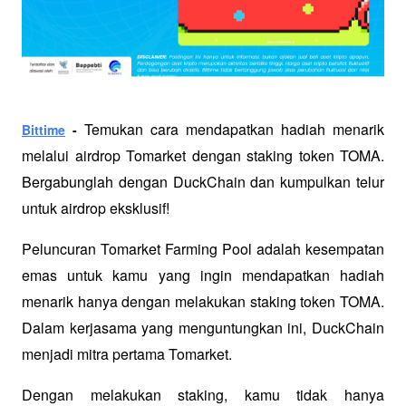
Temukan cara mendapatkan hadiah menarik 
Bittime
 - 
melalui airdrop Tomarket dengan staking token TOMA. 
Bergabunglah dengan DuckChain dan kumpulkan telur 
untuk airdrop eksklusif!
Peluncuran Tomarket Farming Pool adalah kesempatan 
emas untuk kamu yang ingin mendapatkan hadiah 
menarik hanya dengan melakukan staking token TOMA. 
Dalam kerjasama yang menguntungkan ini, DuckChain 
menjadi mitra pertama Tomarket. 
Dengan melakukan staking, kamu tidak hanya 