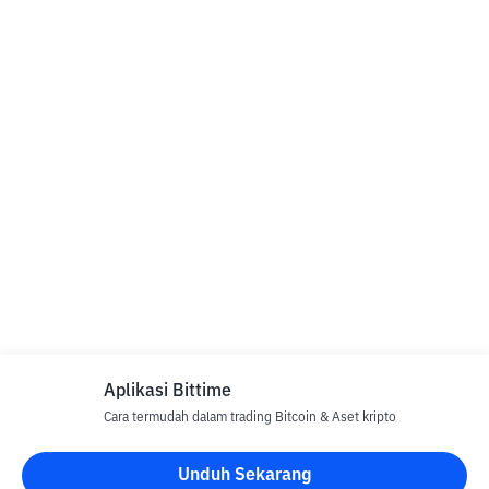
Aplikasi Bittime
Cara termudah dalam trading Bitcoin & Aset kripto
Unduh Sekarang