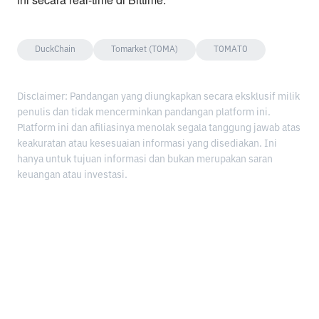
DuckChain
Tomarket (TOMA)
TOMATO
Disclaimer: Pandangan yang diungkapkan secara eksklusif milik
penulis dan tidak mencerminkan pandangan platform ini.
Platform ini dan afiliasinya menolak segala tanggung jawab atas
keakuratan atau kesesuaian informasi yang disediakan. Ini
hanya untuk tujuan informasi dan bukan merupakan saran
keuangan atau investasi.