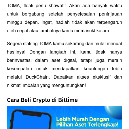
TOMA, tidak perlu khawatir. Akan ada banyak waktu 
untuk bergabung setelah penyelesaian peninjauan 
minggu depan. Ingat, hadiah tidak akan terpengaruh 
oleh cepat atau lambatnya kamu memasuki kolam.
Segera staking TOMA kamu sekarang dan mulai menuai 
hasilnya! Dengan langkah ini, kamu tidak hanya 
berinvestasi dalam aset digital, tetapi juga meraih 
kesempatan untuk mendapatkan keuntungan lebih 
melalui DuckChain. Dapatkan akses eksklusif dan 
nikmati imbalan yang menguntungkan!
Cara Beli Crypto di Bittime