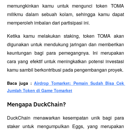
memungkinkan kamu untuk mengunci token TOMA 
milikmu dalam sebuah kolam, sehingga kamu dapat 
memperoleh imbalan dari partisipasi ini. 
Ketika kamu melakukan staking, token TOMA akan 
digunakan untuk mendukung jaringan dan memberikan 
keuntungan bagi para pemegangnya. Ini merupakan 
cara yang efektif untuk meningkatkan potensi investasi 
kamu sambil berkontribusi pada pengembangan proyek.
Baca juga : 
Airdrop Tomarket: Pemain Sudah Bisa Cek 
Jumlah Token di Game Tomarket
Mengapa DuckChain?
DuckChain menawarkan kesempatan unik bagi para 
staker untuk mengumpulkan Eggs, yang merupakan 