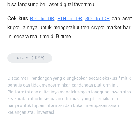
bisa langsung beli aset digital favoritmu!
Cek kurs
,
,
 dan aset 
BTC to IDR
ETH to IDR
SOL to IDR
kripto lainnya untuk mengetahui tren crypto market hari 
ini secara real-time di Bittime.
Tomarket (TOMA)
Disclaimer: Pandangan yang diungkapkan secara eksklusif milik
penulis dan tidak mencerminkan pandangan platform ini.
Platform ini dan afiliasinya menolak segala tanggung jawab atas
keakuratan atau kesesuaian informasi yang disediakan. Ini
hanya untuk tujuan informasi dan bukan merupakan saran
keuangan atau investasi.