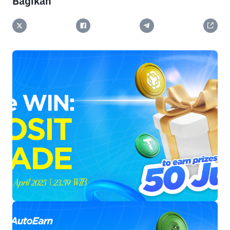
Bagikan