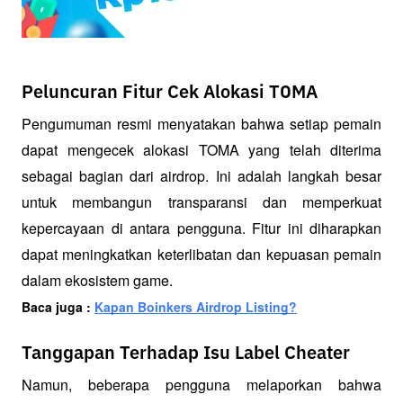
Peluncuran Fitur Cek Alokasi TOMA
Pengumuman resmi menyatakan bahwa setiap pemain 
dapat mengecek alokasi TOMA yang telah diterima 
sebagai bagian dari airdrop. Ini adalah langkah besar 
untuk membangun transparansi dan memperkuat 
kepercayaan di antara pengguna. Fitur ini diharapkan 
dapat meningkatkan keterlibatan dan kepuasan pemain 
dalam ekosistem game.
Baca juga : 
Kapan Boinkers Airdrop Listing?
Tanggapan Terhadap Isu Label Cheater
Namun, beberapa pengguna melaporkan bahwa 