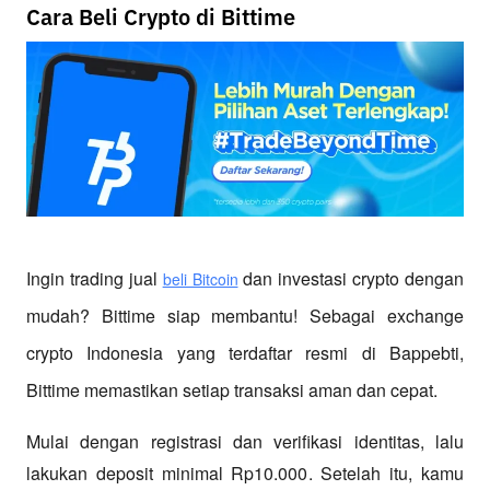
Cara Beli Crypto di Bittime
Ingin trading jual
 dan investasi crypto dengan 
beli Bitcoin
mudah? Bittime siap membantu! Sebagai exchange 
crypto Indonesia yang terdaftar resmi di Bappebti, 
Bittime memastikan setiap transaksi aman dan cepat.
Mulai dengan registrasi dan verifikasi identitas, lalu 
lakukan deposit minimal Rp10.000. Setelah itu, kamu 