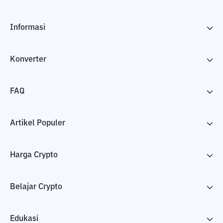
Informasi
Konverter
FAQ
Artikel Populer
Harga Crypto
Belajar Crypto
Edukasi