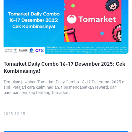
Tomarket Daily Combo 16-17 Desember 2025: Cek
Kombinasinya!
Temukan jawaban Tomarket Daily Combo 16-17 Desember 2025 di
sini! Pelajari cara klaim hadiah, tips mendapatkan reward, dan
panduan lengkap tentang Tomarket.
2025-12-15