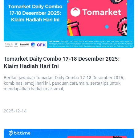
Tomarket Daily Combo 17-18 Desember 2025:
Klaim Hadiah Hari Ini
Berikut jawaban Tomarket Daily Combo 17-18 Desember 2025,
kombinasi emoji hari ini, panduan cara main, serta tips untuk
mendapatkan hadiah maksimal,
2025-12-16