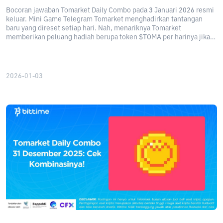
Bocoran jawaban Tomarket Daily Combo pada 3 Januari 2026 resmi
keluar. Mini Game Telegram Tomarket menghadirkan tantangan
baru yang direset setiap hari. Nah, menariknya Tomarket
memberikan peluang hadiah berupa token $TOMA per harinya jika
pemain mampu menyelesaikan misi Daily Combo.
2026-01-03