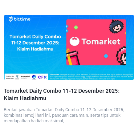
Tomarket Daily Combo 11-12 Desember 2025:
Klaim Hadiahmu
Berikut jawaban Tomarket Daily Combo 11-12 Desember 2025,
kombinasi emoji hari ini, panduan cara main, serta tips untuk
mendapatkan hadiah maksimal,