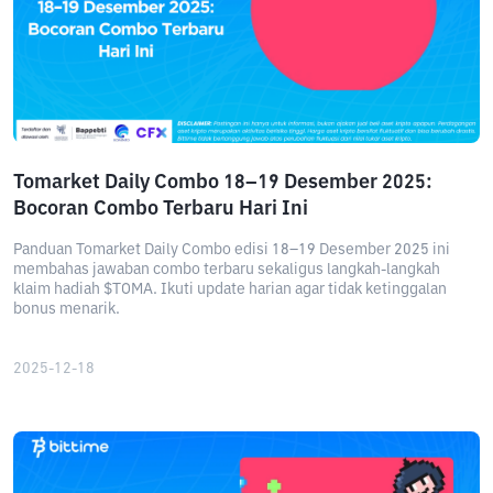
Tomarket Daily Combo 18–19 Desember 2025:
Bocoran Combo Terbaru Hari Ini
Panduan Tomarket Daily Combo edisi 18–19 Desember 2025 ini
membahas jawaban combo terbaru sekaligus langkah-langkah
klaim hadiah $TOMA. Ikuti update harian agar tidak ketinggalan
bonus menarik.
2025-12-18