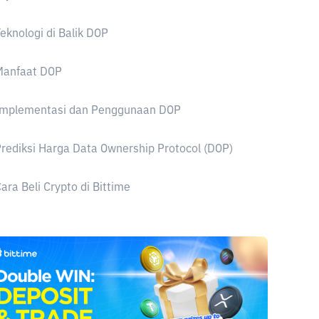
eknologi di Balik DOP
Manfaat DOP
Implementasi dan Penggunaan DOP
rediksi Harga Data Ownership Protocol (DOP)
ara Beli Crypto di Bittime