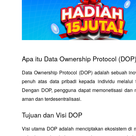
Apa itu Data Ownership Protocol (DOP
Data Ownership Protocol (DOP) adalah sebuah inov
penuh atas data pribadi kepada individu melalui 
Dengan DOP, pengguna dapat memonetisasi dan me
aman dan terdesentralisasi.
Tujuan dan Visi DOP
Visi utama DOP adalah menciptakan ekosistem di m