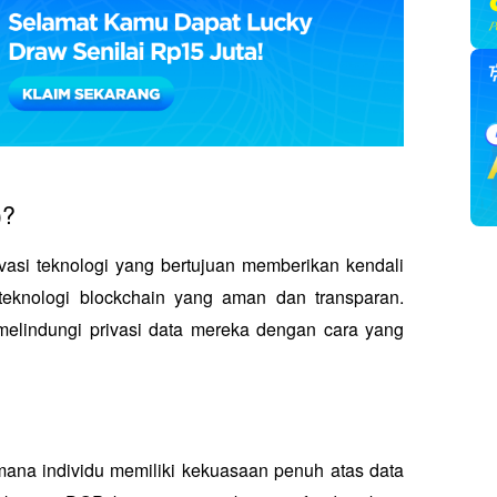
)?
asi teknologi yang bertujuan memberikan kendali 
teknologi blockchain yang aman dan transparan. 
lindungi privasi data mereka dengan cara yang 
ana individu memiliki kekuasaan penuh atas data 