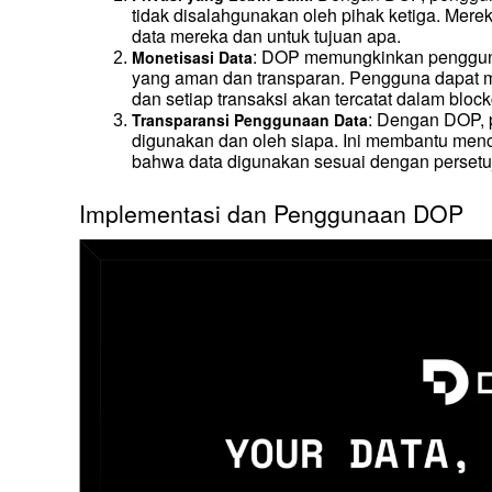
tidak disalahgunakan oleh pihak ketiga. Mer
data mereka dan untuk tujuan apa.
: DOP memungkinkan pengguna
Monetisasi Data
yang aman dan transparan. Pengguna dapat me
dan setiap transaksi akan tercatat dalam block
: Dengan DOP, 
Transparansi Penggunaan Data
digunakan dan oleh siapa. Ini membantu men
bahwa data digunakan sesuai dengan perset
Implementasi dan Penggunaan DOP