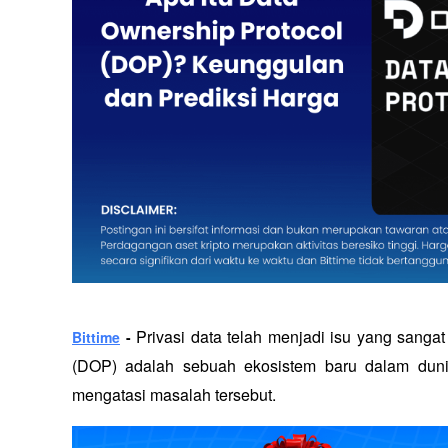
Privasi data telah menjadi isu yang sangat 
Bittime
 - 
(DOP) adalah sebuah ekosistem baru dalam dunia
mengatasi masalah tersebut.