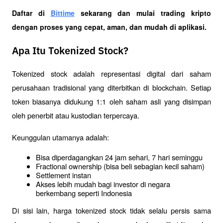
Daftar di
Bittime
 sekarang dan mulai trading kripto 
dengan proses yang cepat, aman, dan mudah di aplikasi. 
Apa Itu Tokenized Stock?
Tokenized stock adalah representasi digital dari saham 
perusahaan tradisional yang diterbitkan di blockchain. Setiap 
token biasanya didukung 1:1 oleh saham asli yang disimpan 
oleh penerbit atau kustodian terpercaya.
Keunggulan utamanya adalah:
Bisa diperdagangkan 24 jam sehari, 7 hari seminggu
Fractional ownership (bisa beli sebagian kecil saham)
Settlement instan
Akses lebih mudah bagi investor di negara 
berkembang seperti Indonesia
Di sisi lain, harga tokenized stock tidak selalu persis sama 