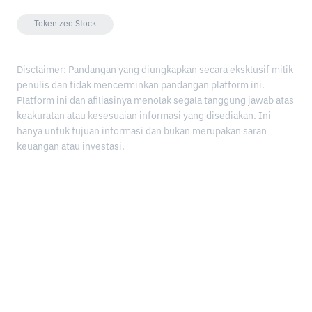
Tokenized Stock
Disclaimer: Pandangan yang diungkapkan secara eksklusif milik
penulis dan tidak mencerminkan pandangan platform ini.
Platform ini dan afiliasinya menolak segala tanggung jawab atas
keakuratan atau kesesuaian informasi yang disediakan. Ini
hanya untuk tujuan informasi dan bukan merupakan saran
keuangan atau investasi.