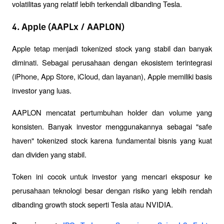
volatilitas yang relatif lebih terkendali dibanding Tesla.
4. Apple (AAPLx / AAPLON)
Apple tetap menjadi tokenized stock yang stabil dan banyak 
diminati. Sebagai perusahaan dengan ekosistem terintegrasi 
(iPhone, App Store, iCloud, dan layanan), Apple memiliki basis 
investor yang luas.
AAPLON mencatat pertumbuhan holder dan volume yang 
konsisten. Banyak investor menggunakannya sebagai "safe 
haven" tokenized stock karena fundamental bisnis yang kuat 
dan dividen yang stabil.
Token ini cocok untuk investor yang mencari eksposur ke 
perusahaan teknologi besar dengan risiko yang lebih rendah 
dibanding growth stock seperti Tesla atau NVIDIA.