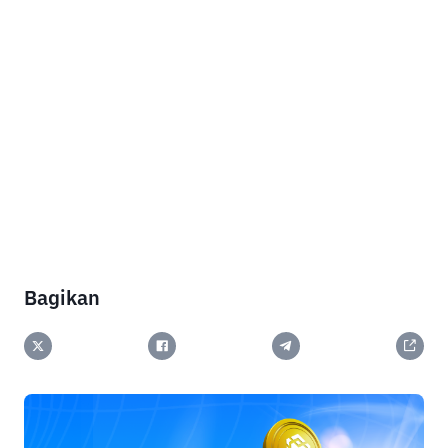
Bagikan