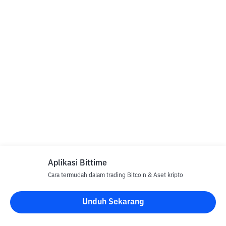
Aplikasi Bittime
Cara termudah dalam trading Bitcoin & Aset kripto
Unduh Sekarang