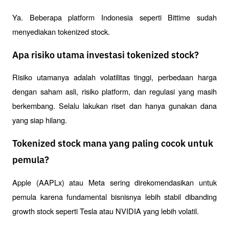
Ya. Beberapa platform Indonesia seperti Bittime sudah 
menyediakan tokenized stock. 
Apa risiko utama investasi tokenized stock?
Risiko utamanya adalah volatilitas tinggi, perbedaan harga 
dengan saham asli, risiko platform, dan regulasi yang masih 
berkembang. Selalu lakukan riset dan hanya gunakan dana 
yang siap hilang.
Tokenized stock mana yang paling cocok untuk
pemula?
Apple (AAPLx) atau Meta sering direkomendasikan untuk 
pemula karena fundamental bisnisnya lebih stabil dibanding 
growth stock seperti Tesla atau NVIDIA yang lebih volatil.