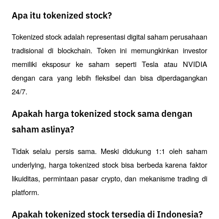
Apa itu tokenized stock?
Tokenized stock adalah representasi digital saham perusahaan 
tradisional di blockchain. Token ini memungkinkan investor 
memiliki eksposur ke saham seperti Tesla atau NVIDIA 
dengan cara yang lebih fleksibel dan bisa diperdagangkan 
24/7.
Apakah harga tokenized stock sama dengan
saham aslinya?
Tidak selalu persis sama. Meski didukung 1:1 oleh saham 
underlying, harga tokenized stock bisa berbeda karena faktor 
likuiditas, permintaan pasar crypto, dan mekanisme trading di 
platform.
Apakah tokenized stock tersedia di Indonesia?