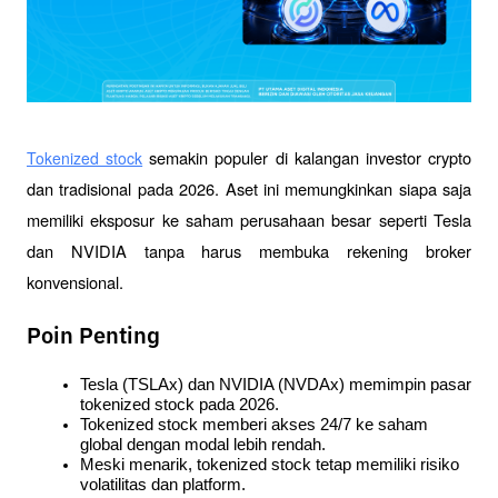
 semakin populer di kalangan investor crypto 
Tokenized stock
dan tradisional pada 2026. Aset ini memungkinkan siapa saja 
memiliki eksposur ke saham perusahaan besar seperti Tesla 
dan NVIDIA tanpa harus membuka rekening broker 
konvensional. 
Poin Penting
Tesla (TSLAx) dan NVIDIA (NVDAx) memimpin pasar 
tokenized stock pada 2026.
Tokenized stock memberi akses 24/7 ke saham 
global dengan modal lebih rendah.
Meski menarik, tokenized stock tetap memiliki risiko 
volatilitas dan platform.