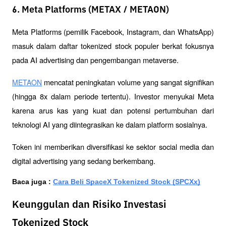
6. Meta Platforms (METAX / METAON)
Meta Platforms (pemilik Facebook, Instagram, dan WhatsApp) 
masuk dalam daftar tokenized stock populer berkat fokusnya 
pada AI advertising dan pengembangan metaverse.
 mencatat peningkatan volume yang sangat signifikan 
METAON
(hingga 8x dalam periode tertentu). Investor menyukai Meta 
karena arus kas yang kuat dan potensi pertumbuhan dari 
teknologi AI yang diintegrasikan ke dalam platform sosialnya.
Token ini memberikan diversifikasi ke sektor social media dan 
digital advertising yang sedang berkembang.
Baca juga : 
Cara Beli SpaceX Tokenized Stock (SPCXx)
Keunggulan dan Risiko Investasi
Tokenized Stock