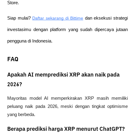
Store.
Siap mulai?
Daftar sekarang di Bittime
 dan eksekusi strategi 
investasimu dengan platform yang sudah dipercaya jutaan 
pengguna di Indonesia.
FAQ
Apakah AI memprediksi XRP akan naik pada
2026?
Mayoritas model AI memperkirakan XRP masih memiliki 
peluang naik pada 2026, meski dengan tingkat optimisme 
yang berbeda.
Berapa prediksi harga XRP menurut ChatGPT?