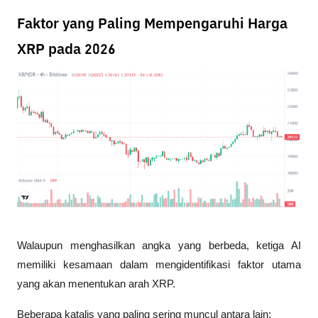
Faktor yang Paling Mempengaruhi Harga
XRP pada 2026
Walaupun menghasilkan angka yang berbeda, ketiga AI 
memiliki kesamaan dalam mengidentifikasi faktor utama 
yang akan menentukan arah XRP.
Beberapa katalis yang paling sering muncul antara lain: