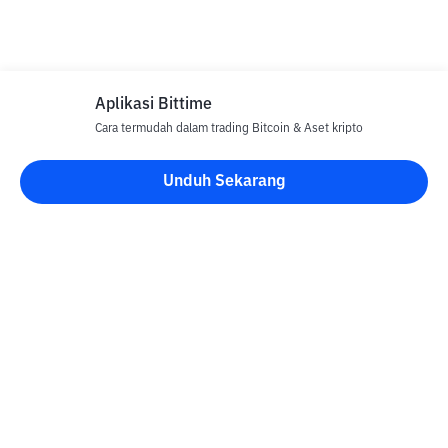
Aplikasi Bittime
Cara termudah dalam trading Bitcoin & Aset kripto
Unduh Sekarang