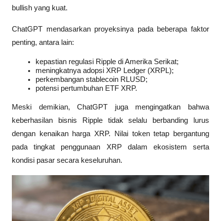
bullish yang kuat.
ChatGPT mendasarkan proyeksinya pada beberapa faktor 
penting, antara lain:
kepastian regulasi Ripple di Amerika Serikat;
meningkatnya adopsi XRP Ledger (XRPL);
perkembangan stablecoin RLUSD;
potensi pertumbuhan ETF XRP.
Meski demikian, ChatGPT juga mengingatkan bahwa 
keberhasilan bisnis Ripple tidak selalu berbanding lurus 
dengan kenaikan harga XRP. Nilai token tetap bergantung 
pada tingkat penggunaan XRP dalam ekosistem serta 
kondisi pasar secara keseluruhan. 