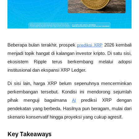
Beberapa bulan terakhir, prospek 
prediksi XRP
 2026 kembali 
menjadi topik hangat di kalangan investor kripto. Di satu sisi, 
ekosistem Ripple terus berkembang melalui adopsi 
institusional dan ekspansi XRP Ledger. 
Di sisi lain, harga XRP belum sepenuhnya mencerminkan 
perkembangan tersebut. Kondisi ini mendorong sejumlah 
pihak menguji bagaimana 
AI
 prediksi XRP dengan 
pendekatan yang berbeda. Hasilnya pun beragam, mulai dari 
skenario konservatif hingga proyeksi yang cukup agresif.
Key Takeaways