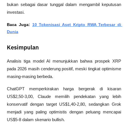
bukan sebagai dasar tunggal dalam mengambil keputusan 
investasi.
Baca Juga: 
10 Tokenisasi Aset Kripto RWA Terbesar di 
Dunia
Kesimpulan
Analisis tiga model AI menunjukkan bahwa prospek XRP 
pada 2026 masih cenderung positif, meski tingkat optimisme 
masing-masing berbeda. 
ChatGPT memperkirakan harga bergerak di kisaran 
US$2,50-3,00, Claude memilih pendekatan yang lebih 
konservatif dengan target US$1,40-2,80, sedangkan Grok 
menjadi yang paling optimistis dengan peluang mencapai 
US$5-8 dalam skenario bullish.