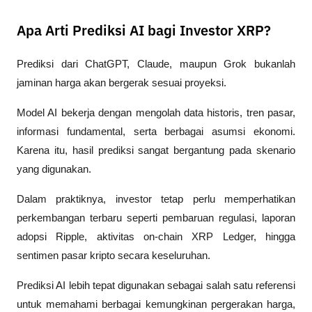
Apa Arti Prediksi AI bagi Investor XRP?
Prediksi dari ChatGPT, Claude, maupun Grok bukanlah 
jaminan harga akan bergerak sesuai proyeksi.
Model AI bekerja dengan mengolah data historis, tren pasar, 
informasi fundamental, serta berbagai asumsi ekonomi. 
Karena itu, hasil prediksi sangat bergantung pada skenario 
yang digunakan.
Dalam praktiknya, investor tetap perlu memperhatikan 
perkembangan terbaru seperti pembaruan regulasi, laporan 
adopsi Ripple, aktivitas on-chain XRP Ledger, hingga 
sentimen pasar kripto secara keseluruhan.
Prediksi AI lebih tepat digunakan sebagai salah satu referensi 
untuk memahami berbagai kemungkinan pergerakan harga, 