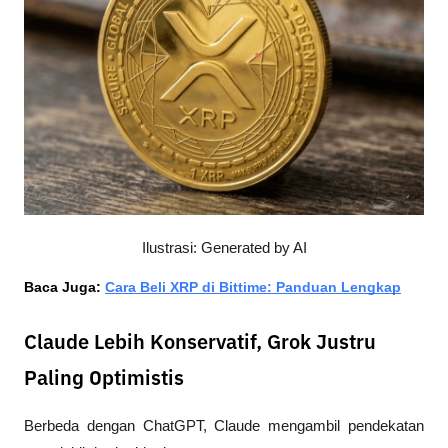
Ilustrasi: Generated by AI
Baca Juga: 
Cara Beli XRP di Bittime: Panduan Lengkap
Claude Lebih Konservatif, Grok Justru
Paling Optimistis
Berbeda dengan ChatGPT, Claude mengambil pendekatan 