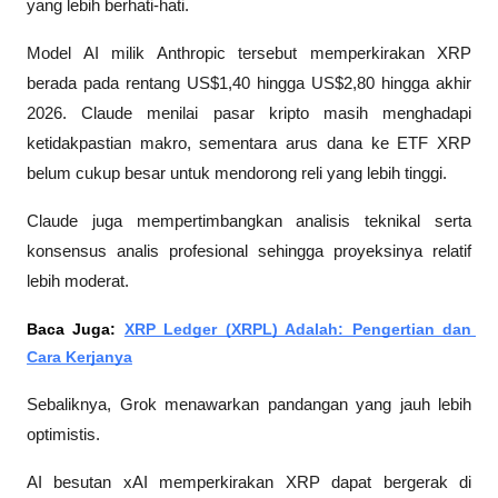
yang lebih berhati-hati.
Model AI milik Anthropic tersebut memperkirakan XRP 
berada pada rentang US$1,40 hingga US$2,80 hingga akhir 
2026. Claude menilai pasar kripto masih menghadapi 
ketidakpastian makro, sementara arus dana ke ETF XRP 
belum cukup besar untuk mendorong reli yang lebih tinggi.
Claude juga mempertimbangkan analisis teknikal serta 
konsensus analis profesional sehingga proyeksinya relatif 
lebih moderat.
Baca Juga: 
XRP Ledger (XRPL) Adalah: Pengertian dan 
Cara Kerjanya
Sebaliknya, Grok menawarkan pandangan yang jauh lebih 
optimistis.
AI besutan xAI memperkirakan XRP dapat bergerak di 