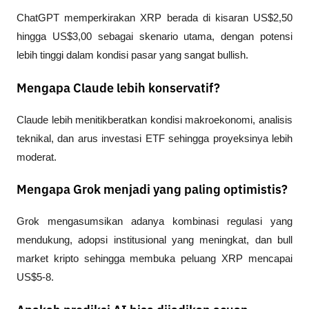
ChatGPT memperkirakan XRP berada di kisaran US$2,50 
hingga US$3,00 sebagai skenario utama, dengan potensi 
lebih tinggi dalam kondisi pasar yang sangat bullish.
Mengapa Claude lebih konservatif?
Claude lebih menitikberatkan kondisi makroekonomi, analisis 
teknikal, dan arus investasi ETF sehingga proyeksinya lebih 
moderat.
Mengapa Grok menjadi yang paling optimistis?
Grok mengasumsikan adanya kombinasi regulasi yang 
mendukung, adopsi institusional yang meningkat, dan bull 
market kripto sehingga membuka peluang XRP mencapai 
US$5-8.