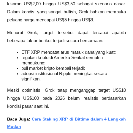
kisaran US$2,00 hingga US$3,50 sebagai skenario dasar. 
Dalam kondisi yang sangat bullish, Grok bahkan membuka 
peluang harga mencapai US$5 hingga US$8.
Menurut Grok, target tersebut dapat tercapai apabila 
beberapa faktor berikut terjadi secara bersamaan:
ETF XRP mencatat arus masuk dana yang kuat;
regulasi kripto di Amerika Serikat semakin 
mendukung;
bull market kripto kembali terjadi;
adopsi institusional Ripple meningkat secara 
signifikan.
Meski optimistis, Grok tetap menganggap target US$10 
hingga US$100 pada 2026 belum realistis berdasarkan 
kondisi pasar saat ini. 
Baca Juga: 
Cara Staking XRP di Bittime dalam 4 Langkah 
Mudah