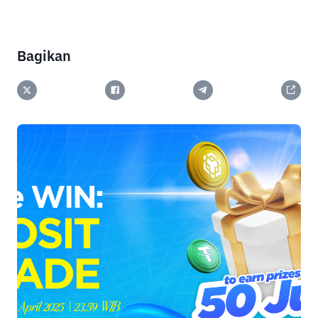
Bagikan