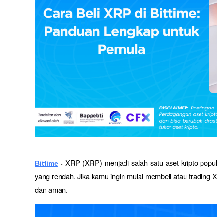
XRP (XRP) menjadi salah satu aset kripto popule
Bittime
 - 
yang rendah. Jika kamu ingin mulai membeli atau trading 
dan aman.