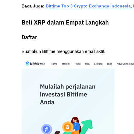
Baca Juga: 
Bittime Top 3 Crypto Exchange Indonesia,
Beli XRP dalam Empat Langkah
Daftar
Buat akun Bittime menggunakan email aktif.