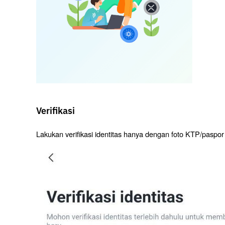
Verifikasi
Lakukan verifikasi identitas hanya dengan foto KTP/paspor d