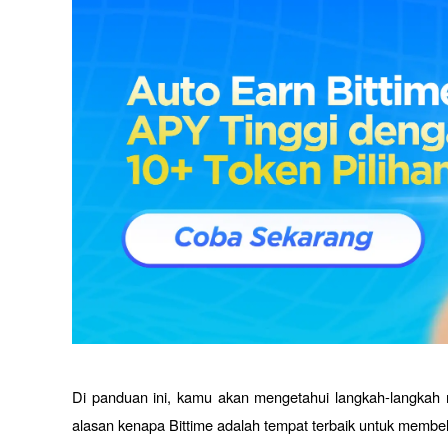
Di panduan ini, kamu akan mengetahui langkah-langkah 
alasan kenapa Bittime adalah tempat terbaik untuk membe