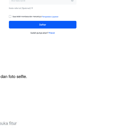
an foto selfie.