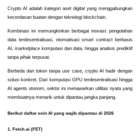
Crypto AI adalah kategori aset digital yang menggabungkan 
kecerdasan buatan dengan teknologi blockchain. 
Kombinasi ini memungkinkan berbagai inovasi: pengolahan 
data terdesentralisasi, otomatisasi smart contract berbasis 
AI, marketplace komputasi dan data, hingga analisis prediktif 
tanpa pihak terpusat.
Berbeda dari token tanpa use case, crypto AI hadir dengan 
solusi konkret. Dari komputasi GPU terdesentralisasi hingga 
AI agents otonom, sektor ini menawarkan utilitas nyata yang 
membuatnya menarik untuk dipantau jangka panjang.
Berikut daftar coin AI yang wajib dipantau di 2026
1. Fetch.ai (FET)