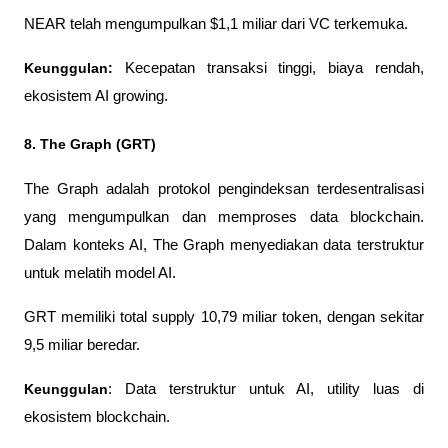
NEAR telah mengumpulkan $1,1 miliar dari VC terkemuka.
Keunggulan:
 Kecepatan transaksi tinggi, biaya rendah, 
ekosistem AI growing.
8. The Graph (GRT)
The Graph adalah protokol pengindeksan terdesentralisasi 
yang mengumpulkan dan memproses data blockchain. 
Dalam konteks AI, The Graph menyediakan data terstruktur 
untuk melatih model AI.
GRT memiliki total supply 10,79 miliar token, dengan sekitar 
9,5 miliar beredar.
Keunggulan
: Data terstruktur untuk AI, utility luas di 
ekosistem blockchain.