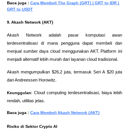
Baca juga : 
Cara Membeli The Graph (GRT) | GRT to IDR | 
GRT to USDT
9. Akash Network (AKT)
Akash Network adalah pasar komputasi awan 
terdesentralisasi di mana pengguna dapat membeli dan 
menjual sumber daya cloud menggunakan AKT. Platform ini 
menjadi alternatif lebih murah dari layanan cloud tradisional.
Akash mengumpulkan $26,2 juta, termasuk Seri A $20 juta 
dari Andreessen Horowitz.
Keunggulan
: Cloud computing terdesentralisasi, biaya lebih 
rendah, utilitas jelas.
Baca juga : 
Cara Membeli Akash Network (AKT)
Risiko di Sektor Crypto AI