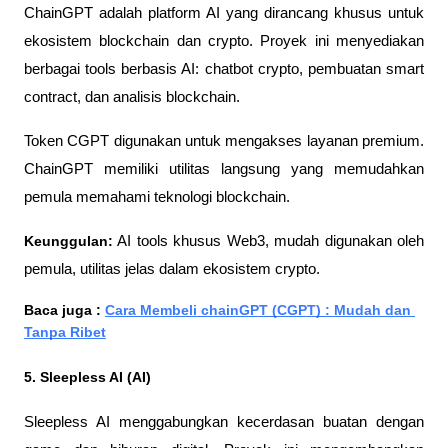
ChainGPT adalah platform AI yang dirancang khusus untuk 
ekosistem blockchain dan crypto. Proyek ini menyediakan 
berbagai tools berbasis AI: chatbot crypto, pembuatan smart 
contract, dan analisis blockchain.
Token CGPT digunakan untuk mengakses layanan premium. 
ChainGPT memiliki utilitas langsung yang memudahkan 
pemula memahami teknologi blockchain.
Keunggulan:
 AI tools khusus Web3, mudah digunakan oleh 
pemula, utilitas jelas dalam ekosistem crypto.
Baca juga : 
Cara Membeli chainGPT (CGPT) : Mudah dan 
Tanpa Ribet
5. Sleepless AI (AI)
Sleepless AI menggabungkan kecerdasan buatan dengan 