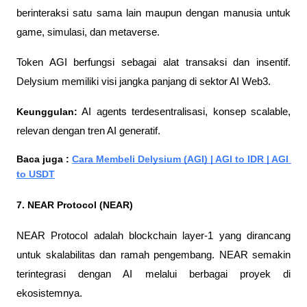
berinteraksi satu sama lain maupun dengan manusia untuk 
game, simulasi, dan metaverse.
Token AGI berfungsi sebagai alat transaksi dan insentif. 
Delysium memiliki visi jangka panjang di sektor AI Web3.
Keunggulan:
 AI agents terdesentralisasi, konsep scalable, 
relevan dengan tren AI generatif.
Baca juga : 
Cara Membeli Delysium (AGI) | AGI to IDR | AGI 
to USDT
7. NEAR Protocol (NEAR)
NEAR Protocol adalah blockchain layer-1 yang dirancang 
untuk skalabilitas dan ramah pengembang. NEAR semakin 
terintegrasi dengan AI melalui berbagai proyek di 
ekosistemnya.