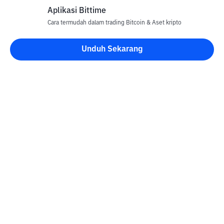
Aplikasi Bittime
Cara termudah dalam trading Bitcoin & Aset kripto
Unduh Sekarang
Blog Bittime