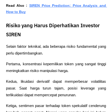
Read Also : 
SIREN Price Prediction: Price Analysis and 
How to Buy
Risiko yang Harus Diperhatikan Investor
SIREN
Selain faktor teknikal, ada beberapa risiko fundamental yang 
perlu dipertimbangkan.
Pertama, konsentrasi kepemilikan token yang sangat tinggi 
meningkatkan risiko manipulasi harga.
Kedua, likuidasi derivatif dapat memperbesar volatilitas 
pasar. Saat harga turun tajam, posisi leverage yang 
terlikuidasi dapat mempercepat penurunan.
Ketiga, sentimen pasar terhadap token spekulatif cenderung 