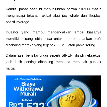
Kondisi pasar saat ini menunjukkan bahwa SIREN masih 
menghadapi tekanan akibat aksi jual whale dan likuidasi 
posisi leverage.
Investor yang mampu mengendalikan emosi biasanya 
memiliki peluang lebih besar untuk mempertahankan profit 
dibanding mereka yang terjebak FOMO atau panic selling. 
Dalam aset berisiko tinggi seperti SIREN, disiplin eksekusi 
jauh lebih penting dibanding mencoba menebak puncak 
harga.