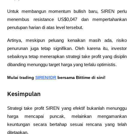
Untuk membangun momentum bullish baru, SIREN perlu 
menembus resistance US$0,047 dan mempertahankan 
penutupan harian di atas level tersebut.
Artinya, meskipun peluang kenaikan masih ada, risiko 
penurunan juga tetap signifikan. Oleh karena itu, investor 
sebaiknya tetap menerapkan strategi take profit yang disiplin 
dibanding menunggu target harga yang terlalu optimistis.
Mulai trading 
SIREN/IDR
 bersama Bittime di sini!
Kesimpulan
Strategi take profit SIREN yang efektif bukanlah menunggu 
harga mencapai puncak, melainkan mengamankan 
keuntungan secara bertahap sesuai rencana yang telah 
ditetapkan. 