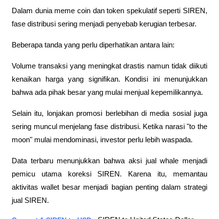
Dalam dunia meme coin dan token spekulatif seperti SIREN, 
fase distribusi sering menjadi penyebab kerugian terbesar.
Beberapa tanda yang perlu diperhatikan antara lain:
Volume transaksi yang meningkat drastis namun tidak diikuti 
kenaikan harga yang signifikan. Kondisi ini menunjukkan 
bahwa ada pihak besar yang mulai menjual kepemilikannya.
Selain itu, lonjakan promosi berlebihan di media sosial juga 
sering muncul menjelang fase distribusi. Ketika narasi "to the 
moon" mulai mendominasi, investor perlu lebih waspada.
Data terbaru menunjukkan bahwa aksi jual whale menjadi 
pemicu utama koreksi SIREN. Karena itu, memantau 
aktivitas wallet besar menjadi bagian penting dalam strategi 
jual SIREN.