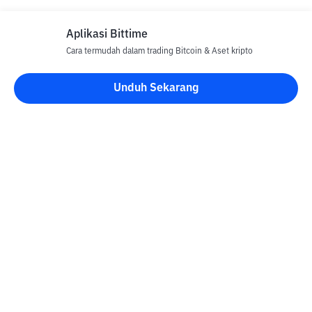
Aplikasi Bittime
Cara termudah dalam trading Bitcoin & Aset kripto
Unduh Sekarang
Blog Bittime