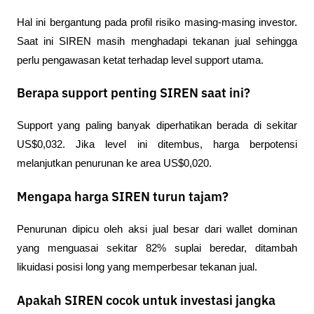
Hal ini bergantung pada profil risiko masing-masing investor. 
Saat ini SIREN masih menghadapi tekanan jual sehingga 
perlu pengawasan ketat terhadap level support utama.
Berapa support penting SIREN saat ini?
Support yang paling banyak diperhatikan berada di sekitar 
US$0,032. Jika level ini ditembus, harga berpotensi 
melanjutkan penurunan ke area US$0,020.
Mengapa harga SIREN turun tajam?
Penurunan dipicu oleh aksi jual besar dari wallet dominan 
yang menguasai sekitar 82% suplai beredar, ditambah 
likuidasi posisi long yang memperbesar tekanan jual.
Apakah SIREN cocok untuk investasi jangka