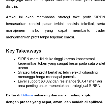
disiplin.
Artikel ini akan membahas strategi take profit SIREN 
berdasarkan kondisi pasar terkini, analisis teknikal, serta 
manajemen risiko yang dapat membantu trader 
mengamankan profit tanpa terjebak emosi.
Key Takeaways
SIREN memiliki risiko tinggi karena konsentrasi 
kepemilikan token yang sangat besar pada satu wallet 
utama.
Strategi take profit bertahap lebih efektif dibanding 
menunggu harga mencapai puncak.
Level support $0,032 dan resistance $0,047 menjadi 
area penting untuk menentukan strategi jual SIREN.
Daftar di
Bittime
 sekarang dan mulai trading kripto 
dengan proses yang cepat, aman, dan mudah di aplikasi.