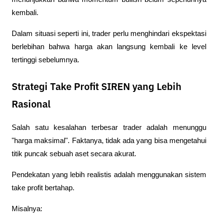
kembali.
Dalam situasi seperti ini, trader perlu menghindari ekspektasi 
berlebihan bahwa harga akan langsung kembali ke level 
tertinggi sebelumnya.
Strategi Take Profit SIREN yang Lebih
Rasional
Salah satu kesalahan terbesar trader adalah menunggu 
"harga maksimal". Faktanya, tidak ada yang bisa mengetahui 
titik puncak sebuah aset secara akurat.
Pendekatan yang lebih realistis adalah menggunakan sistem 
take profit bertahap.
Misalnya: