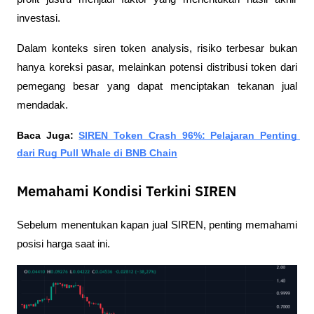
investasi.
Dalam konteks siren token analysis, risiko terbesar bukan 
hanya koreksi pasar, melainkan potensi distribusi token dari 
pemegang besar yang dapat menciptakan tekanan jual 
mendadak.
Baca Juga: 
SIREN Token Crash 96%: Pelajaran Penting 
dari Rug Pull Whale di BNB Chain
Memahami Kondisi Terkini SIREN
Sebelum menentukan kapan jual SIREN, penting memahami 
posisi harga saat ini.