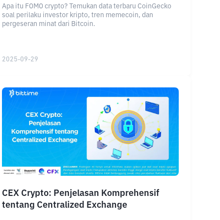
Apa itu FOMO crypto? Temukan data terbaru CoinGecko
soal perilaku investor kripto, tren memecoin, dan
pergeseran minat dari Bitcoin.
2025-09-29
CEX Crypto: Penjelasan Komprehensif
tentang Centralized Exchange