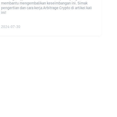
membantu mengembalikan keseimbangan ini. Simak
pengertian dan cara kerja Arbitrage Crypto di artikel kali
ini!
2024-07-30