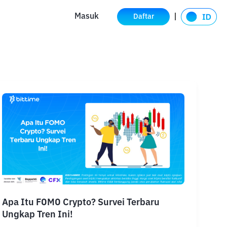
Masuk
Daftar
Apa Itu FOMO Crypto? Survei Terbaru
Ungkap Tren Ini!