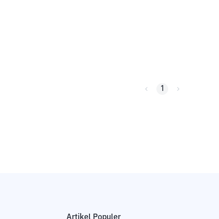
1
Artikel Populer