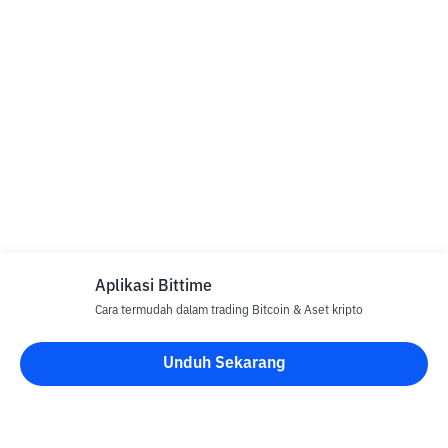
Aplikasi Bittime
Cara termudah dalam trading Bitcoin & Aset kripto
Unduh Sekarang