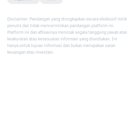
Disclaimer: Pandangan yang diungkapkan secara eksklusif milik
penulis dan tidak mencerminkan pandangan platform ini.
Platform ini dan afiliasinya menolak segala tanggung jawab atas
keakuratan atau kesesuaian informasi yang disediakan. Ini
hanya untuk tujuan informasi dan bukan merupakan saran
keuangan atau investasi.