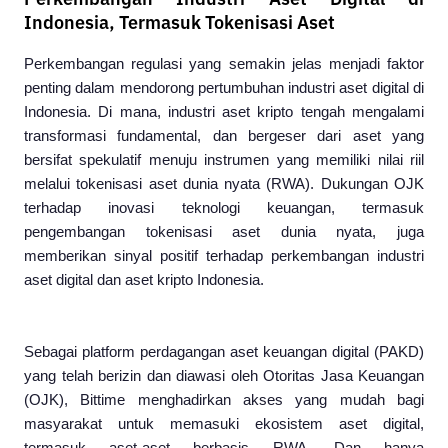
Perkembangan Industri Aset Digital di
Indonesia, Termasuk Tokenisasi Aset
Perkembangan regulasi yang semakin jelas menjadi faktor 
penting dalam mendorong pertumbuhan industri aset digital di 
Indonesia. Di mana, industri aset kripto tengah mengalami 
transformasi fundamental, dan bergeser dari aset yang 
bersifat spekulatif menuju instrumen yang memiliki nilai riil 
melalui tokenisasi aset dunia nyata (RWA). Dukungan OJK 
terhadap inovasi teknologi keuangan, termasuk 
pengembangan tokenisasi aset dunia nyata, juga 
memberikan sinyal positif terhadap perkembangan industri 
aset digital dan aset kripto Indonesia.
Sebagai platform perdagangan aset keuangan digital (PAKD) 
yang telah berizin dan diawasi oleh Otoritas Jasa Keuangan 
(OJK), Bittime menghadirkan akses yang mudah bagi 
masyarakat untuk memasuki ekosistem aset digital, 