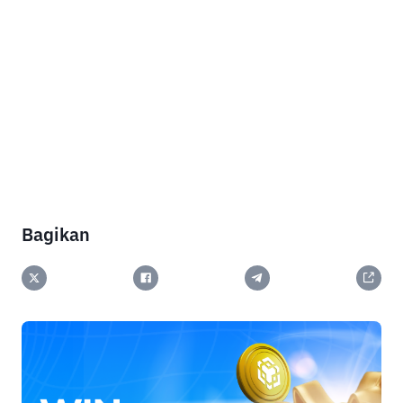
Bagikan