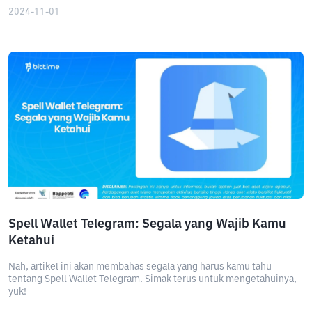
2024-11-01
Spell Wallet Telegram: Segala yang Wajib Kamu
Ketahui
Nah, artikel ini akan membahas segala yang harus kamu tahu
tentang Spell Wallet Telegram. Simak terus untuk mengetahuinya,
yuk!