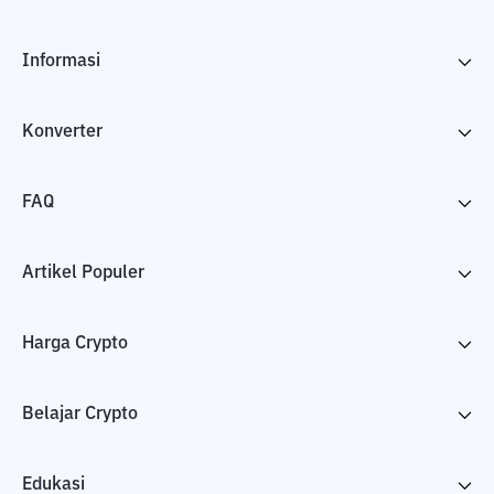
Informasi
Konverter
FAQ
Artikel Populer
Harga Crypto
Belajar Crypto
Edukasi