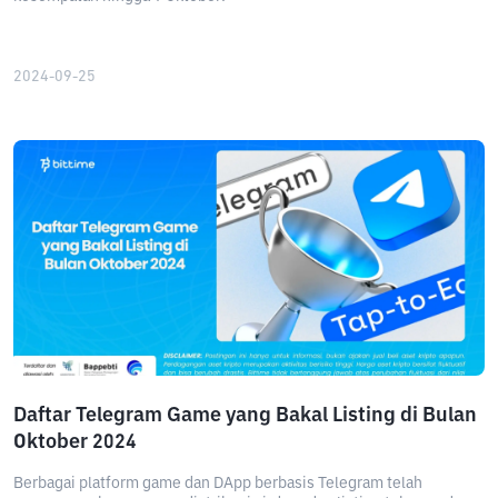
2024-09-25
Daftar Telegram Game yang Bakal Listing di Bulan
Oktober 2024
Berbagai platform game dan DApp berbasis Telegram telah