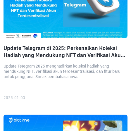
Update Telegram di 2025: Perkenalkan Koleksi
Hadiah yang Mendukung NFT dan Verifikasi Akun
Terdesentralisasi
Update Telegram 2025 menghadirkan koleksi hadiah yang
mendukung NFT, verifikasi akun terdesentralisasi, dan fitur baru
untuk pengguna. Simak pembahasannya.
2025-01-03