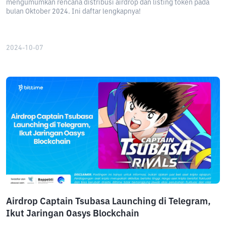
mengumumkan rencana distribusi airdrop dan listing token pada
bulan Oktober 2024. Ini daftar lengkapnya!
2024-10-07
Airdrop Captain Tsubasa Launching di Telegram,
Ikut Jaringan Oasys Blockchain