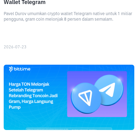
Wallet Telegram
Pavel Durov umumkan crypto wallet Telegram native untuk 1 miliar
pengguna, gram coin melonjak 8 persen dalam semalam.
2026-07-23