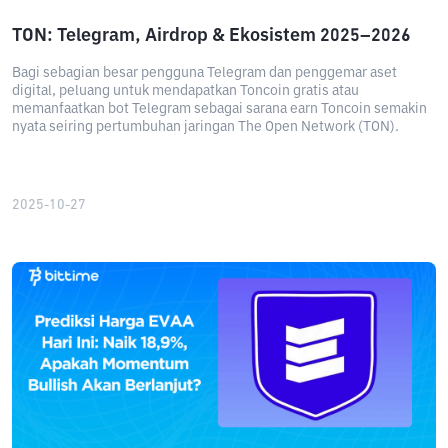
TON: Telegram, Airdrop & Ekosistem 2025–2026
Bagi sebagian besar pengguna Telegram dan penggemar aset
digital, peluang untuk mendapatkan Toncoin gratis atau
memanfaatkan bot Telegram sebagai sarana earn Toncoin semakin
nyata seiring pertumbuhan jaringan The Open Network (TON).
2025-10-27