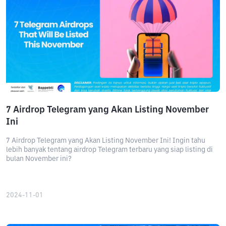
7 Airdrop Telegram yang Akan Listing November
Ini
7 Airdrop Telegram yang Akan Listing November Ini! Ingin tahu
lebih banyak tentang airdrop Telegram terbaru yang siap listing di
bulan November ini?
2024-11-01