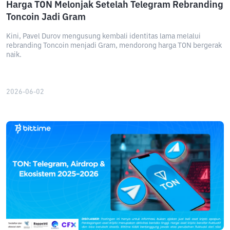
Harga TON Melonjak Setelah Telegram Rebranding
Toncoin Jadi Gram
Kini, Pavel Durov mengusung kembali identitas lama melalui
rebranding Toncoin menjadi Gram, mendorong harga TON bergerak
naik.
2026-06-02