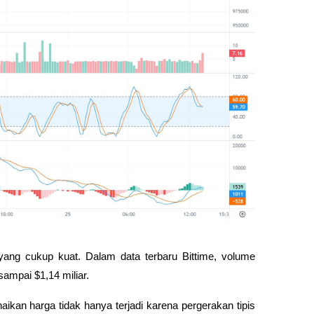
ang cukup kuat. Dalam data terbaru Bittime, volume 
ampai $1,14 miliar. 
ikan harga tidak hanya terjadi karena pergerakan tipis 