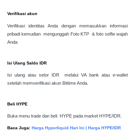
Verifikasi akun 
Verifikasi identitas Anda dengan memasukkan informasi 
pribadi kemudian  mengunggah Foto KTP  & foto selfie wajah 
Anda
Isi Ulang Saldo IDR
Isi ulang atau setor IDR  melalui VA bank atau e-wallet 
setelah memverifikasi akun Bittime Anda.
Beli HYPE
Buka menu trade dan beli  HYPE pada market HYPE/IDR.
Baca Juga: 
Harga Hyperliquid Hari Ini | Harga HYPE/IDR