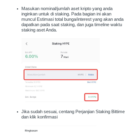
Masukan nominal/jumlah aset kripto yang anda 
inginkan untuk di staking. Pada bagian ini akan 
muncul Estimasi total bunga/interest yang akan anda 
dapatkan pada saat staking, dan juga timeline waktu 
staking aset Anda.
Jika sudah sesuai, centang Perjanjian Staking Bittime 
dan klik konfirmasi