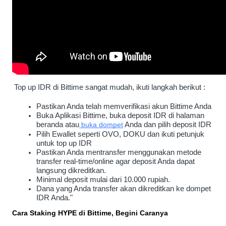
 Top up IDR di Bittime sangat mudah, ikuti langkah berikut :
Pastikan Anda telah memverifikasi akun Bittime Anda
Buka Aplikasi Bittime, buka deposit IDR di halaman 
beranda atau
buka dompet
 Anda dan pilih deposit IDR
Pilih Ewallet seperti OVO, DOKU dan ikuti petunjuk 
untuk top up IDR
Pastikan Anda mentransfer menggunakan metode 
transfer real-time/online agar deposit Anda dapat 
langsung dikreditkan.
Minimal deposit mulai dari 10.000 rupiah.
Dana yang Anda transfer akan dikreditkan ke dompet 
IDR Anda."
Cara Staking HYPE di Bittime, Begini Caranya