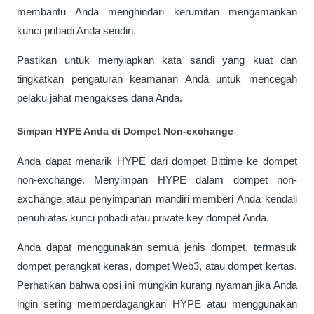
membantu Anda menghindari kerumitan mengamankan 
kunci pribadi Anda sendiri. 
Pastikan untuk menyiapkan kata sandi yang kuat dan 
tingkatkan pengaturan keamanan Anda untuk mencegah 
pelaku jahat mengakses dana Anda.
Simpan HYPE Anda di Dompet Non-exchange
Anda dapat menarik HYPE dari dompet Bittime ke dompet 
non-exchange. Menyimpan HYPE dalam dompet non-
exchange atau penyimpanan mandiri memberi Anda kendali 
penuh atas kunci pribadi atau 
private key 
dompet Anda. 
Anda dapat menggunakan semua jenis dompet, termasuk 
dompet perangkat keras, dompet Web3, atau dompet kertas. 
Perhatikan bahwa opsi ini mungkin kurang nyaman jika Anda 
ingin sering memperdagangkan HYPE atau menggunakan 