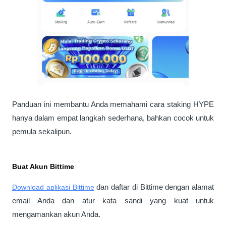
Panduan ini membantu Anda memahami cara staking HYPE 
hanya dalam empat langkah sederhana, bahkan cocok untuk 
pemula sekalipun.
Buat Akun Bittime 
Download aplikasi Bittime
 dan daftar di Bittime dengan alamat 
email Anda dan atur kata sandi yang kuat untuk 
mengamankan akun Anda.