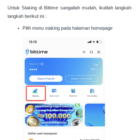
Untuk Staking di Bittime sangatlah mudah, ikutilah langkah-
langkah berikut ini : 
Pilih menu staking pada halaman homepage