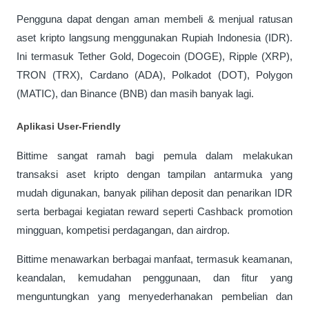
Pengguna dapat dengan aman membeli & menjual ratusan 
aset kripto langsung menggunakan Rupiah Indonesia (IDR). 
Ini termasuk Tether Gold, Dogecoin (DOGE), Ripple (XRP), 
TRON (TRX), Cardano (ADA), Polkadot (DOT), Polygon 
(MATIC), dan Binance (BNB) dan masih banyak lagi.
Aplikasi User-Friendly 
Bittime sangat ramah bagi pemula dalam melakukan 
transaksi aset kripto dengan tampilan antarmuka yang 
mudah digunakan, banyak pilihan deposit dan penarikan IDR 
serta berbagai kegiatan reward seperti Cashback promotion 
mingguan, kompetisi perdagangan, dan airdrop.
Bittime menawarkan berbagai manfaat, termasuk keamanan, 
keandalan, kemudahan penggunaan, dan fitur yang 
menguntungkan yang menyederhanakan pembelian dan 