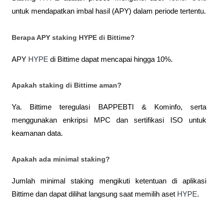
untuk mendapatkan imbal hasil (APY) dalam periode tertentu.
Berapa APY staking HYPE di Bittime?
APY 
HYPE
 di Bittime dapat mencapai hingga 10%.
Apakah staking di Bittime aman?
Ya. Bittime teregulasi BAPPEBTI & Kominfo, serta 
menggunakan enkripsi MPC dan sertifikasi ISO untuk 
keamanan data.
Apakah ada minimal staking?
Jumlah minimal staking mengikuti ketentuan di aplikasi 
Bittime dan dapat dilihat langsung saat memilih aset 
HYPE
.