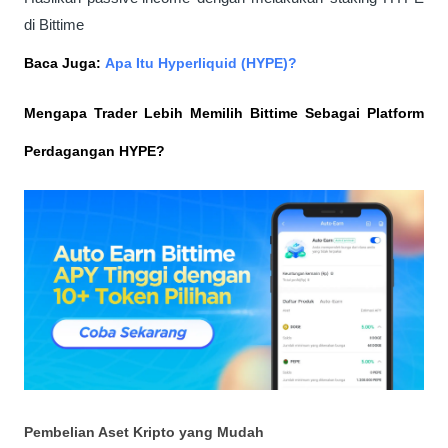
di Bittime
Baca Juga: 
Apa Itu Hyperliquid (HYPE)?
Mengapa Trader Lebih Memilih Bittime Sebagai Platform 
Perdagangan HYPE?
Pembelian Aset Kripto yang Mudah