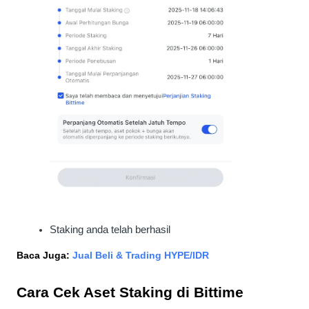
Staking anda telah berhasil
Baca Juga: 
Jual Beli & Trading HYPE/IDR
Cara Cek Aset Staking di Bittime