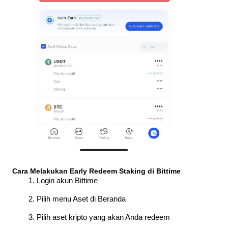
Cara Melakukan Early Redeem Staking di Bittime
Login akun Bittime
Pilih menu Aset di Beranda
Pilih aset kripto yang akan Anda redeem