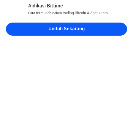
Aplikasi Bittime
Cara termudah dalam trading Bitcoin & Aset kripto
Unduh Sekarang
Blog Bittime