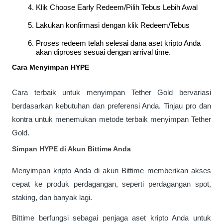
Klik Choose Early Redeem/Pilih Tebus Lebih Awal
Lakukan konfirmasi dengan klik Redeem/Tebus
Proses redeem telah selesai dana aset kripto Anda 
akan diproses sesuai dengan arrival time.
Cara Menyimpan HYPE
Cara terbaik untuk menyimpan Tether Gold bervariasi 
berdasarkan kebutuhan dan preferensi Anda. Tinjau pro dan 
kontra untuk menemukan metode terbaik menyimpan Tether 
Gold.
Simpan HYPE di Akun Bittime Anda
Menyimpan kripto Anda di akun Bittime memberikan akses 
cepat ke produk perdagangan, seperti perdagangan spot, 
staking, dan banyak lagi. 
Bittime berfungsi sebagai penjaga aset kripto Anda untuk 