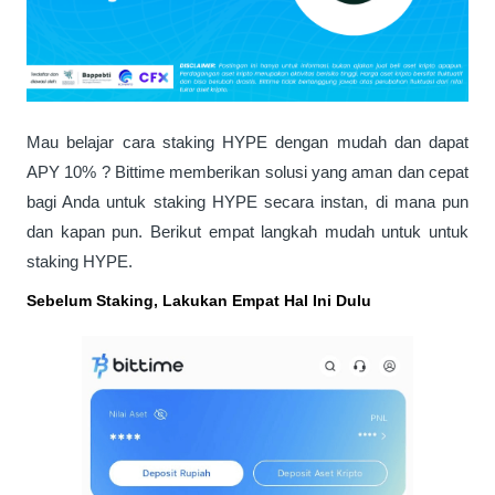
Mau belajar cara staking HYPE dengan mudah dan dapat 
APY 10% ? Bittime memberikan solusi yang aman dan cepat 
bagi Anda untuk staking HYPE secara instan, di mana pun 
dan kapan pun. Berikut empat langkah mudah untuk untuk 
staking HYPE.
Sebelum Staking, Lakukan Empat Hal Ini Dulu