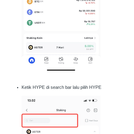
Ketik HYPE di search bar lalu pilih HYPE