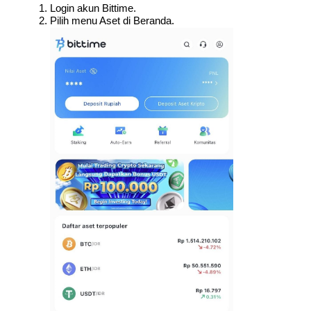
Login akun Bittime.
Pilih menu Aset di Beranda.