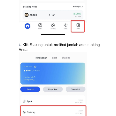
Klik Staking untuk melihat jumlah aset staking 
4. 
Anda.