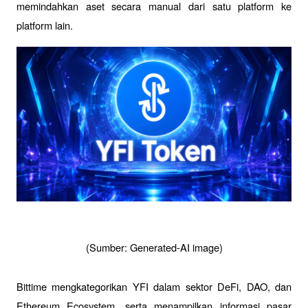
memindahkan aset secara manual dari satu platform ke 
platform lain.
(Sumber: Generated-AI image)
Bittime mengkategorikan YFI dalam sektor DeFi, DAO, dan 
Ethereum Ecosystem, serta menampilkan informasi pasar 