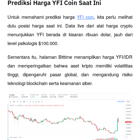
Prediksi Harga YFI Coin Saat Ini
Untuk memahami prediksi harga 
, kita perlu melihat 
YFI coin
dulu posisi harga saat ini. Data live dari alat harga crypto 
menunjukkan YFI berada di kisaran ribuan dolar, jauh dari 
level psikologis $100.000. 
Sementara itu, halaman Bittime menampilkan harga YFI/IDR 
dan memperingatkan bahwa aset kripto memiliki volatilitas 
tinggi, dipengaruhi pasar global, dan mengandung risiko 
teknologi blockchain serta keamanan siber.