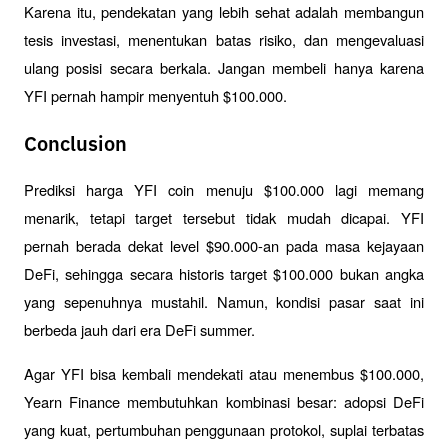
Karena itu, pendekatan yang lebih sehat adalah membangun 
tesis investasi, menentukan batas risiko, dan mengevaluasi 
ulang posisi secara berkala. Jangan membeli hanya karena 
YFI pernah hampir menyentuh $100.000.
Conclusion
Prediksi harga YFI coin menuju $100.000 lagi memang 
menarik, tetapi target tersebut tidak mudah dicapai. YFI 
pernah berada dekat level $90.000-an pada masa kejayaan 
DeFi, sehingga secara historis target $100.000 bukan angka 
yang sepenuhnya mustahil. Namun, kondisi pasar saat ini 
berbeda jauh dari era DeFi summer.
Agar YFI bisa kembali mendekati atau menembus $100.000, 
Yearn Finance membutuhkan kombinasi besar: adopsi DeFi 
yang kuat, pertumbuhan penggunaan protokol, suplai terbatas 