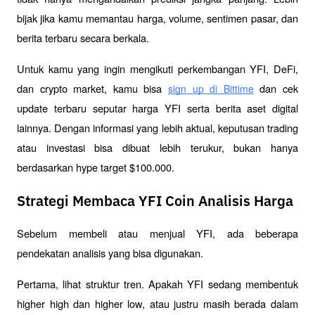
bijak jika kamu memantau harga, volume, sentimen pasar, dan 
berita terbaru secara berkala.
Untuk kamu yang ingin mengikuti perkembangan YFI, DeFi, 
dan crypto market, kamu bisa 
 dan cek 
sign up di Bittime
update terbaru seputar harga YFI serta berita aset digital 
lainnya. Dengan informasi yang lebih aktual, keputusan trading 
atau investasi bisa dibuat lebih terukur, bukan hanya 
berdasarkan hype target $100.000.
Strategi Membaca YFI Coin Analisis Harga
Sebelum membeli atau menjual YFI, ada beberapa 
pendekatan analisis yang bisa digunakan.
Pertama, lihat struktur tren. Apakah YFI sedang membentuk 
higher high dan higher low, atau justru masih berada dalam 