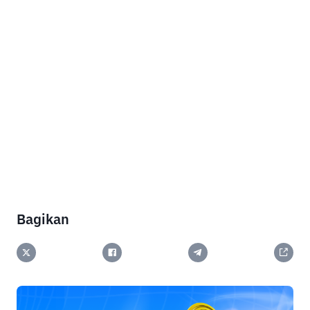
Bagikan