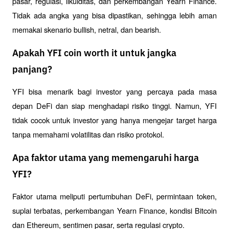
pasar, regulasi, likuiditas, dan perkembangan Yearn Finance. 
Tidak ada angka yang bisa dipastikan, sehingga lebih aman 
memakai skenario bullish, netral, dan bearish.
Apakah YFI coin worth it untuk jangka
panjang?
YFI bisa menarik bagi investor yang percaya pada masa 
depan DeFi dan siap menghadapi risiko tinggi. Namun, YFI 
tidak cocok untuk investor yang hanya mengejar target harga 
tanpa memahami volatilitas dan risiko protokol.
Apa faktor utama yang memengaruhi harga
YFI?
Faktor utama meliputi pertumbuhan DeFi, permintaan token, 
suplai terbatas, perkembangan Yearn Finance, kondisi Bitcoin 
dan Ethereum, sentimen pasar, serta regulasi crypto.