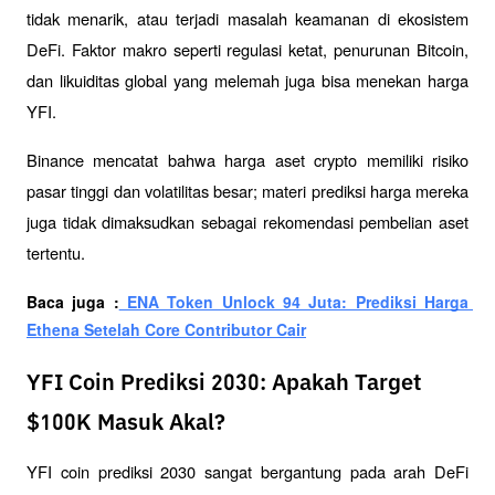
tidak menarik, atau terjadi masalah keamanan di ekosistem 
DeFi. Faktor makro seperti regulasi ketat, penurunan Bitcoin, 
dan likuiditas global yang melemah juga bisa menekan harga 
YFI.
Binance mencatat bahwa harga aset crypto memiliki risiko 
pasar tinggi dan volatilitas besar; materi prediksi harga mereka 
juga tidak dimaksudkan sebagai rekomendasi pembelian aset 
tertentu.
Baca juga :
 ENA Token Unlock 94 Juta: Prediksi Harga 
Ethena Setelah Core Contributor Cair
YFI Coin Prediksi 2030: Apakah Target
$100K Masuk Akal?
YFI coin prediksi 2030 sangat bergantung pada arah DeFi 