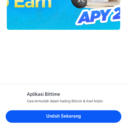
Aplikasi Bittime
Cara termudah dalam trading Bitcoin & Aset kripto
Unduh Sekarang