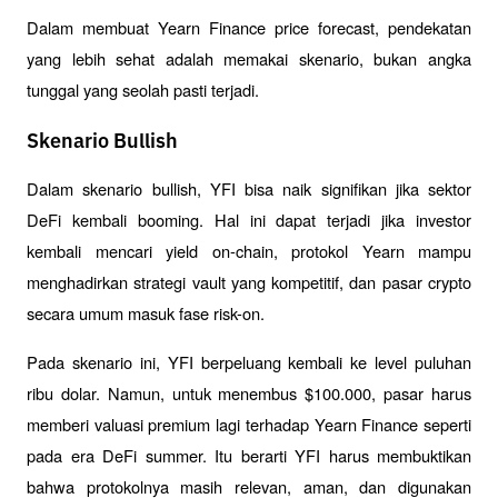
Dalam membuat Yearn Finance price forecast, pendekatan 
yang lebih sehat adalah memakai skenario, bukan angka 
tunggal yang seolah pasti terjadi.
Skenario Bullish
Dalam skenario bullish, YFI bisa naik signifikan jika sektor 
DeFi kembali booming. Hal ini dapat terjadi jika investor 
kembali mencari yield on-chain, protokol Yearn mampu 
menghadirkan strategi vault yang kompetitif, dan pasar crypto 
secara umum masuk fase risk-on.
Pada skenario ini, YFI berpeluang kembali ke level puluhan 
ribu dolar. Namun, untuk menembus $100.000, pasar harus 
memberi valuasi premium lagi terhadap Yearn Finance seperti 
pada era DeFi summer. Itu berarti YFI harus membuktikan 
bahwa protokolnya masih relevan, aman, dan digunakan 