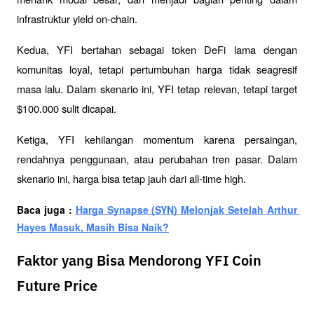
infrastruktur yield on-chain.
Kedua, YFI bertahan sebagai token DeFi lama dengan 
komunitas loyal, tetapi pertumbuhan harga tidak seagresif 
masa lalu. Dalam skenario ini, YFI tetap relevan, tetapi target 
$100.000 sulit dicapai.
Ketiga, YFI kehilangan momentum karena persaingan, 
rendahnya penggunaan, atau perubahan tren pasar. Dalam 
skenario ini, harga bisa tetap jauh dari all-time high.
Baca juga : 
Harga Synapse (SYN) Melonjak Setelah Arthur 
Hayes Masuk, Masih Bisa Naik?
Faktor yang Bisa Mendorong YFI Coin
Future Price