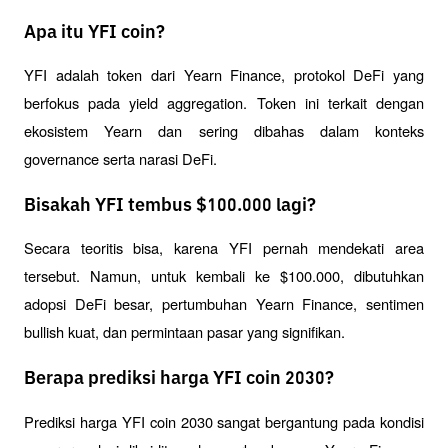
Apa itu YFI coin?
YFI adalah token dari Yearn Finance, protokol DeFi yang 
berfokus pada yield aggregation. Token ini terkait dengan 
ekosistem Yearn dan sering dibahas dalam konteks 
governance serta narasi DeFi.
Bisakah YFI tembus $100.000 lagi?
Secara teoritis bisa, karena YFI pernah mendekati area 
tersebut. Namun, untuk kembali ke $100.000, dibutuhkan 
adopsi DeFi besar, pertumbuhan Yearn Finance, sentimen 
bullish kuat, dan permintaan pasar yang signifikan.
Berapa prediksi harga YFI coin 2030?
Prediksi harga YFI coin 2030 sangat bergantung pada kondisi 