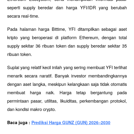
seperti supply beredar dan harga YFI/IDR yang berubah 
secara real-time. 
Pada halaman harga Bittime, YFI ditampilkan sebagai aset 
kripto yang beroperasi di platform Ethereum, dengan total 
supply sekitar 36 ribuan token dan supply beredar sekitar 35 
ribuan token.
Suplai yang relatif kecil inilah yang sering membuat YFI terlihat 
menarik secara naratif. Banyak investor membandingkannya 
dengan aset langka, meskipun kelangkaan saja tidak otomatis 
membuat harga naik. Harga tetap bergantung pada 
permintaan pasar, utilitas, likuiditas, perkembangan protokol, 
dan kondisi makro crypto.
Baca juga : 
Prediksi Harga GUNZ (GUN) 2026–2030