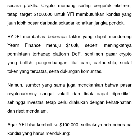
secara praktis. Crypto memang sering bergerak ekstrem, 
tetapi target $100.000 untuk YFI membutuhkan kondisi yang 
jauh lebih besar daripada sekadar kenaikan jangka pendek.
BYDFi membahas beberapa faktor yang dapat mendorong 
Yearn Finance menuju $100k, seperti meningkatnya 
permintaan terhadap platform DeFi, sentimen pasar crypto 
yang bullish, pengembangan fitur baru, partnership, suplai 
token yang terbatas, serta dukungan komunitas. 
Namun, sumber yang sama juga menekankan bahwa pasar 
cryptocurrency sangat volatil dan tidak dapat diprediksi, 
sehingga investasi tetap perlu dilakukan dengan kehati-hatian 
dan riset mendalam.
Agar YFI bisa kembali ke $100.000, setidaknya ada beberapa 
kondisi yang harus mendukung: