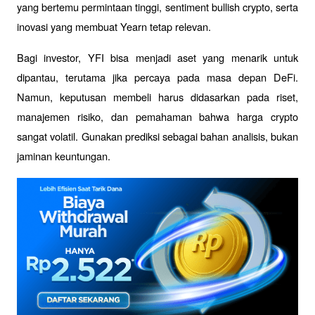
yang bertemu permintaan tinggi, sentiment bullish crypto, serta 
inovasi yang membuat Yearn tetap relevan.
Bagi investor, YFI bisa menjadi aset yang menarik untuk 
dipantau, terutama jika percaya pada masa depan DeFi. 
Namun, keputusan membeli harus didasarkan pada riset, 
manajemen risiko, dan pemahaman bahwa harga crypto 
sangat volatil. Gunakan prediksi sebagai bahan analisis, bukan 
jaminan keuntungan.