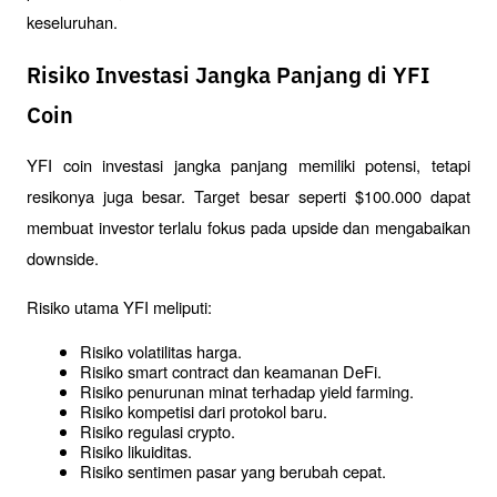
keseluruhan.
Risiko Investasi Jangka Panjang di YFI
Coin
YFI coin investasi jangka panjang memiliki potensi, tetapi 
resikonya juga besar. Target besar seperti $100.000 dapat 
membuat investor terlalu fokus pada upside dan mengabaikan 
downside.
Risiko utama YFI meliputi:
Risiko volatilitas harga.
Risiko smart contract dan keamanan DeFi.
Risiko penurunan minat terhadap yield farming.
Risiko kompetisi dari protokol baru.
Risiko regulasi crypto.
Risiko likuiditas.
Risiko sentimen pasar yang berubah cepat.