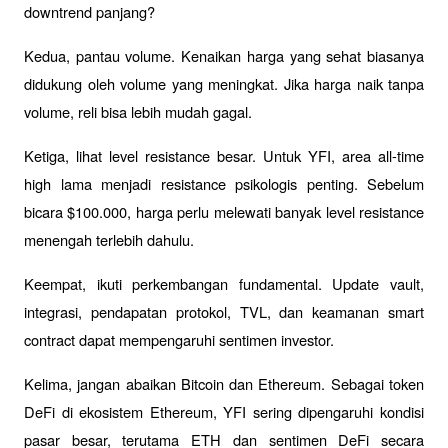
downtrend panjang?
Kedua, pantau volume. Kenaikan harga yang sehat biasanya 
didukung oleh volume yang meningkat. Jika harga naik tanpa 
volume, reli bisa lebih mudah gagal.
Ketiga, lihat level resistance besar. Untuk YFI, area all-time 
high lama menjadi resistance psikologis penting. Sebelum 
bicara $100.000, harga perlu melewati banyak level resistance 
menengah terlebih dahulu.
Keempat, ikuti perkembangan fundamental. Update vault, 
integrasi, pendapatan protokol, TVL, dan keamanan smart 
contract dapat mempengaruhi sentimen investor.
Kelima, jangan abaikan Bitcoin dan Ethereum. Sebagai token 
DeFi di ekosistem Ethereum, YFI sering dipengaruhi kondisi 
pasar besar, terutama ETH dan sentimen DeFi secara 