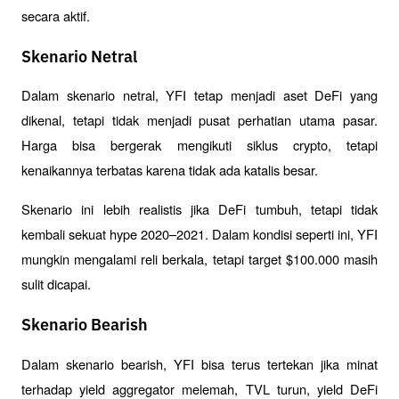
secara aktif.
Skenario Netral
Dalam skenario netral, YFI tetap menjadi aset DeFi yang 
dikenal, tetapi tidak menjadi pusat perhatian utama pasar. 
Harga bisa bergerak mengikuti siklus crypto, tetapi 
kenaikannya terbatas karena tidak ada katalis besar.
Skenario ini lebih realistis jika DeFi tumbuh, tetapi tidak 
kembali sekuat hype 2020–2021. Dalam kondisi seperti ini, YFI 
mungkin mengalami reli berkala, tetapi target $100.000 masih 
sulit dicapai.
Skenario Bearish
Dalam skenario bearish, YFI bisa terus tertekan jika minat 
terhadap yield aggregator melemah, TVL turun, yield DeFi 