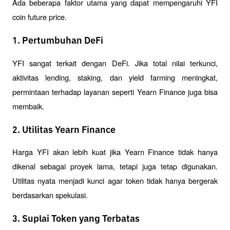
Ada beberapa faktor utama yang dapat mempengaruhi YFI 
coin future price.
1. Pertumbuhan DeFi
YFI sangat terkait dengan DeFi. Jika total nilai terkunci, 
aktivitas lending, staking, dan yield farming meningkat, 
permintaan terhadap layanan seperti Yearn Finance juga bisa 
membaik.
2. Utilitas Yearn Finance
Harga YFI akan lebih kuat jika Yearn Finance tidak hanya 
dikenal sebagai proyek lama, tetapi juga tetap digunakan. 
Utilitas nyata menjadi kunci agar token tidak hanya bergerak 
berdasarkan spekulasi.
3. Suplai Token yang Terbatas