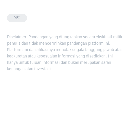
YFI
Disclaimer: Pandangan yang diungkapkan secara eksklusif milik
penulis dan tidak mencerminkan pandangan platform ini.
Platform ini dan afiliasinya menolak segala tanggung jawab atas
keakuratan atau kesesuaian informasi yang disediakan. Ini
hanya untuk tujuan informasi dan bukan merupakan saran
keuangan atau investasi.