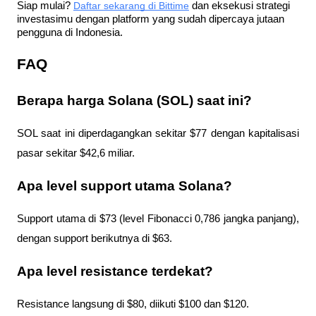
Siap mulai?
Daftar sekarang di Bittime
 dan eksekusi strategi 
investasimu dengan platform yang sudah dipercaya jutaan 
pengguna di Indonesia.
FAQ
Berapa harga Solana (SOL) saat ini?
SOL saat ini diperdagangkan sekitar $77 dengan kapitalisasi 
pasar sekitar $42,6 miliar.
Apa level support utama Solana?
Support utama di $73 (level Fibonacci 0,786 jangka panjang), 
dengan support berikutnya di $63.
Apa level resistance terdekat?
Resistance langsung di $80, diikuti $100 dan $120.