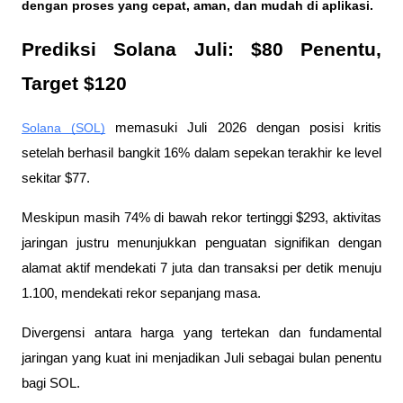
dengan proses yang cepat, aman, dan mudah di aplikasi. 
Prediksi Solana Juli: $80 Penentu, 
Target $120
Solana (SOL)
 memasuki Juli 2026 dengan posisi kritis 
setelah berhasil bangkit 16% dalam sepekan terakhir ke level 
sekitar $77. 
Meskipun masih 74% di bawah rekor tertinggi $293, aktivitas 
jaringan justru menunjukkan penguatan signifikan dengan 
alamat aktif mendekati 7 juta dan transaksi per detik menuju 
1.100, mendekati rekor sepanjang masa. 
Divergensi antara harga yang tertekan dan fundamental 
jaringan yang kuat ini menjadikan Juli sebagai bulan penentu 
bagi SOL. 