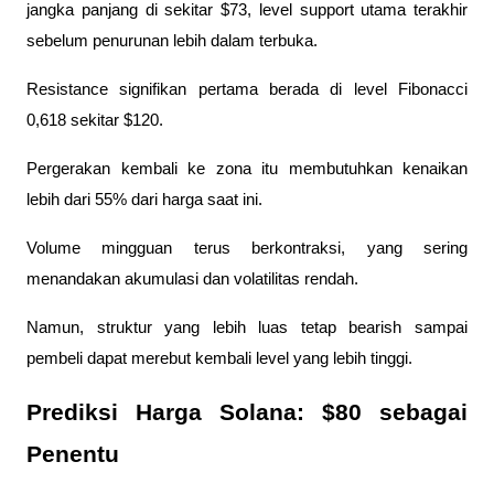
jangka panjang di sekitar $73, level support utama terakhir 
sebelum penurunan lebih dalam terbuka.
Resistance signifikan pertama berada di level Fibonacci 
0,618 sekitar $120. 
Pergerakan kembali ke zona itu membutuhkan kenaikan 
lebih dari 55% dari harga saat ini. 
Volume mingguan terus berkontraksi, yang sering 
menandakan akumulasi dan volatilitas rendah. 
Namun, struktur yang lebih luas tetap bearish sampai 
pembeli dapat merebut kembali level yang lebih tinggi.
Prediksi Harga Solana: $80 sebagai 
Penentu