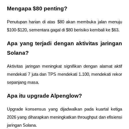
Mengapa $80 penting?
Penutupan harian di atas $80 akan membuka jalan menuju 
$100-$120, sementara gagal di $80 berisiko kembali ke $63.
Apa yang terjadi dengan aktivitas jaringan 
Solana?
Aktivitas jaringan meningkat signifikan dengan alamat aktif 
mendekati 7 juta dan TPS mendekati 1.100, mendekati rekor 
sepanjang masa.
Apa itu upgrade Alpenglow?
Upgrade konsensus yang dijadwalkan pada kuartal ketiga 
2026 yang diharapkan meningkatkan throughput dan efisiensi 
jaringan Solana.