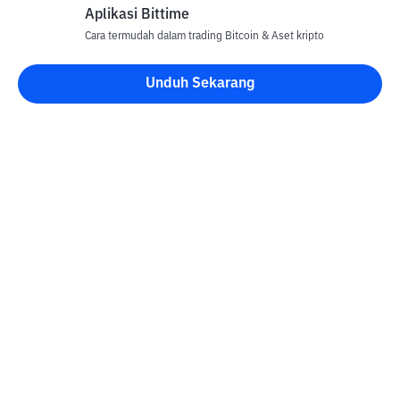
Aplikasi Bittime
Cara termudah dalam trading Bitcoin & Aset kripto
Unduh Sekarang
Blog Bittime