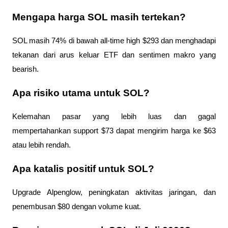
Mengapa harga SOL masih tertekan?
SOL masih 74% di bawah all-time high $293 dan menghadapi 
tekanan dari arus keluar ETF dan sentimen makro yang 
bearish.
Apa risiko utama untuk SOL?
Kelemahan pasar yang lebih luas dan gagal 
mempertahankan support $73 dapat mengirim harga ke $63 
atau lebih rendah.
Apa katalis positif untuk SOL?
Upgrade Alpenglow, peningkatan aktivitas jaringan, dan 
penembusan $80 dengan volume kuat.