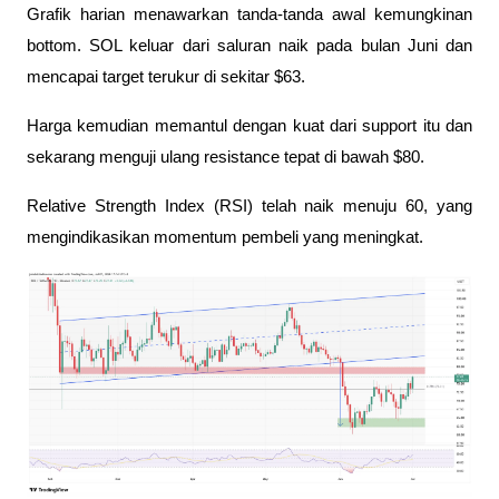
Grafik harian menawarkan tanda-tanda awal kemungkinan 
bottom. SOL keluar dari saluran naik pada bulan Juni dan 
mencapai target terukur di sekitar $63. 
Harga kemudian memantul dengan kuat dari support itu dan 
sekarang menguji ulang resistance tepat di bawah $80.
Relative Strength Index (RSI) telah naik menuju 60, yang 
mengindikasikan momentum pembeli yang meningkat. 