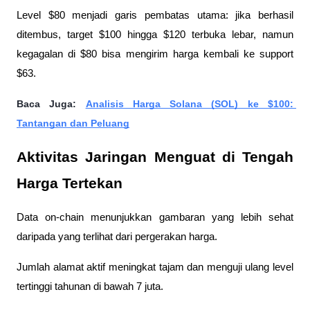
Level $80 menjadi garis pembatas utama: jika berhasil 
ditembus, target $100 hingga $120 terbuka lebar, namun 
kegagalan di $80 bisa mengirim harga kembali ke support 
$63.
Baca Juga: 
Analisis Harga Solana (SOL) ke $100: 
Tantangan dan Peluang
Aktivitas Jaringan Menguat di Tengah 
Harga Tertekan
Data on-chain menunjukkan gambaran yang lebih sehat 
daripada yang terlihat dari pergerakan harga. 
Jumlah alamat aktif meningkat tajam dan menguji ulang level 
tertinggi tahunan di bawah 7 juta. 