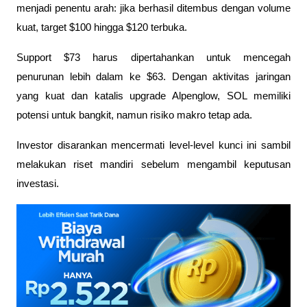
menjadi penentu arah: jika berhasil ditembus dengan volume 
kuat, target $100 hingga $120 terbuka. 
Support $73 harus dipertahankan untuk mencegah 
penurunan lebih dalam ke $63. Dengan aktivitas jaringan 
yang kuat dan katalis upgrade Alpenglow, SOL memiliki 
potensi untuk bangkit, namun risiko makro tetap ada. 
Investor disarankan mencermati level-level kunci ini sambil 
melakukan riset mandiri sebelum mengambil keputusan 
investasi.