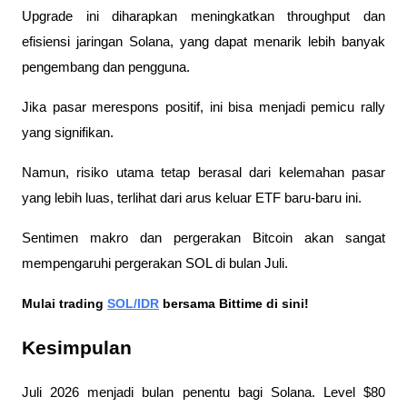
Upgrade ini diharapkan meningkatkan throughput dan 
efisiensi jaringan Solana, yang dapat menarik lebih banyak 
pengembang dan pengguna. 
Jika pasar merespons positif, ini bisa menjadi pemicu rally 
yang signifikan.
Namun, risiko utama tetap berasal dari kelemahan pasar 
yang lebih luas, terlihat dari arus keluar ETF baru-baru ini. 
Sentimen makro dan pergerakan Bitcoin akan sangat 
mempengaruhi pergerakan SOL di bulan Juli.
Mulai trading 
SOL/IDR
 bersama Bittime di sini!
Kesimpulan
Juli 2026 menjadi bulan penentu bagi Solana. Level $80 