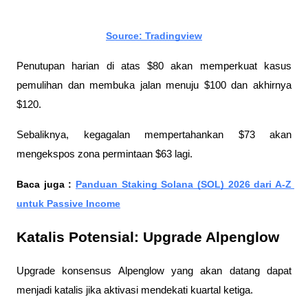
Source: Tradingview
Penutupan harian di atas $80 akan memperkuat kasus 
pemulihan dan membuka jalan menuju $100 dan akhirnya 
$120. 
Sebaliknya, kegagalan mempertahankan $73 akan 
mengekspos zona permintaan $63 lagi.
Baca juga : 
Panduan Staking Solana (SOL) 2026 dari A-Z 
untuk Passive Income
Katalis Potensial: Upgrade Alpenglow
Upgrade konsensus Alpenglow yang akan datang dapat 
menjadi katalis jika aktivasi mendekati kuartal ketiga. 