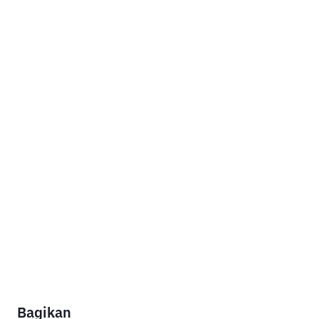
Bagikan