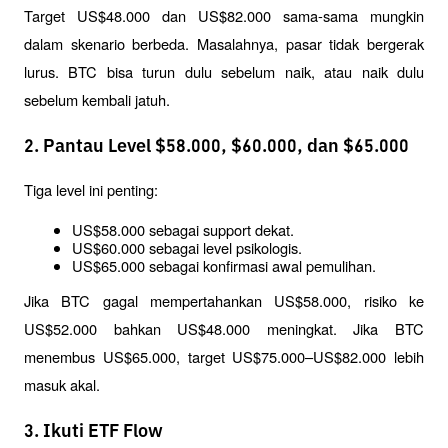
Target US$48.000 dan US$82.000 sama-sama mungkin 
dalam skenario berbeda. Masalahnya, pasar tidak bergerak 
lurus. BTC bisa turun dulu sebelum naik, atau naik dulu 
sebelum kembali jatuh.
2. Pantau Level $58.000, $60.000, dan $65.000
Tiga level ini penting:
US$58.000 sebagai support dekat.
US$60.000 sebagai level psikologis.
US$65.000 sebagai konfirmasi awal pemulihan.
Jika BTC gagal mempertahankan US$58.000, risiko ke 
US$52.000 bahkan US$48.000 meningkat. Jika BTC 
menembus US$65.000, target US$75.000–US$82.000 lebih 
masuk akal.
3. Ikuti ETF Flow