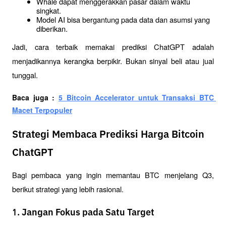
Whale dapat menggerakkan pasar dalam waktu 
singkat.
Model AI bisa bergantung pada data dan asumsi yang 
diberikan.
Jadi, cara terbaik memakai prediksi ChatGPT adalah 
menjadikannya kerangka berpikir. Bukan sinyal beli atau jual 
tunggal.
Baca juga : 
5 Bitcoin Accelerator untuk Transaksi BTC 
Macet Terpopuler
Strategi Membaca Prediksi Harga Bitcoin
ChatGPT
Bagi pembaca yang ingin memantau BTC menjelang Q3, 
berikut strategi yang lebih rasional.
1. Jangan Fokus pada Satu Target