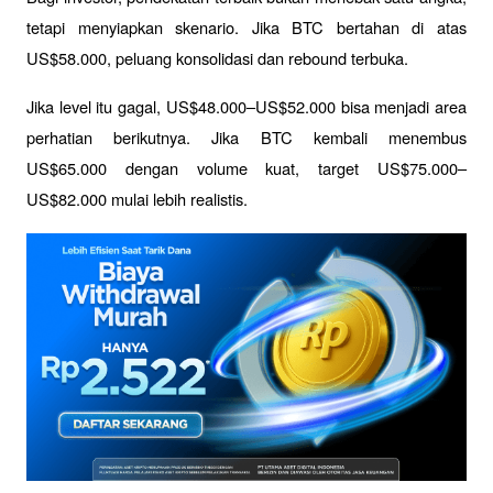
tetapi menyiapkan skenario. Jika BTC bertahan di atas 
US$58.000, peluang konsolidasi dan rebound terbuka. 
Jika level itu gagal, US$48.000–US$52.000 bisa menjadi area 
perhatian berikutnya. Jika BTC kembali menembus 
US$65.000 dengan volume kuat, target US$75.000–
US$82.000 mulai lebih realistis.