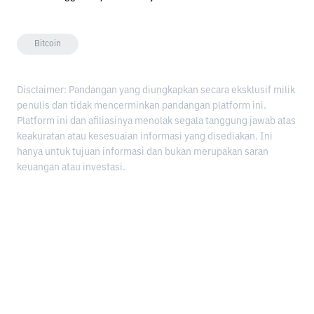
Bitcoin
Disclaimer: Pandangan yang diungkapkan secara eksklusif milik
penulis dan tidak mencerminkan pandangan platform ini.
Platform ini dan afiliasinya menolak segala tanggung jawab atas
keakuratan atau kesesuaian informasi yang disediakan. Ini
hanya untuk tujuan informasi dan bukan merupakan saran
keuangan atau investasi.