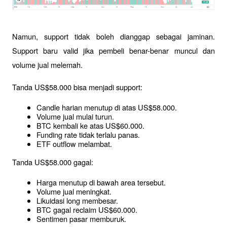
Namun, support tidak boleh dianggap sebagai jaminan. 
Support baru valid jika pembeli benar-benar muncul dan 
volume jual melemah.
Tanda US$58.000 bisa menjadi support:
Candle harian menutup di atas US$58.000.
Volume jual mulai turun.
BTC kembali ke atas US$60.000.
Funding rate tidak terlalu panas.
ETF outflow melambat.
Tanda US$58.000 gagal:
Harga menutup di bawah area tersebut.
Volume jual meningkat.
Likuidasi long membesar.
BTC gagal reclaim US$60.000.
Sentimen pasar memburuk.