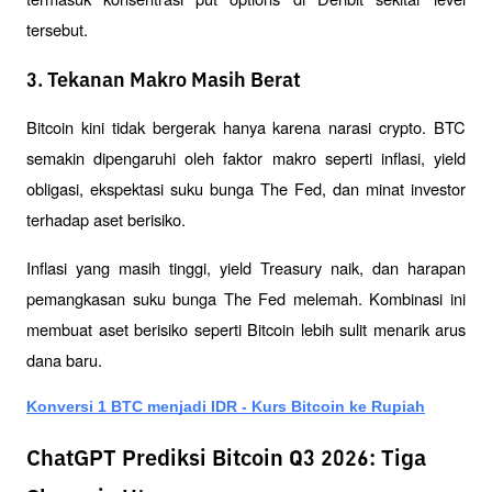
tersebut.
3. Tekanan Makro Masih Berat
Bitcoin kini tidak bergerak hanya karena narasi crypto. BTC 
semakin dipengaruhi oleh faktor makro seperti inflasi, yield 
obligasi, ekspektasi suku bunga The Fed, dan minat investor 
terhadap aset berisiko.
Inflasi yang masih tinggi, yield Treasury naik, dan harapan 
pemangkasan suku bunga The Fed melemah. Kombinasi ini 
membuat aset berisiko seperti Bitcoin lebih sulit menarik arus 
dana baru.
Konversi 1 BTC menjadi IDR - Kurs Bitcoin ke Rupiah
ChatGPT Prediksi Bitcoin Q3 2026: Tiga