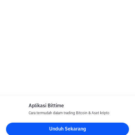
Aplikasi Bittime
Cara termudah dalam trading Bitcoin & Aset kripto
Unduh Sekarang