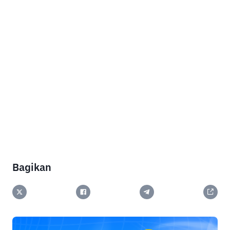
Bagikan