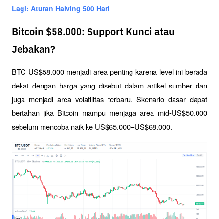
Lagi: Aturan Halving 500 Hari
Bitcoin $58.000: Support Kunci atau
Jebakan?
BTC US$58.000 menjadi area penting karena level ini berada 
dekat dengan harga yang disebut dalam artikel sumber dan 
juga menjadi area volatilitas terbaru. Skenario dasar dapat 
bertahan jika Bitcoin mampu menjaga area mid-US$50.000 
sebelum mencoba naik ke US$65.000–US$68.000.