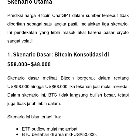
Skenario Utama
Prediksi harga Bitcoin ChatGPT dalam sumber tersebut tidak 
diberikan sebagai satu angka pasti, melainkan tiga skenario. 
Ini pendekatan yang lebih masuk akal karena pasar crypto 
sangat volatil.
1. Skenario Dasar: Bitcoin Konsolidasi di
$58.000–$68.000
Skenario dasar melihat Bitcoin bergerak dalam rentang 
US$58.000 hingga US$68.000 jika tekanan jual mulai mereda. 
Dalam skenario ini, BTC tidak langsung bullish besar, tetapi 
juga tidak jatuh lebih dalam.
Skenario ini bisa terjadi jika:
ETF outflow mulai melambat.
BTC bertahan di area mid-US$50.000.