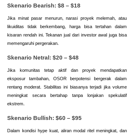
Skenario Bearish: $8 – $18
Jika minat pasar menurun, narasi proyek melemah, atau 
likuiditas tidak berkembang, harga bisa tertahan dalam 
kisaran rendah ini. Tekanan jual dari investor awal juga bisa 
memengaruhi pergerakan.
Skenario Netral: $20 – $48
Jika komunitas tetap aktif dan proyek mendapatkan 
eksposur tambahan, OSOR berpotensi bergerak dalam 
rentang moderat. Stabilitas ini biasanya terjadi jika volume 
meningkat secara bertahap tanpa lonjakan spekulatif 
ekstrem.
Skenario Bullish: $60 – $95
Dalam kondisi hype kuat, aliran modal ritel meningkat, dan 