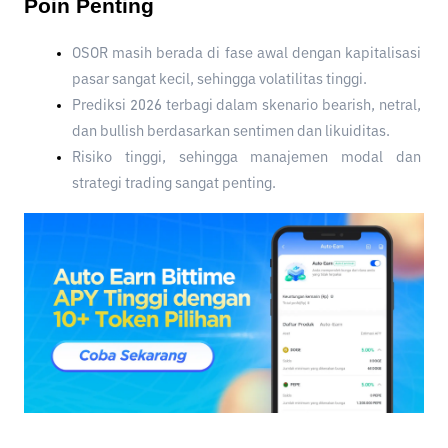
Poin Penting
OSOR masih berada di fase awal dengan kapitalisasi 
pasar sangat kecil, sehingga volatilitas tinggi.
Prediksi 2026 terbagi dalam skenario bearish, netral, 
dan bullish berdasarkan sentimen dan likuiditas.
Risiko tinggi, sehingga manajemen modal dan 
strategi trading sangat penting.