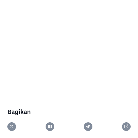
Bagikan