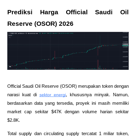
Prediksi Harga Official Saudi Oil 
Reserve (OSOR) 2026
Official Saudi Oil Reserve (OSOR) merupakan token dengan 
narasi kuat di 
sektor energi
, khususnya minyak. Namun, 
berdasarkan data yang tersedia, proyek ini masih memiliki 
market cap sekitar $47K dengan volume harian sekitar 
$2.8K. 
Total supply dan circulating supply tercatat 1 miliar token, 