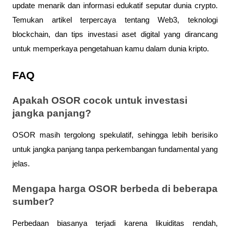
update menarik dan informasi edukatif seputar dunia crypto. 
Temukan artikel terpercaya tentang Web3, teknologi 
blockchain, dan tips investasi aset digital yang dirancang 
untuk memperkaya pengetahuan kamu dalam dunia kripto.
FAQ
Apakah OSOR cocok untuk investasi 
jangka panjang?
OSOR masih tergolong spekulatif, sehingga lebih berisiko 
untuk jangka panjang tanpa perkembangan fundamental yang 
jelas.
Mengapa harga OSOR berbeda di beberapa 
sumber?
Perbedaan biasanya terjadi karena likuiditas rendah, 