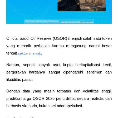
Official Saudi Oil Reserve (OSOR) menjadi salah satu token 
yang menarik perhatian karena mengusung narasi besar 
terkait 
sektor minyak
. 
Namun, seperti banyak aset kripto berkapitalisasi kecil, 
pergerakan harganya sangat dipengaruhi sentimen dan 
likuiditas pasar. 
Dengan data yang masih terbatas dan volatilitas tinggi, 
prediksi harga OSOR 2026 perlu dilihat secara realistis dan 
berbasis skenario, bukan sekadar spekulasi.