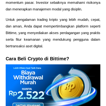
momentum pasar. Investor sebaiknya memahami risikonya 
dan menerapkan manajemen modal yang disiplin. 
Untuk pengalaman trading kripto yang lebih mudah, cepat, 
dan aman, Anda dapat mempertimbangkan platform seperti 
Bittime, yang menyediakan akses perdagangan yang praktis 
serta fitur keamanan yang mendukung pengguna dalam 
bertransaksi aset digital.
Cara Beli Crypto di Bittime?