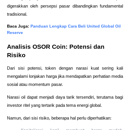
digerakkan oleh persepsi pasar dibandingkan fundamental 
tradisional.
Baca Juga: 
Panduan Lengkap Cara Beli United Global Oil 
Reserve
Analisis OSOR Coin: Potensi dan 
Risiko
Dari sisi potensi, token dengan narasi kuat sering kali 
mengalami lonjakan harga jika mendapatkan perhatian media 
sosial atau momentum pasar. 
Narasi oil dapat menjadi daya tarik tersendiri, terutama bagi 
investor ritel yang tertarik pada tema energi global.
Namun, dari sisi risiko, beberapa hal perlu diperhatikan: