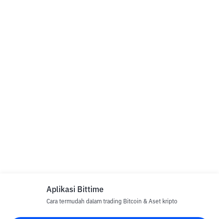
Aplikasi Bittime
Cara termudah dalam trading Bitcoin & Aset kripto