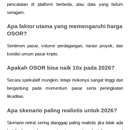
pencatatan di platform berbeda, atau data yang belum 
seragam.
Apa faktor utama yang memengaruhi harga 
OSOR?
Sentimen pasar, volume perdagangan, narasi proyek, dan 
kondisi umum pasar kripto.
Apakah OSOR bisa naik 10x pada 2026?
Secara spekulatif mungkin, tetapi risikonya sangat tinggi dan 
bergantung pada momentum pasar serta peningkatan 
likuiditas.
Apa skenario paling realistis untuk 2026?
Skenario netral sering dianggap paling realistis jika tidak ada 