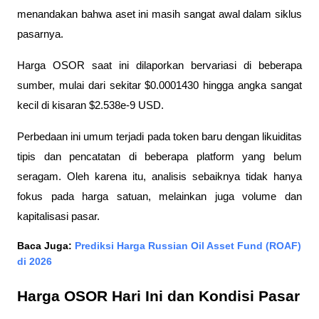
menandakan bahwa aset ini masih sangat awal dalam siklus 
pasarnya.
Harga OSOR saat ini dilaporkan bervariasi di beberapa 
sumber, mulai dari sekitar $0.0001430 hingga angka sangat 
kecil di kisaran $2.538e-9 USD. 
Perbedaan ini umum terjadi pada token baru dengan likuiditas 
tipis dan pencatatan di beberapa platform yang belum 
seragam. Oleh karena itu, analisis sebaiknya tidak hanya 
fokus pada harga satuan, melainkan juga volume dan 
kapitalisasi pasar.
Baca Juga: 
Prediksi Harga Russian Oil Asset Fund (ROAF) 
di 2026
Harga OSOR Hari Ini dan Kondisi Pasar