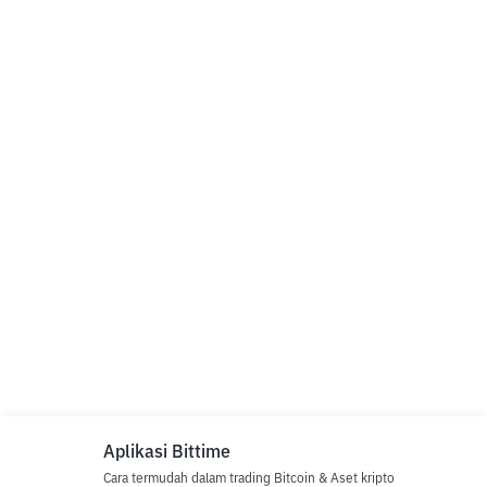
Aplikasi Bittime
Cara termudah dalam trading Bitcoin & Aset kripto