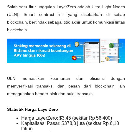
Salah satu fitur unggulan LayerZero adalah Ultra Light Nodes 
(ULN). Smart contract ini, yang disebarkan di setiap 
blockchain, bertindak sebagai titik akhir untuk komunikasi lintas 
blockchain. 
ULN memastikan keamanan dan efisiensi dengan 
memverifikasi transaksi dan pesan dari blockchain lain 
menggunakan header blok dan bukti transaksi.
Statistik Harga LayerZero
Harga LayerZero: $3,45 (sekitar Rp 56.400)
Kapitalisasi Pasar: $378,3 juta (sekitar Rp 6,18 
triliun