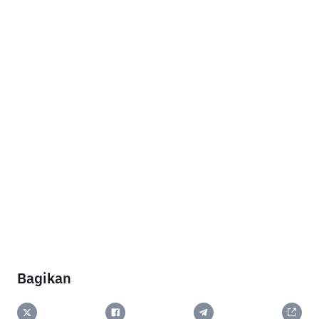
Bagikan