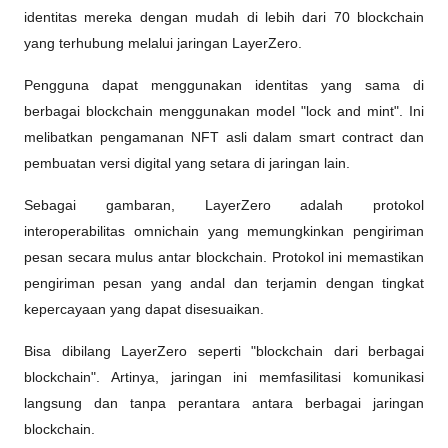
identitas mereka dengan mudah di lebih dari 70 blockchain 
yang terhubung melalui jaringan LayerZero.
Pengguna dapat menggunakan identitas yang sama di 
berbagai blockchain menggunakan model "lock and mint". Ini 
melibatkan pengamanan NFT asli dalam smart contract dan 
pembuatan versi digital yang setara di jaringan lain.
Sebagai gambaran, LayerZero adalah protokol 
interoperabilitas omnichain yang memungkinkan pengiriman 
pesan secara mulus antar blockchain. Protokol ini memastikan 
pengiriman pesan yang andal dan terjamin dengan tingkat 
kepercayaan yang dapat disesuaikan. 
Bisa dibilang LayerZero seperti "blockchain dari berbagai 
blockchain". Artinya, jaringan ini memfasilitasi komunikasi 
langsung dan tanpa perantara antara berbagai jaringan 
blockchain.