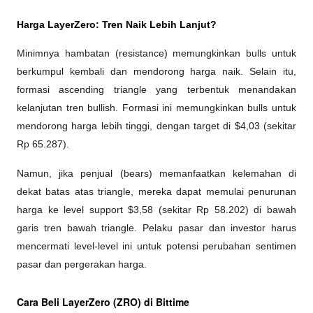
Harga LayerZero: Tren Naik Lebih Lanjut?
Minimnya hambatan (resistance) memungkinkan bulls untuk 
berkumpul kembali dan mendorong harga naik. Selain itu, 
formasi ascending triangle yang terbentuk menandakan 
kelanjutan tren bullish. Formasi ini memungkinkan bulls untuk 
mendorong harga lebih tinggi, dengan target di $4,03 (sekitar 
Rp 65.287).
Namun, jika penjual (bears) memanfaatkan kelemahan di 
dekat batas atas triangle, mereka dapat memulai penurunan 
harga ke level support $3,58 (sekitar Rp 58.202) di bawah 
garis tren bawah triangle. Pelaku pasar dan investor harus 
mencermati level-level ini untuk potensi perubahan sentimen 
pasar dan pergerakan harga.
Cara Beli LayerZero (ZRO) di Bittime