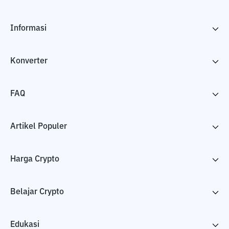
Informasi
Konverter
FAQ
Artikel Populer
Harga Crypto
Belajar Crypto
Edukasi