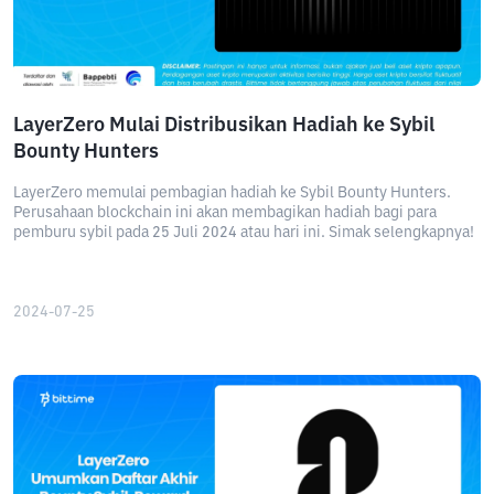
LayerZero Mulai Distribusikan Hadiah ke Sybil
Bounty Hunters
LayerZero memulai pembagian hadiah ke Sybil Bounty Hunters.
Perusahaan blockchain ini akan membagikan hadiah bagi para
pemburu sybil pada 25 Juli 2024 atau hari ini. Simak selengkapnya!
2024-07-25